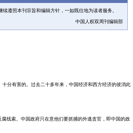
继续遵照本刊宗旨和编辑方针，一如既往地为读者服务。
中国人权双周刊编辑部
、十分有害的。过去二十多年来，中国经济和西方经济的彼消此
反腐线索。中国政府只在意他们要抓捕的外逃贪官，即中国的政