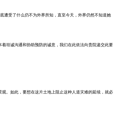
到底遭受了什么仍不为外界所知，直至今天，外界仍然不知道她
本着坦诚沟通和协助预防的诚意，我们在此依法向贵院递交此要
景观。如此，要想在这片土地上阻止这种人道灾难的延续，就必