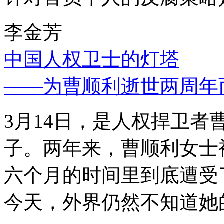
李金芳
中国人权卫士的灯塔
——为曹顺利逝世两周年
3月14日，是人权捍卫
子。两年来，曹顺利女士
六个月的时间里到底遭受
今天，外界仍然不知道她