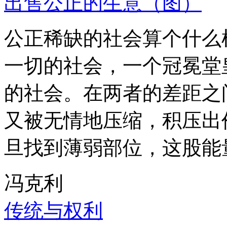
出售公正的生意（图）
公正稀缺的社会算个什么
一切的社会，一个冠冕堂
的社会。在两者的差距之
又被无情地压缩，积压出
旦找到薄弱部位，这股能
冯克利
传统与权利