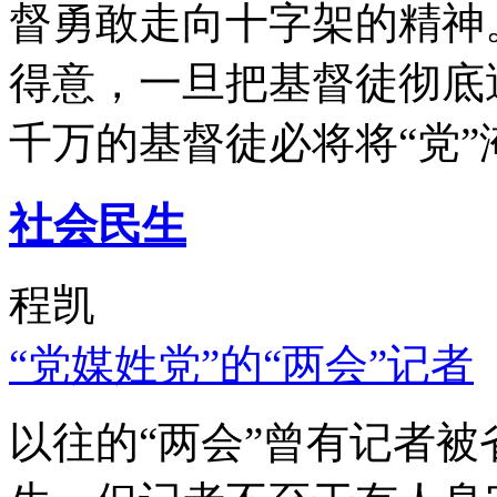
督勇敢走向十字架的精神
得意，一旦把基督徒彻底
千万的基督徒必将将“党”
社会民生
程凯
“党媒姓党”的“两会”记者
以往的“两会”曾有记者