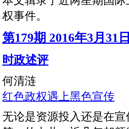
本文辑录了近两星期国际
权事件。
第179期 2016年3月31
时政述评
何清涟
红色政权遇上黑色宣传
无论是资源投入还是在宣