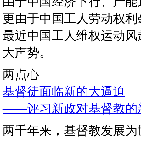
由于中国经济下行、产能
更由于中国工人劳动权利
最近中国工人维权运动风
大声势。
两点心
基督徒面临新的大逼迫
——评习新政对基督教的
两千年来，基督教发展为