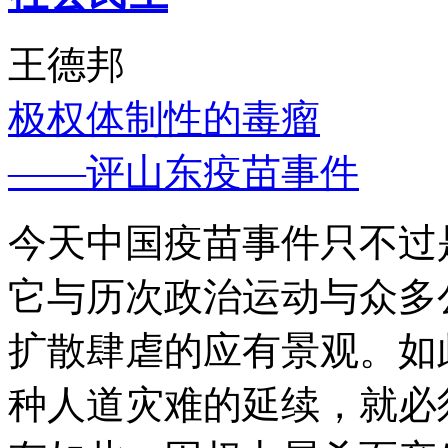
王德邦
极权体制性的毒瘤
——评山东疫苗事件
今天中国疫苗事件只不过
它与历次政治运动与众多
扩散肆虐的应有景观。如
种人道灾难的延续，就必