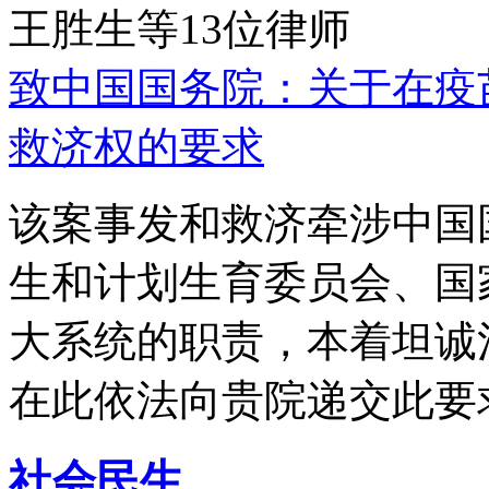
王胜生等13位律师
致中国国务院：关于在疫
救济权的要求
该案事发和救济牵涉中国
生和计划生育委员会、国
大系统的职责，本着坦诚
在此依法向贵院递交此要
社会民生