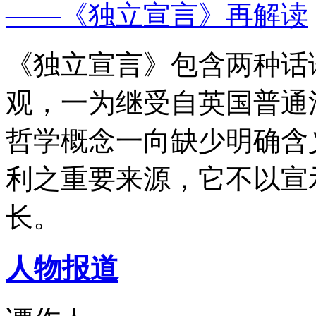
——《独立宣言》再解读
《独立宣言》包含两种话
观，一为继受自英国普通
哲学概念一向缺少明确含
利之重要来源，它不以宣
长。
人物报道