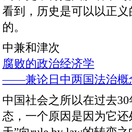
看到，历史是可以以正义
的。
中兼和津次
腐败的政治经济学
——兼论日中两国法治概
中国社会之所以在过去3
态，一个原因是因为它还处
天”向rule by law