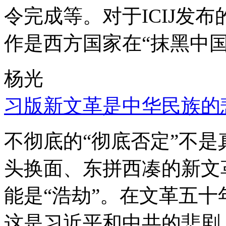
令完成等。对于ICIJ发
作是西方国家在“抹黑中国
杨光
习版新文革是中华民族的
不彻底的“彻底否定”不
头换面、东拼西凑的新文
能是“浩劫”。在文革五
这是习近平和中共的悲剧