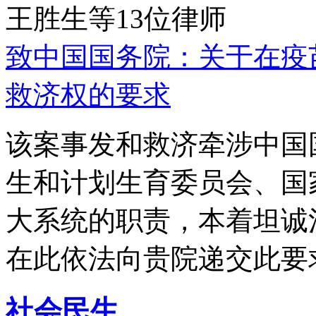
王胜生等13位律师
致中国国务院：关于在疫
救济权的要求
该案事发和救济牵涉中国
生和计划生育委员会、国
大系统的职责，本着坦诚
在此依法向贵院递交此要
社会民生