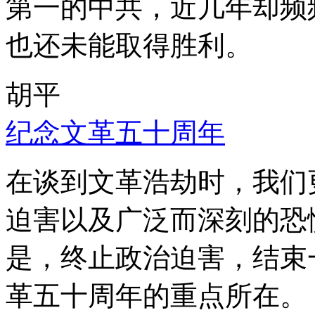
第一的中共，近几年却频
也还未能取得胜利。
胡平
纪念文革五十周年
在谈到文革浩劫时，我们
迫害以及广泛而深刻的恐
是，终止政治迫害，结束
革五十周年的重点所在。