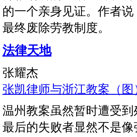
的一个亲身见证。作者说
最终废除劳教制度。
法律天地
张耀杰
张凯律师与浙江教案（图
温州教案虽然暂时遭受到
最后的失败者显然不是像