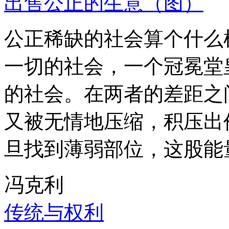
出售公正的生意（图）
公正稀缺的社会算个什么
一切的社会，一个冠冕堂
的社会。在两者的差距之
又被无情地压缩，积压出
旦找到薄弱部位，这股能
冯克利
传统与权利