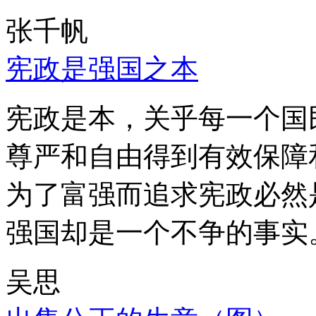
张千帆
宪政是强国之本
宪政是本，关乎每一个国
尊严和自由得到有效保障
为了富强而追求宪政必然
强国却是一个不争的事实
吴思