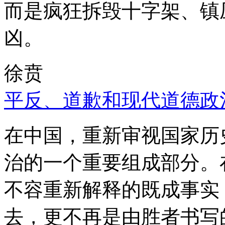
而是疯狂拆毁十字架、镇
凶。
徐贲
平反、道歉和现代道德政
在中国，重新审视国家历
治的一个重要组成部分。
不容重新解释的既成事实
去，更不再是由胜者书写