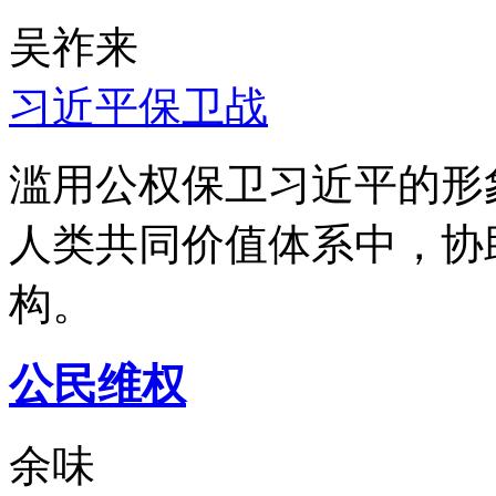
吴祚来
习近平保卫战
滥用公权保卫习近平的形
人类共同价值体系中，协
构。
公民维权
余味