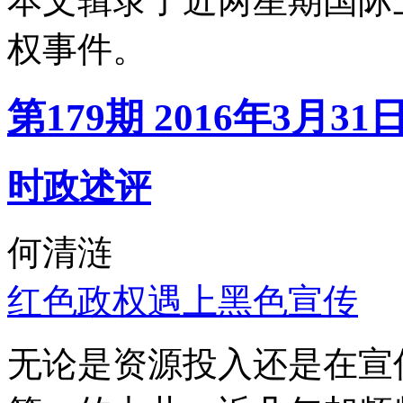
本文辑录了近两星期国际
权事件。
第179期 2016年3月31
时政述评
何清涟
红色政权遇上黑色宣传
无论是资源投入还是在宣