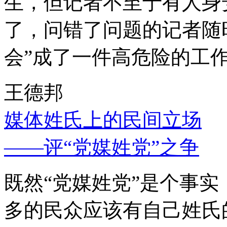
生，但记者不至于有人身
了，问错了问题的记者随
会”成了一件高危险的工
王德邦
媒体姓氏上的民间立场
——评“党媒姓党”之争
既然“党媒姓党”是个事
多的民众应该有自己姓氏