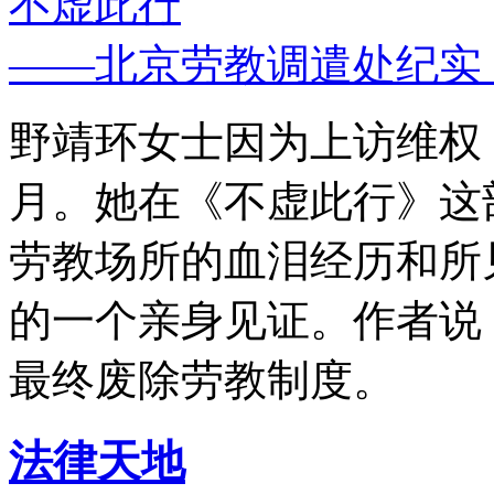
不虚此行
——北京劳教调遣处纪实
野靖环女士因为上访维权，
月。她在《不虚此行》这
劳教场所的血泪经历和所
的一个亲身见证。作者说
最终废除劳教制度。
法律天地