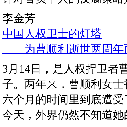
李金芳
中国人权卫士的灯塔
——为曹顺利逝世两周年
3月14日，是人权捍卫
子。两年来，曹顺利女士
六个月的时间里到底遭受
今天，外界仍然不知道她