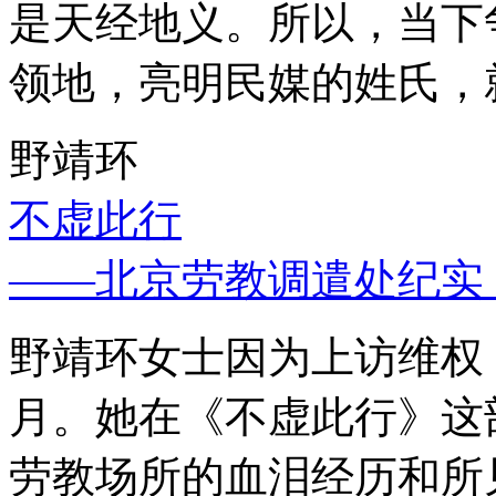
是天经地义。所以，当下
领地，亮明民媒的姓氏，
野靖环
不虚此行
——北京劳教调遣处纪实
野靖环女士因为上访维权，
月。她在《不虚此行》这
劳教场所的血泪经历和所