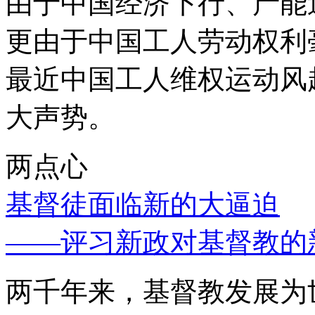
由于中国经济下行、产能
更由于中国工人劳动权利
最近中国工人维权运动风
大声势。
两点心
基督徒面临新的大逼迫
——评习新政对基督教的
两千年来，基督教发展为