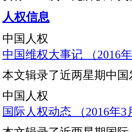
人权信息
中国人权
中国维权大事记 （2016年
本文辑录了近两星期中国
中国人权
国际人权动态 （2016年3