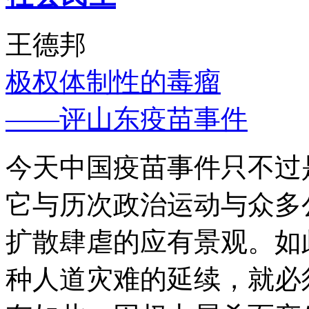
王德邦
极权体制性的毒瘤
——评山东疫苗事件
今天中国疫苗事件只不过
它与历次政治运动与众多
扩散肆虐的应有景观。如
种人道灾难的延续，就必