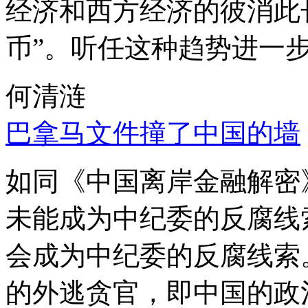
经济和西方经济的彼消此
币”。听任这种趋势进一
何清涟
巴拿马文件撞了中国的墙
如同《中国离岸金融解密
未能成为中纪委的反腐线
会成为中纪委的反腐线索
的外逃贪官，即中国的政