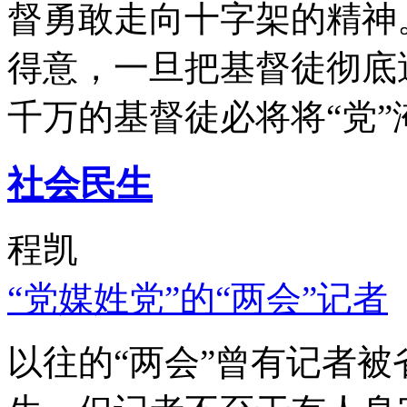
督勇敢走向十字架的精神
得意，一旦把基督徒彻底
千万的基督徒必将将“党”
社会民生
程凯
“党媒姓党”的“两会”记者
以往的“两会”曾有记者