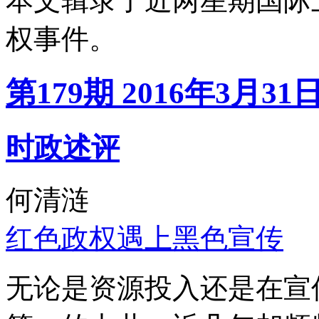
本文辑录了近两星期国际
权事件。
第179期 2016年3月31
时政述评
何清涟
红色政权遇上黑色宣传
无论是资源投入还是在宣