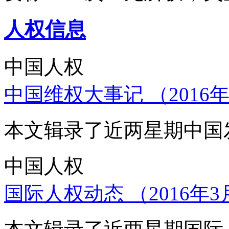
人权信息
中国人权
中国维权大事记 （2016年
本文辑录了近两星期中国
中国人权
国际人权动态 （2016年3