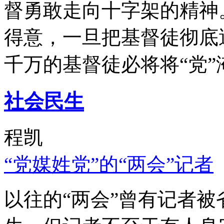
督勇敢走向十字架的精神
得意，一旦把基督徒彻底
千万的基督徒必将将“党”
社会民生
程凯
“党媒姓党”的“两会”记者
以往的“两会”曾有记者