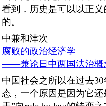
看到，历史是可以以正义
的。
中兼和津次
腐败的政治经济学
——兼论日中两国法治概
中国社会之所以在过去3
态，一个原因是因为它还处
天”向rule by law