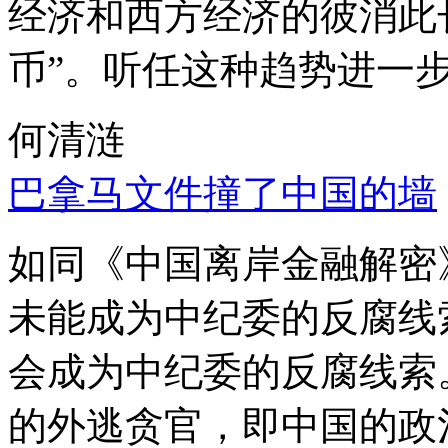
经济和西方经济的彼消此
币”。听任这种趋势进一
何清涟
巴拿马文件撞了中国的墙
如同《中国离岸金融解密
未能成为中纪委的反腐线
会成为中纪委的反腐线索
的外逃贪官，即中国的政