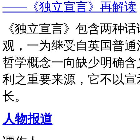
——《独立宣言》再解读
《独立宣言》包含两种话
观，一为继受自英国普通
哲学概念一向缺少明确含
利之重要来源，它不以宣
长。
人物报道