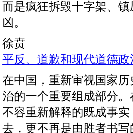
而是疯狂拆毁十字架、镇
凶。
徐贲
平反、道歉和现代道德政
在中国，重新审视国家历
治的一个重要组成部分。
不容重新解释的既成事实
去，更不再是由胜者书写