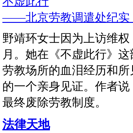
不虚此行
——北京劳教调遣处纪实
野靖环女士因为上访维权，
月。她在《不虚此行》这
劳教场所的血泪经历和所
的一个亲身见证。作者说
最终废除劳教制度。
法律天地