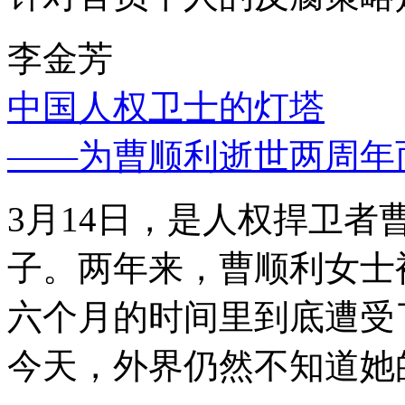
李金芳
中国人权卫士的灯塔
——为曹顺利逝世两周年
3月14日，是人权捍卫
子。两年来，曹顺利女士
六个月的时间里到底遭受
今天，外界仍然不知道她