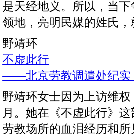
是天经地义。所以，当下
领地，亮明民媒的姓氏，
野靖环
不虚此行
——北京劳教调遣处纪实
野靖环女士因为上访维权，
月。她在《不虚此行》这
劳教场所的血泪经历和所