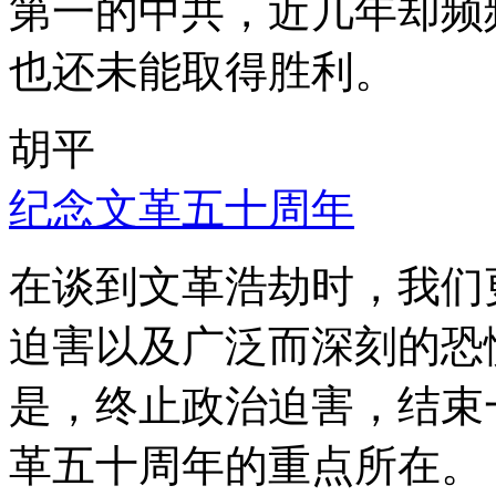
第一的中共，近几年却频
也还未能取得胜利。
胡平
纪念文革五十周年
在谈到文革浩劫时，我们
迫害以及广泛而深刻的恐
是，终止政治迫害，结束
革五十周年的重点所在。