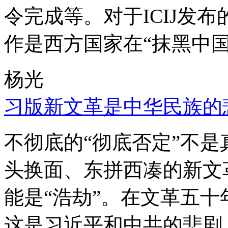
令完成等。对于ICIJ发
作是西方国家在“抹黑中国
杨光
习版新文革是中华民族的
不彻底的“彻底否定”不
头换面、东拼西凑的新文
能是“浩劫”。在文革五
这是习近平和中共的悲剧