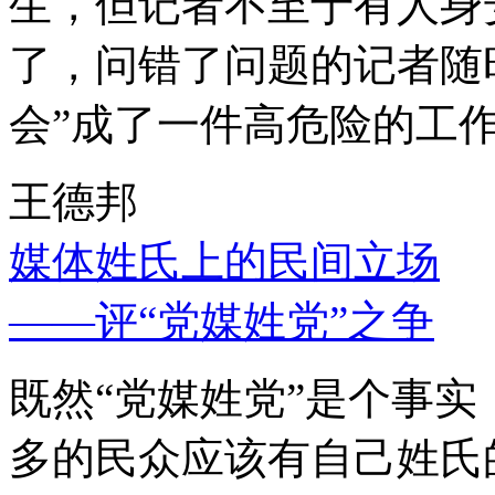
生，但记者不至于有人身
了，问错了问题的记者随
会”成了一件高危险的工
王德邦
媒体姓氏上的民间立场
——评“党媒姓党”之争
既然“党媒姓党”是个事
多的民众应该有自己姓氏