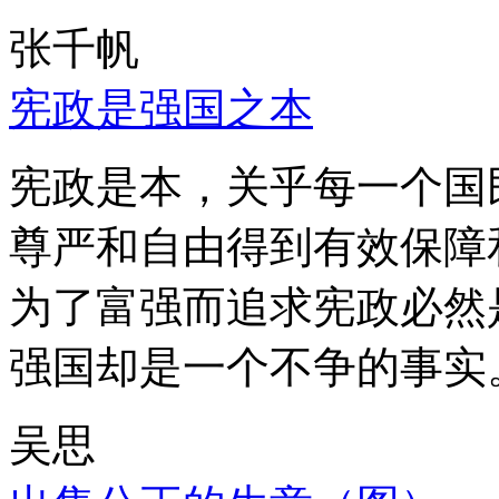
张千帆
宪政是强国之本
宪政是本，关乎每一个国
尊严和自由得到有效保障
为了富强而追求宪政必然
强国却是一个不争的事实
吴思