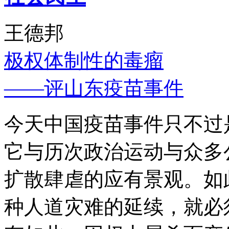
王德邦
极权体制性的毒瘤
——评山东疫苗事件
今天中国疫苗事件只不过
它与历次政治运动与众多
扩散肆虐的应有景观。如
种人道灾难的延续，就必