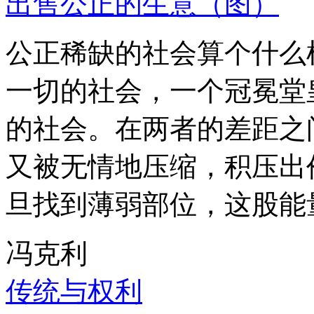
出售公正的生意（图）
公正稀缺的社会算个什么
一切的社会，一个冠冕堂
的社会。在两者的差距之
又被无情地压缩，积压出
旦找到薄弱部位，这股能
冯克利
传统与权利