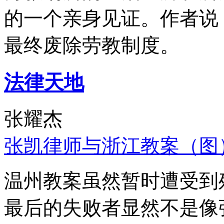
的一个亲身见证。作者说
最终废除劳教制度。
法律天地
张耀杰
张凯律师与浙江教案（图
温州教案虽然暂时遭受到
最后的失败者显然不是像