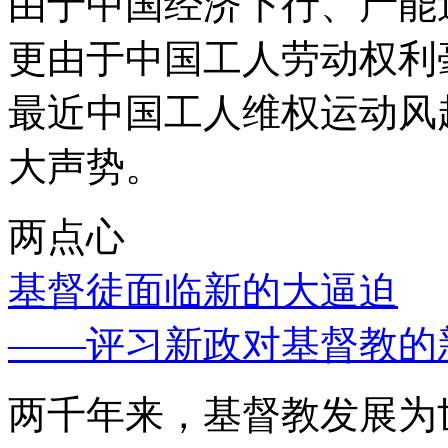
由于中国经济下行、产能
更由于中国工人劳动权利
最近中国工人维权运动风
大声势。
两点心
基督徒面临新的大逼迫
——评习新政对基督教的
两千年来，基督教发展为