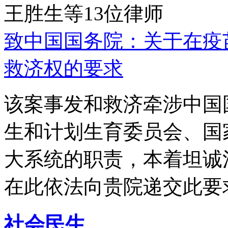
王胜生等13位律师
致中国国务院：关于在疫
救济权的要求
该案事发和救济牵涉中国
生和计划生育委员会、国
大系统的职责，本着坦诚
在此依法向贵院递交此要
社会民生