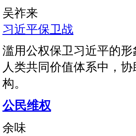
吴祚来
习近平保卫战
滥用公权保卫习近平的形
人类共同价值体系中，协
构。
公民维权
余味