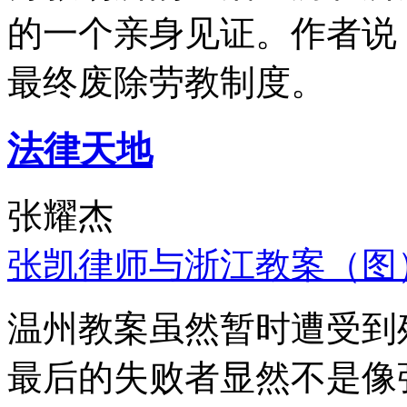
的一个亲身见证。作者说
最终废除劳教制度。
法律天地
张耀杰
张凯律师与浙江教案（图
温州教案虽然暂时遭受到
最后的失败者显然不是像