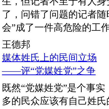
生，但记者不至于有人身
了，问错了问题的记者随
会”成了一件高危险的工
王德邦
媒体姓氏上的民间立场
——评“党媒姓党”之争
既然“党媒姓党”是个事
多的民众应该有自己姓氏