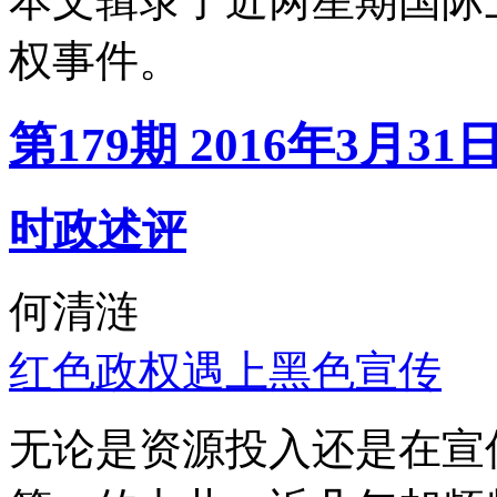
本文辑录了近两星期国际
权事件。
第179期 2016年3月31
时政述评
何清涟
红色政权遇上黑色宣传
无论是资源投入还是在宣