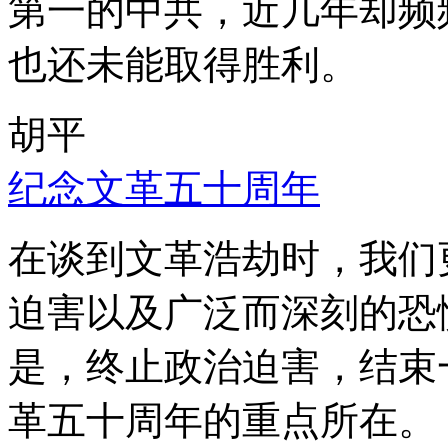
第一的中共，近几年却频
也还未能取得胜利。
胡平
纪念文革五十周年
在谈到文革浩劫时，我们
迫害以及广泛而深刻的恐
是，终止政治迫害，结束
革五十周年的重点所在。