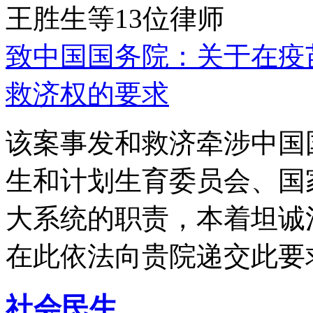
王胜生等13位律师
致中国国务院：关于在疫
救济权的要求
该案事发和救济牵涉中国
生和计划生育委员会、国
大系统的职责，本着坦诚
在此依法向贵院递交此要
社会民生