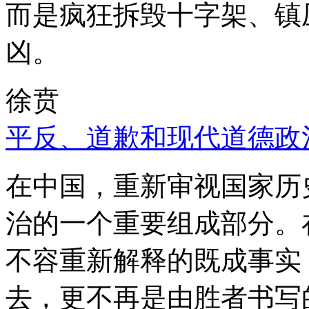
而是疯狂拆毁十字架、镇
凶。
徐贲
平反、道歉和现代道德政
在中国，重新审视国家历
治的一个重要组成部分。
不容重新解释的既成事实
去，更不再是由胜者书写