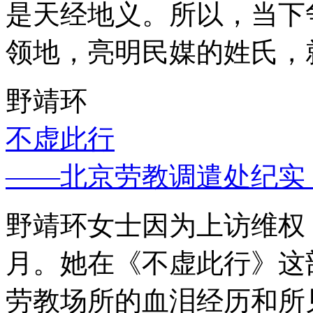
是天经地义。所以，当下
领地，亮明民媒的姓氏，
野靖环
不虚此行
——北京劳教调遣处纪实
野靖环女士因为上访维权，
月。她在《不虚此行》这
劳教场所的血泪经历和所