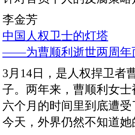
李金芳
中国人权卫士的灯塔
——为曹顺利逝世两周年
3月14日，是人权捍卫
子。两年来，曹顺利女士
六个月的时间里到底遭受
今天，外界仍然不知道她