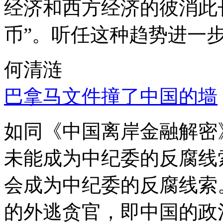
经济和西方经济的彼消此
币”。听任这种趋势进一
何清涟
巴拿马文件撞了中国的墙
如同《中国离岸金融解密
未能成为中纪委的反腐线
会成为中纪委的反腐线索
的外逃贪官，即中国的政