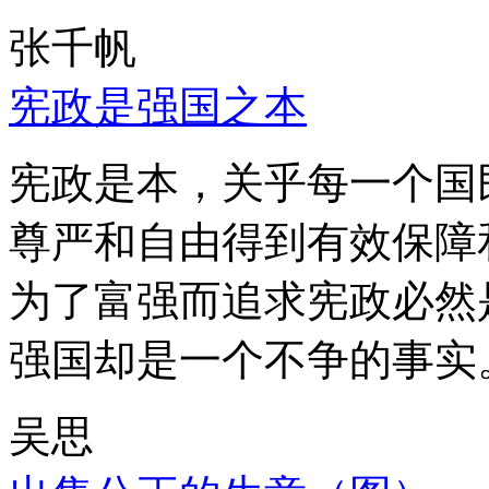
张千帆
宪政是强国之本
宪政是本，关乎每一个国
尊严和自由得到有效保障
为了富强而追求宪政必然
强国却是一个不争的事实
吴思