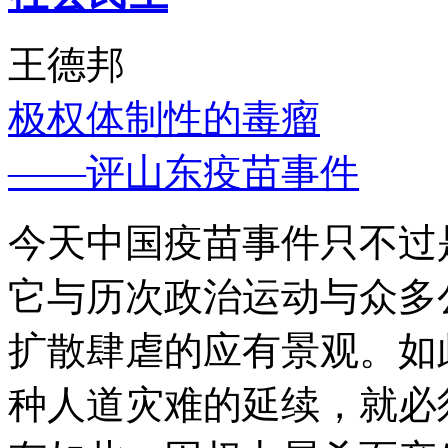
王德邦
极权体制性的毒瘤
——评山东疫苗事件
今天中国疫苗事件只不过
它与历次政治运动与众多
扩散肆虐的应有景观。如
种人道灾难的延续，就必