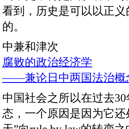
看到，历史是可以以正义
的。
中兼和津次
腐败的政治经济学
——兼论日中两国法治概
中国社会之所以在过去3
态，一个原因是因为它还处
天”向rule by law