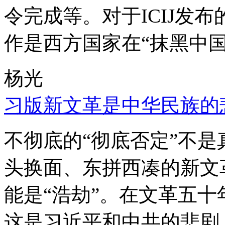
令完成等。对于ICIJ发
作是西方国家在“抹黑中国
杨光
习版新文革是中华民族的
不彻底的“彻底否定”不
头换面、东拼西凑的新文
能是“浩劫”。在文革五
这是习近平和中共的悲剧