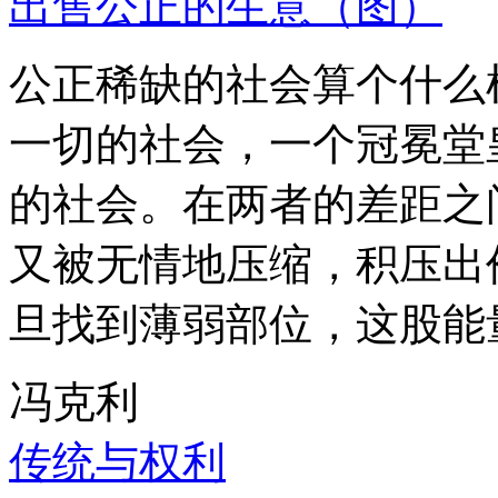
出售公正的生意（图）
公正稀缺的社会算个什么
一切的社会，一个冠冕堂
的社会。在两者的差距之
又被无情地压缩，积压出
旦找到薄弱部位，这股能
冯克利
传统与权利