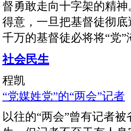
督勇敢走向十字架的精神
得意，一旦把基督徒彻底
千万的基督徒必将将“党”
社会民生
程凯
“党媒姓党”的“两会”记者
以往的“两会”曾有记者