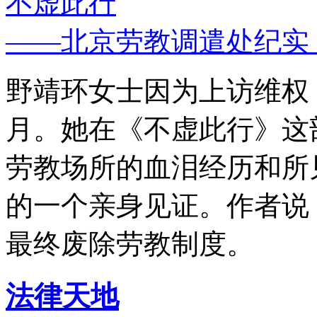
不虚此行
——北京劳教调遣处纪实
野靖环女士因为上访维权，
月。她在《不虚此行》这
劳教场所的血泪经历和所
的一个亲身见证。作者说
最终废除劳教制度。
法律天地