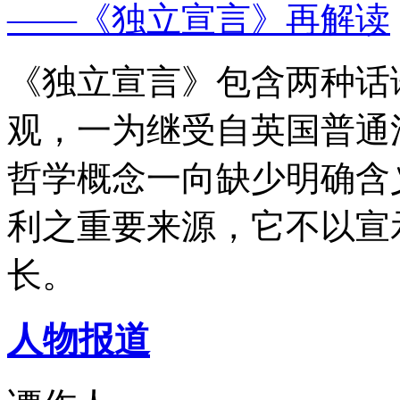
——《独立宣言》再解读
《独立宣言》包含两种话
观，一为继受自英国普通
哲学概念一向缺少明确含
利之重要来源，它不以宣
长。
人物报道