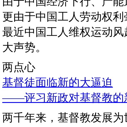
由于中国经济下行、产能
更由于中国工人劳动权利
最近中国工人维权运动风
大声势。
两点心
基督徒面临新的大逼迫
——评习新政对基督教的
两千年来，基督教发展为