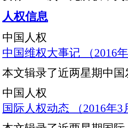
人权信息
中国人权
中国维权大事记 （2016年
本文辑录了近两星期中国
中国人权
国际人权动态 （2016年3