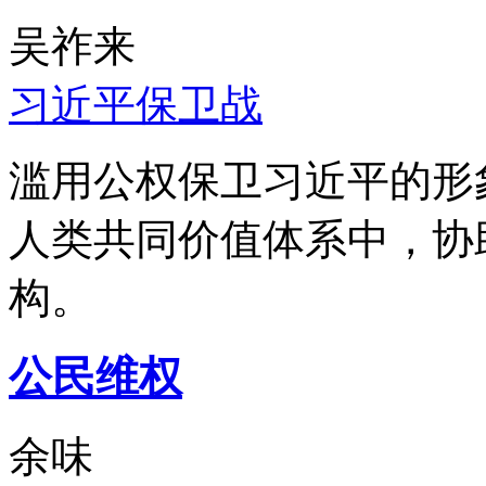
吴祚来
习近平保卫战
滥用公权保卫习近平的形
人类共同价值体系中，协
构。
公民维权
余味