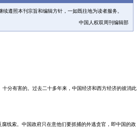
继续遵照本刊宗旨和编辑方针，一如既往地为读者服务。
中国人权双周刊编辑部
、十分有害的。过去二十多年来，中国经济和西方经济的彼消此
反腐线索。中国政府只在意他们要抓捕的外逃贪官，即中国的政