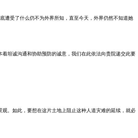
到底遭受了什么仍不为外界所知，直至今天，外界仍然不知道她
本着坦诚沟通和协助预防的诚意，我们在此依法向贵院递交此要
景观。如此，要想在这片土地上阻止这种人道灾难的延续，就必