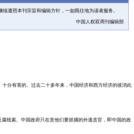
继续遵照本刊宗旨和编辑方针，一如既往地为读者服务。
中国人权双周刊编辑部
、十分有害的。过去二十多年来，中国经济和西方经济的彼消此
反腐线索。中国政府只在意他们要抓捕的外逃贪官，即中国的政