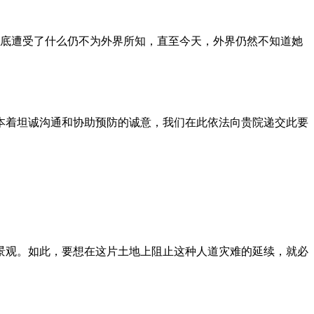
到底遭受了什么仍不为外界所知，直至今天，外界仍然不知道她
本着坦诚沟通和协助预防的诚意，我们在此依法向贵院递交此要
景观。如此，要想在这片土地上阻止这种人道灾难的延续，就必