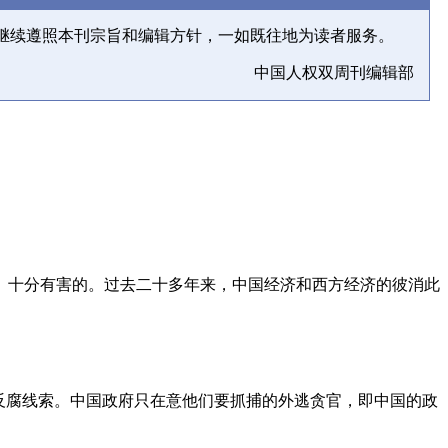
继续遵照本刊宗旨和编辑方针，一如既往地为读者服务。
中国人权双周刊编辑部
、十分有害的。过去二十多年来，中国经济和西方经济的彼消此
反腐线索。中国政府只在意他们要抓捕的外逃贪官，即中国的政