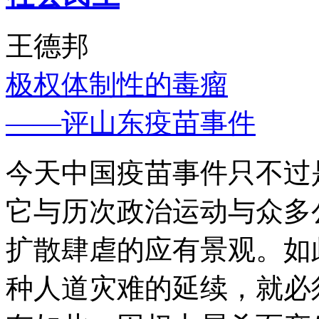
王德邦
极权体制性的毒瘤
——评山东疫苗事件
今天中国疫苗事件只不过
它与历次政治运动与众多
扩散肆虐的应有景观。如
种人道灾难的延续，就必