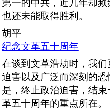
第一的中共，近几年却频
也还未能取得胜利。
胡平
纪念文革五十周年
在谈到文革浩劫时，我们
迫害以及广泛而深刻的恐
是，终止政治迫害，结束
革五十周年的重点所在。