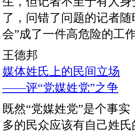
生，但记者不至于有人身
了，问错了问题的记者随
会”成了一件高危险的工
王德邦
媒体姓氏上的民间立场
——评“党媒姓党”之争
既然“党媒姓党”是个事
多的民众应该有自己姓氏