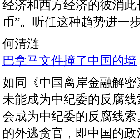
经济和西方经济的彼消此
币”。听任这种趋势进一
何清涟
巴拿马文件撞了中国的墙
如同《中国离岸金融解密
未能成为中纪委的反腐线
会成为中纪委的反腐线索
的外逃贪官，即中国的政