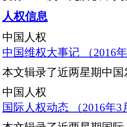
人权信息
中国人权
中国维权大事记 （2016年
本文辑录了近两星期中国
中国人权
国际人权动态 （2016年3