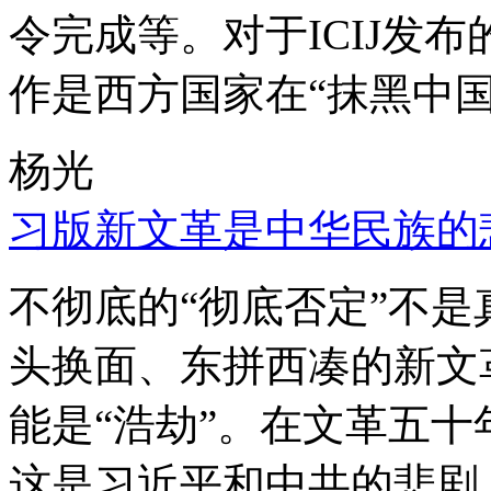
令完成等。对于ICIJ发
作是西方国家在“抹黑中国
杨光
习版新文革是中华民族的
不彻底的“彻底否定”不
头换面、东拼西凑的新文
能是“浩劫”。在文革五
这是习近平和中共的悲剧