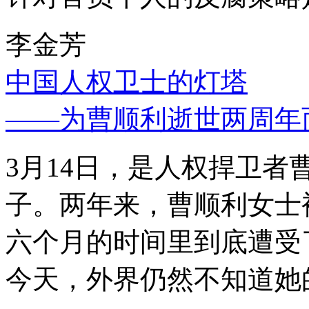
李金芳
中国人权卫士的灯塔
——为曹顺利逝世两周年
3月14日，是人权捍卫
子。两年来，曹顺利女士
六个月的时间里到底遭受
今天，外界仍然不知道她