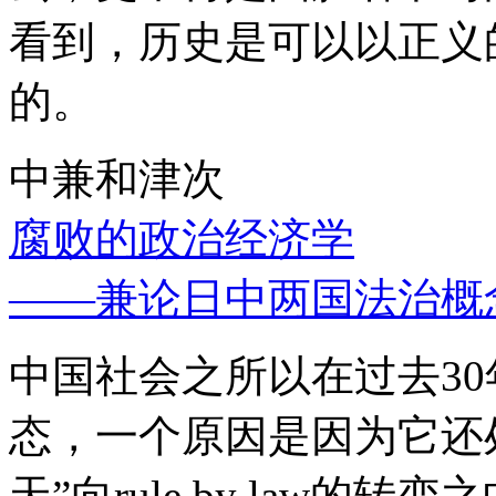
看到，历史是可以以正义
的。
中兼和津次
腐败的政治经济学
——兼论日中两国法治概
中国社会之所以在过去3
态，一个原因是因为它还处
天”向rule by law