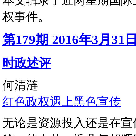
本文辑录了近两星期国际
权事件。
第179期 2016年3月31
时政述评
何清涟
红色政权遇上黑色宣传
无论是资源投入还是在宣