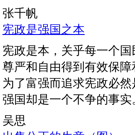
张千帆
宪政是强国之本
宪政是本，关乎每一个国
尊严和自由得到有效保障
为了富强而追求宪政必然
强国却是一个不争的事实
吴思