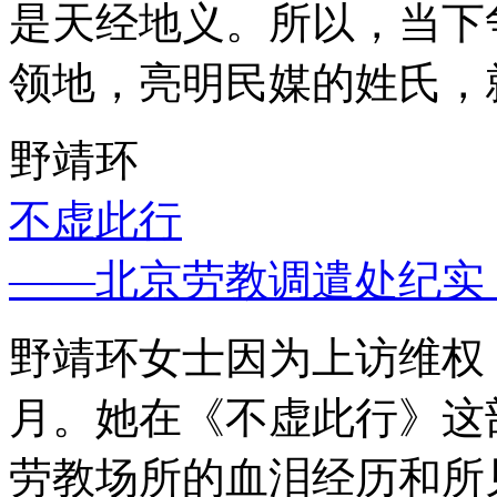
是天经地义。所以，当下
领地，亮明民媒的姓氏，
野靖环
不虚此行
——北京劳教调遣处纪实
野靖环女士因为上访维权，
月。她在《不虚此行》这
劳教场所的血泪经历和所