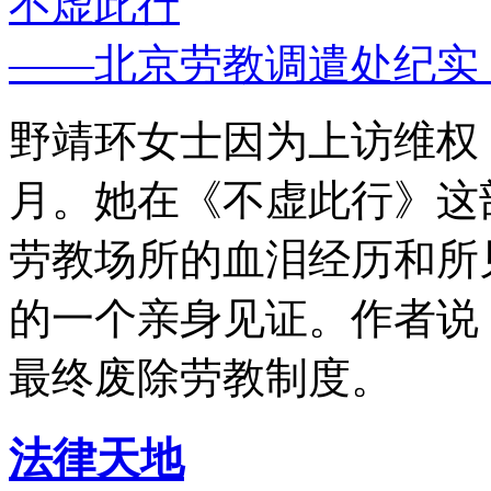
不虚此行
——北京劳教调遣处纪实
野靖环女士因为上访维权，
月。她在《不虚此行》这
劳教场所的血泪经历和所
的一个亲身见证。作者说
最终废除劳教制度。
法律天地