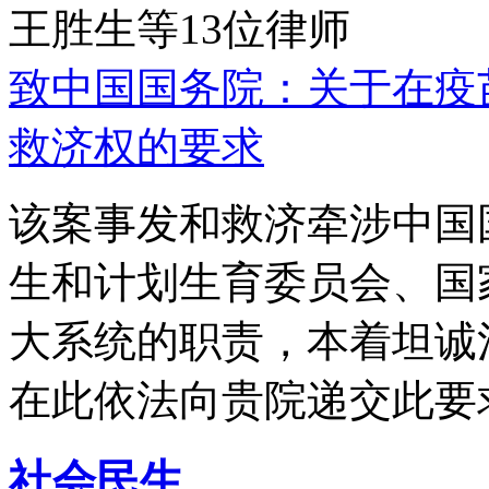
王胜生等13位律师
致中国国务院：关于在疫
救济权的要求
该案事发和救济牵涉中国
生和计划生育委员会、国
大系统的职责，本着坦诚
在此依法向贵院递交此要
社会民生