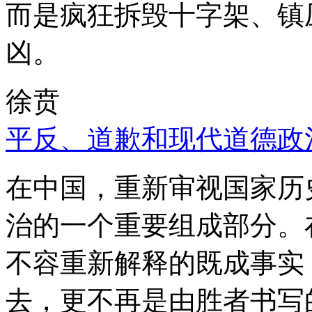
而是疯狂拆毁十字架、镇
凶。
徐贲
平反、道歉和现代道德政
在中国，重新审视国家历
治的一个重要组成部分。
不容重新解释的既成事实
去，更不再是由胜者书写