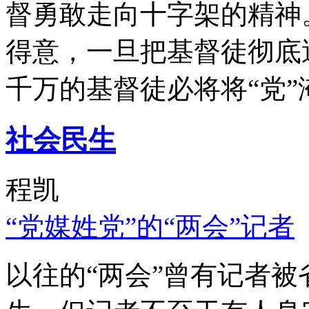
督勇敢走向十字架的精神
得意，一旦把基督徒彻底
千万的基督徒必将将“党”
社会民生
程凯
“党媒姓党”的“两会”记者
以往的“两会”曾有记者