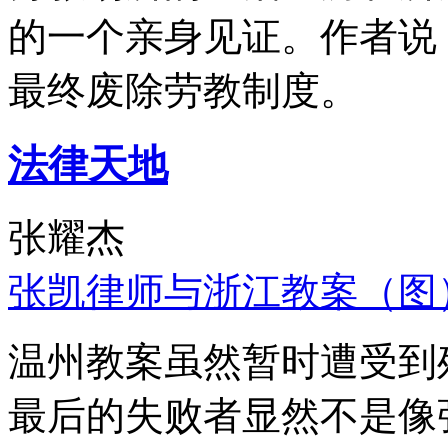
的一个亲身见证。作者说
最终废除劳教制度。
法律天地
张耀杰
张凯律师与浙江教案（图
温州教案虽然暂时遭受到
最后的失败者显然不是像