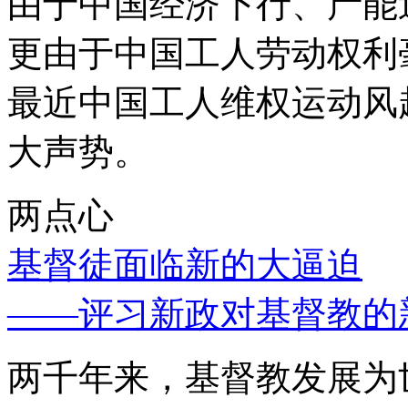
由于中国经济下行、产能
更由于中国工人劳动权利
最近中国工人维权运动风
大声势。
两点心
基督徒面临新的大逼迫
——评习新政对基督教的
两千年来，基督教发展为