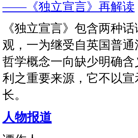
——《独立宣言》再解读
《独立宣言》包含两种话
观，一为继受自英国普通
哲学概念一向缺少明确含
利之重要来源，它不以宣
长。
人物报道