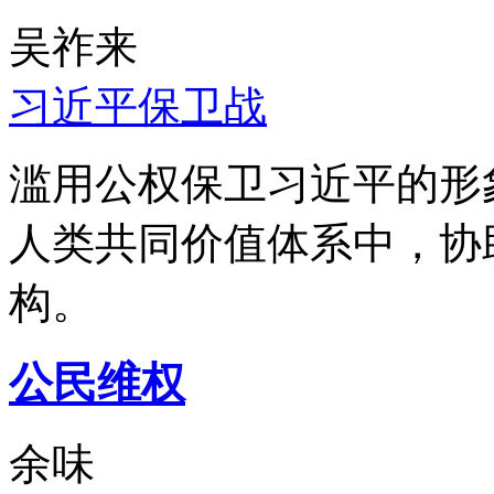
吴祚来
习近平保卫战
滥用公权保卫习近平的形
人类共同价值体系中，协
构。
公民维权
余味