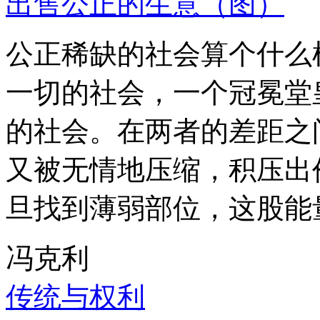
出售公正的生意（图）
公正稀缺的社会算个什么
一切的社会，一个冠冕堂
的社会。在两者的差距之
又被无情地压缩，积压出
旦找到薄弱部位，这股能
冯克利
传统与权利