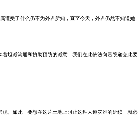
到底遭受了什么仍不为外界所知，直至今天，外界仍然不知道她
本着坦诚沟通和协助预防的诚意，我们在此依法向贵院递交此要
景观。如此，要想在这片土地上阻止这种人道灾难的延续，就必