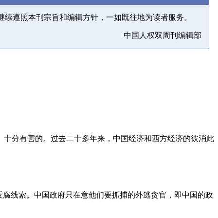
继续遵照本刊宗旨和编辑方针，一如既往地为读者服务。
中国人权双周刊编辑部
、十分有害的。过去二十多年来，中国经济和西方经济的彼消此
反腐线索。中国政府只在意他们要抓捕的外逃贪官，即中国的政