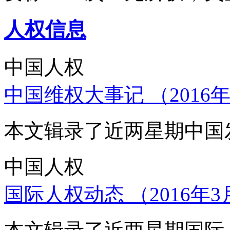
人权信息
中国人权
中国维权大事记 （2016年
本文辑录了近两星期中国
中国人权
国际人权动态 （2016年3