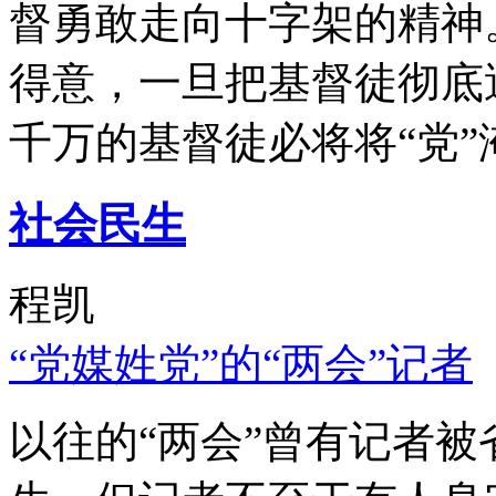
督勇敢走向十字架的精神
得意，一旦把基督徒彻底
千万的基督徒必将将“党”
社会民生
程凯
“党媒姓党”的“两会”记者
以往的“两会”曾有记者