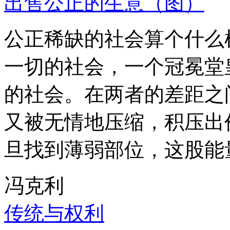
出售公正的生意（图）
公正稀缺的社会算个什么
一切的社会，一个冠冕堂
的社会。在两者的差距之
又被无情地压缩，积压出
旦找到薄弱部位，这股能
冯克利
传统与权利