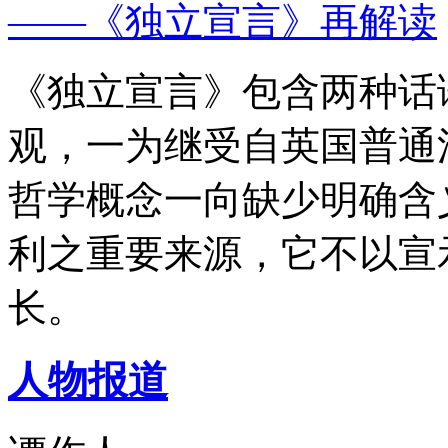
——《独立宣言》再解读
《独立宣言》包含两种话
观，一为继受自英国普通
哲学概念一向缺少明确含
利之重要来源，它不以宣
长。
人物报道