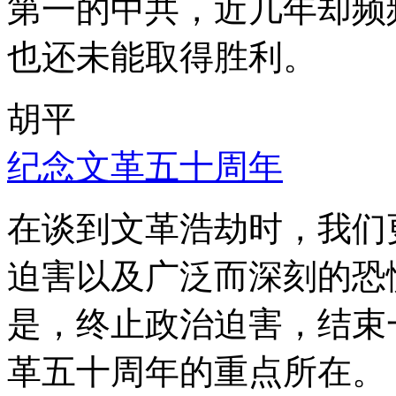
第一的中共，近几年却频
也还未能取得胜利。
胡平
纪念文革五十周年
在谈到文革浩劫时，我们
迫害以及广泛而深刻的恐
是，终止政治迫害，结束
革五十周年的重点所在。