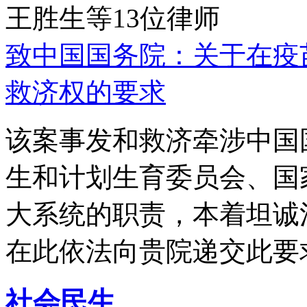
王胜生等13位律师
致中国国务院：关于在疫
救济权的要求
该案事发和救济牵涉中国
生和计划生育委员会、国
大系统的职责，本着坦诚
在此依法向贵院递交此要
社会民生