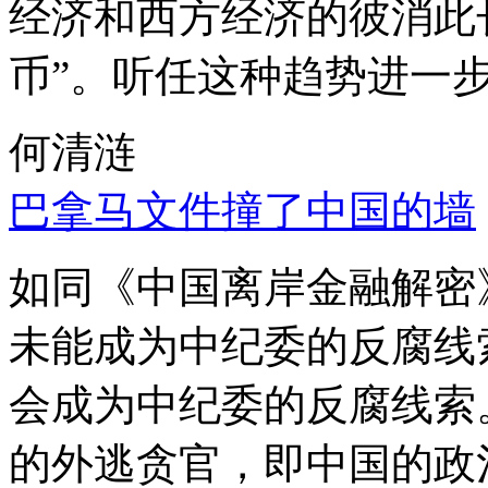
经济和西方经济的彼消此
币”。听任这种趋势进一
何清涟
巴拿马文件撞了中国的墙
如同《中国离岸金融解密
未能成为中纪委的反腐线
会成为中纪委的反腐线索
的外逃贪官，即中国的政