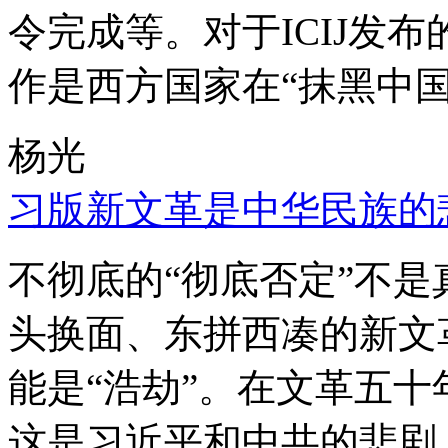
令完成等。对于ICIJ发
作是西方国家在“抹黑中国
杨光
习版新文革是中华民族的
不彻底的“彻底否定”不
头换面、东拼西凑的新文
能是“浩劫”。在文革五
这是习近平和中共的悲剧