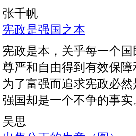
张千帆
宪政是强国之本
宪政是本，关乎每一个国
尊严和自由得到有效保障
为了富强而追求宪政必然
强国却是一个不争的事实
吴思