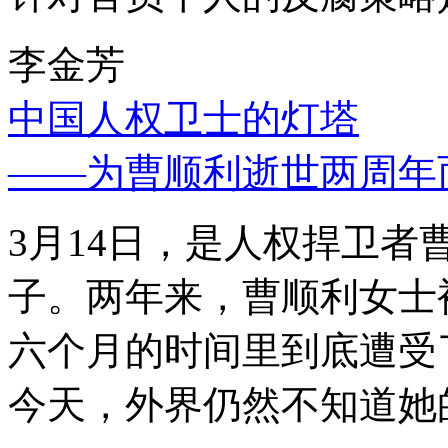
李金芳
中国人权卫士的灯塔
——为曹顺利逝世两周年
3月14日，是人权捍卫
子。两年来，曹顺利女士
六个月的时间里到底遭受
今天，外界仍然不知道她