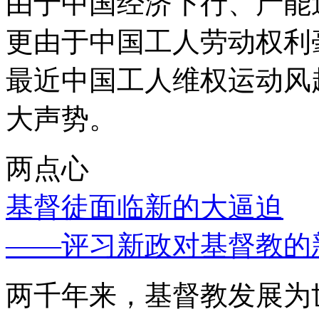
由于中国经济下行、产能
更由于中国工人劳动权利
最近中国工人维权运动风
大声势。
两点心
基督徒面临新的大逼迫
——评习新政对基督教的
两千年来，基督教发展为