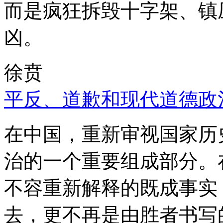
而是疯狂拆毁十字架、镇
凶。
徐贲
平反、道歉和现代道德政
在中国，重新审视国家历
治的一个重要组成部分。
不容重新解释的既成事实
去，更不再是由胜者书写