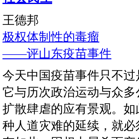
王德邦
极权体制性的毒瘤
——评山东疫苗事件
今天中国疫苗事件只不过
它与历次政治运动与众多
扩散肆虐的应有景观。如
种人道灾难的延续，就必