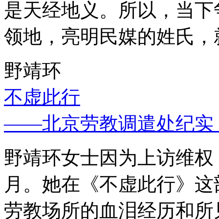
是天经地义。所以，当下
领地，亮明民媒的姓氏，
野靖环
不虚此行
——北京劳教调遣处纪实
野靖环女士因为上访维权，
月。她在《不虚此行》这
劳教场所的血泪经历和所