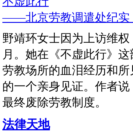
不虚此行
——北京劳教调遣处纪实
野靖环女士因为上访维权，
月。她在《不虚此行》这
劳教场所的血泪经历和所
的一个亲身见证。作者说
最终废除劳教制度。
法律天地