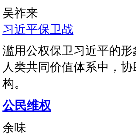
吴祚来
习近平保卫战
滥用公权保卫习近平的形
人类共同价值体系中，协
构。
公民维权
余味