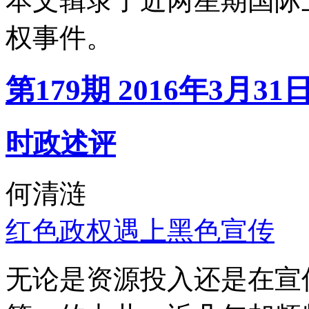
本文辑录了近两星期国际
权事件。
第179期 2016年3月31
时政述评
何清涟
红色政权遇上黑色宣传
无论是资源投入还是在宣