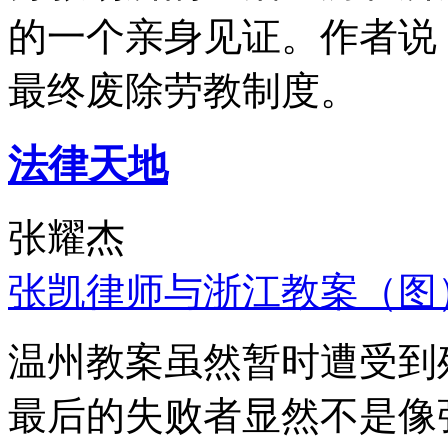
的一个亲身见证。作者说
最终废除劳教制度。
法律天地
张耀杰
张凯律师与浙江教案（图
温州教案虽然暂时遭受到
最后的失败者显然不是像