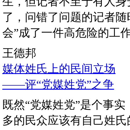
生，但记者不至于有人身
了，问错了问题的记者随
会”成了一件高危险的工
王德邦
媒体姓氏上的民间立场
——评“党媒姓党”之争
既然“党媒姓党”是个事
多的民众应该有自己姓氏