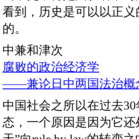
看到，历史是可以以正义
的。
中兼和津次
腐败的政治经济学
——兼论日中两国法治概
中国社会之所以在过去3
态，一个原因是因为它还处
天”向rule by law