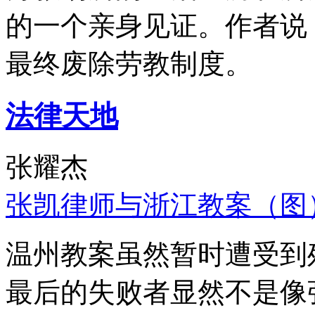
的一个亲身见证。作者说
最终废除劳教制度。
法律天地
张耀杰
张凯律师与浙江教案（图
温州教案虽然暂时遭受到
最后的失败者显然不是像