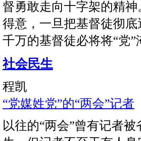
督勇敢走向十字架的精神
得意，一旦把基督徒彻底
千万的基督徒必将将“党”
社会民生
程凯
“党媒姓党”的“两会”记者
以往的“两会”曾有记者