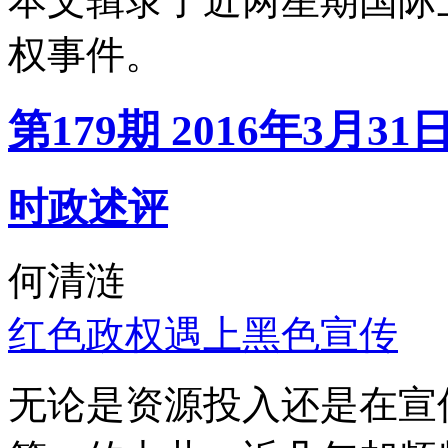
本文辑录了近两星期国际
权事件。
第179期 2016年3月31
时政述评
何清涟
红色政权遇上黑色宣传
无论是资源投入还是在宣