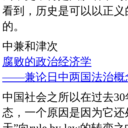
看到，历史是可以以正义
的。
中兼和津次
腐败的政治经济学
——兼论日中两国法治概
中国社会之所以在过去3
态，一个原因是因为它还处
天”向rule by law