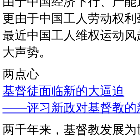
由于中国经济下行、产能
更由于中国工人劳动权利
最近中国工人维权运动风
大声势。
两点心
基督徒面临新的大逼迫
——评习新政对基督教的
两千年来，基督教发展为