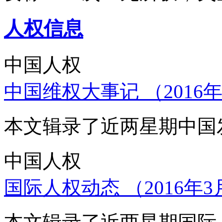
人权信息
中国人权
中国维权大事记 （2016年
本文辑录了近两星期中国
中国人权
国际人权动态 （2016年3