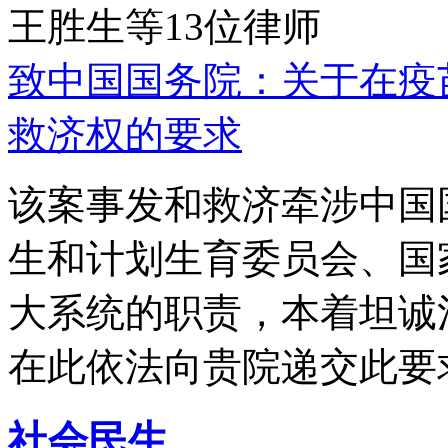
王胜生等13位律师
致中国国务院：关于在疫
救济权的要求
该案事发和救济牵涉中国
生和计划生育委员会、国
大系统的职责，本着坦诚
在此依法向贵院递交此要
社会民生