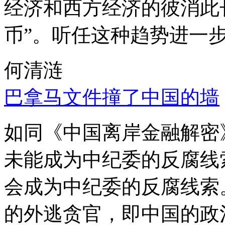
经济和西方经济的彼消此
币”。听任这种趋势进一
何清涟
巴拿马文件撞了中国的墙
如同《中国离岸金融解密
未能成为中纪委的反腐线
会成为中纪委的反腐线索
的外逃贪官，即中国的政