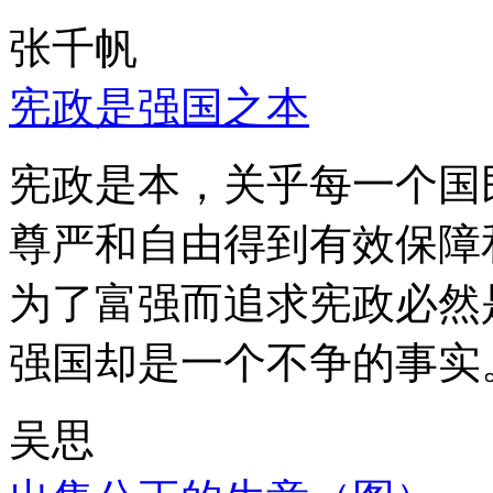
张千帆
宪政是强国之本
宪政是本，关乎每一个国
尊严和自由得到有效保障
为了富强而追求宪政必然
强国却是一个不争的事实
吴思