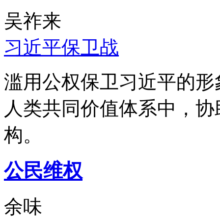
吴祚来
习近平保卫战
滥用公权保卫习近平的形
人类共同价值体系中，协
构。
公民维权
余味