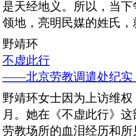
是天经地义。所以，当下
领地，亮明民媒的姓氏，
野靖环
不虚此行
——北京劳教调遣处纪实
野靖环女士因为上访维权，
月。她在《不虚此行》这
劳教场所的血泪经历和所