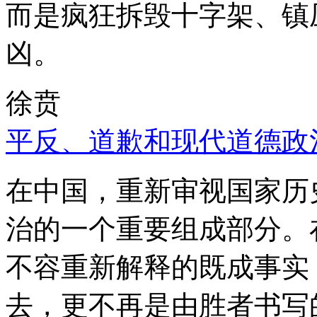
而是疯狂拆毁十字架、镇
凶。
徐贲
平反、道歉和现代道德政
在中国，重新审视国家历
治的一个重要组成部分。
不容重新解释的既成事实
去，更不再是由胜者书写