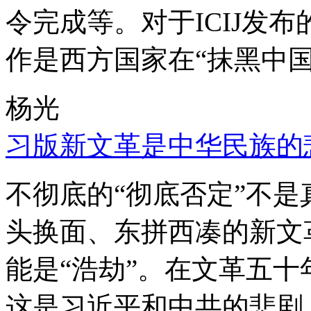
令完成等。对于ICIJ发
作是西方国家在“抹黑中国
杨光
习版新文革是中华民族的
不彻底的“彻底否定”不
头换面、东拼西凑的新文
能是“浩劫”。在文革五
这是习近平和中共的悲剧