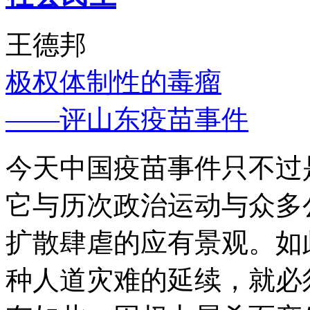
王德邦
极权体制性的毒瘤
——评山东疫苗事件
今天中国疫苗事件只不过
它与历次政治运动与众多
扩散肆虐的应有景观。如
种人道灾难的延续，就必