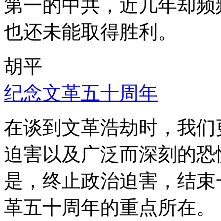
第一的中共，近几年却频
也还未能取得胜利。
胡平
纪念文革五十周年
在谈到文革浩劫时，我们
迫害以及广泛而深刻的恐
是，终止政治迫害，结束
革五十周年的重点所在。