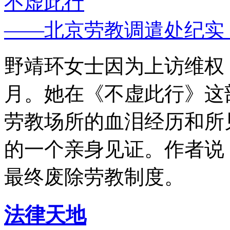
不虚此行
——北京劳教调遣处纪实
野靖环女士因为上访维权，
月。她在《不虚此行》这
劳教场所的血泪经历和所
的一个亲身见证。作者说
最终废除劳教制度。
法律天地