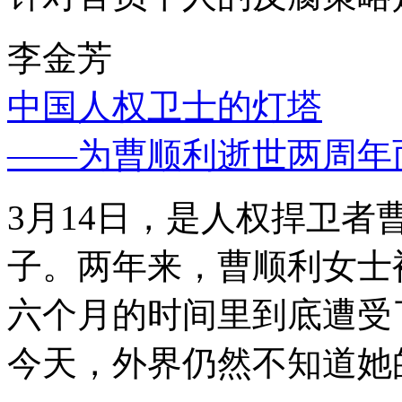
李金芳
中国人权卫士的灯塔
——为曹顺利逝世两周年
3月14日，是人权捍卫
子。两年来，曹顺利女士
六个月的时间里到底遭受
今天，外界仍然不知道她