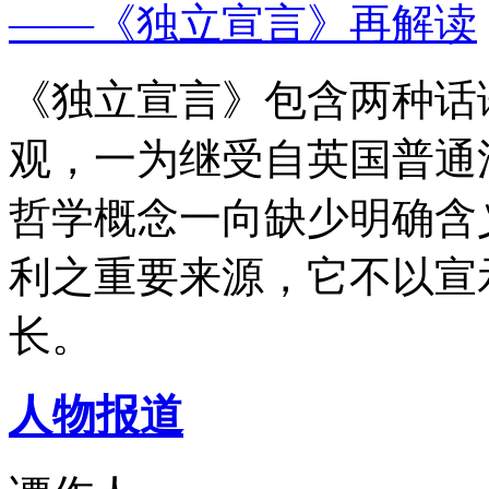
——《独立宣言》再解读
《独立宣言》包含两种话
观，一为继受自英国普通
哲学概念一向缺少明确含
利之重要来源，它不以宣
长。
人物报道