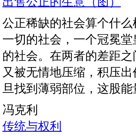
出售公正的生意（图）
公正稀缺的社会算个什么
一切的社会，一个冠冕堂
的社会。在两者的差距之
又被无情地压缩，积压出
旦找到薄弱部位，这股能
冯克利
传统与权利