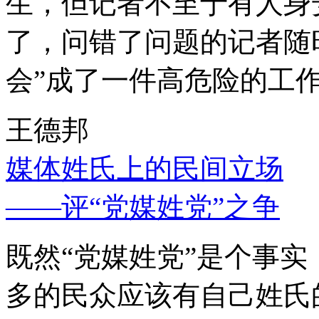
生，但记者不至于有人身
了，问错了问题的记者随
会”成了一件高危险的工
王德邦
媒体姓氏上的民间立场
——评“党媒姓党”之争
既然“党媒姓党”是个事
多的民众应该有自己姓氏