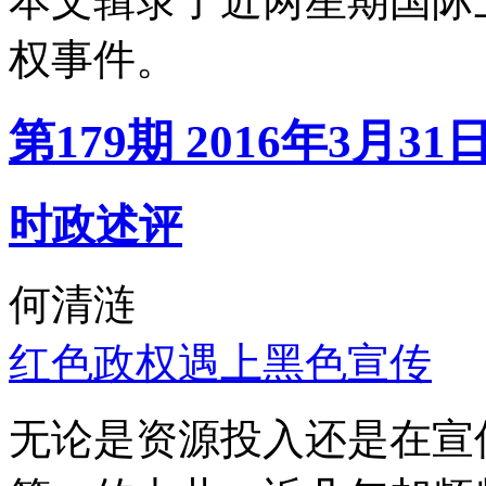
本文辑录了近两星期国际
权事件。
第179期 2016年3月31
时政述评
何清涟
红色政权遇上黑色宣传
无论是资源投入还是在宣