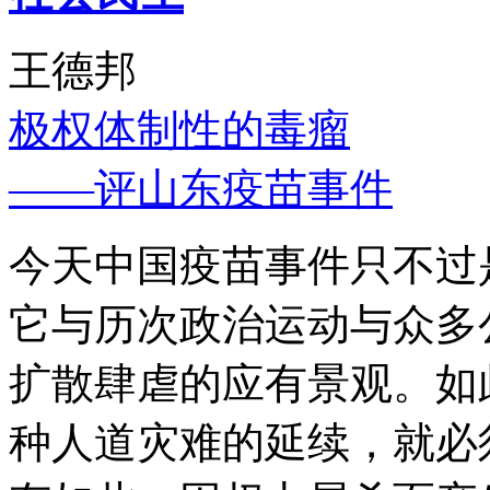
王德邦
极权体制性的毒瘤
——评山东疫苗事件
今天中国疫苗事件只不过
它与历次政治运动与众多
扩散肆虐的应有景观。如
种人道灾难的延续，就必