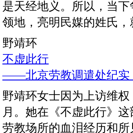
是天经地义。所以，当下
领地，亮明民媒的姓氏，
野靖环
不虚此行
——北京劳教调遣处纪实
野靖环女士因为上访维权，
月。她在《不虚此行》这
劳教场所的血泪经历和所