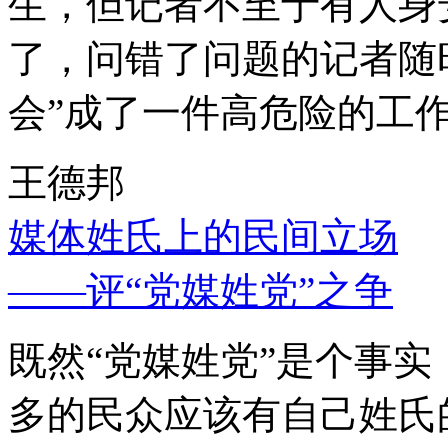
生，但记者不至于有人身
了，问错了问题的记者随
会”成了一件高危险的工
王德邦
媒体姓氏上的民间立场
——评“党媒姓党”之争
既然“党媒姓党”是个事
多的民众应该有自己姓氏