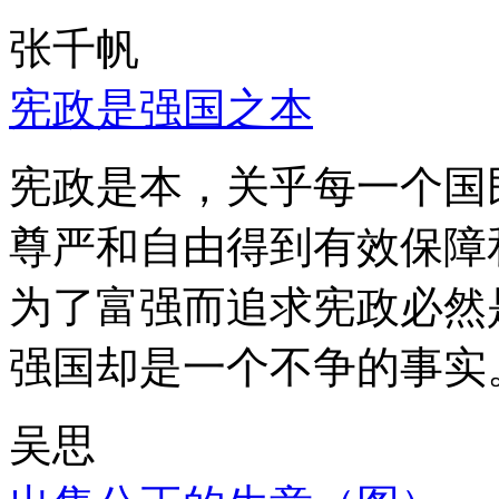
张千帆
宪政是强国之本
宪政是本，关乎每一个国
尊严和自由得到有效保障
为了富强而追求宪政必然
强国却是一个不争的事实
吴思