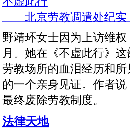
不虚此行
——北京劳教调遣处纪实
野靖环女士因为上访维权，
月。她在《不虚此行》这
劳教场所的血泪经历和所
的一个亲身见证。作者说
最终废除劳教制度。
法律天地