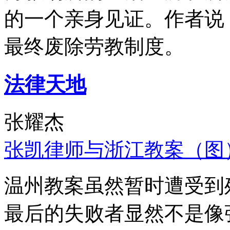
的一个亲身见证。作者说
最终废除劳教制度。
法律天地
张耀杰
张凯律师与浙江教案（图
温州教案虽然暂时遭受到
最后的失败者显然不是像