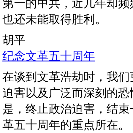
第一的中共，近几年却频
也还未能取得胜利。
胡平
纪念文革五十周年
在谈到文革浩劫时，我们
迫害以及广泛而深刻的恐
是，终止政治迫害，结束
革五十周年的重点所在。