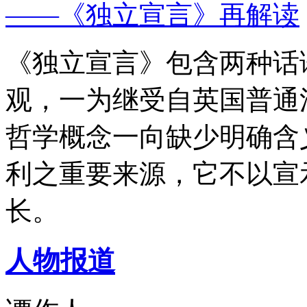
——《独立宣言》再解读
《独立宣言》包含两种话
观，一为继受自英国普通
哲学概念一向缺少明确含
利之重要来源，它不以宣
长。
人物报道