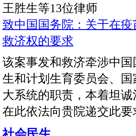
王胜生等13位律师
致中国国务院：关于在疫
救济权的要求
该案事发和救济牵涉中国
生和计划生育委员会、国
大系统的职责，本着坦诚
在此依法向贵院递交此要
社会民生