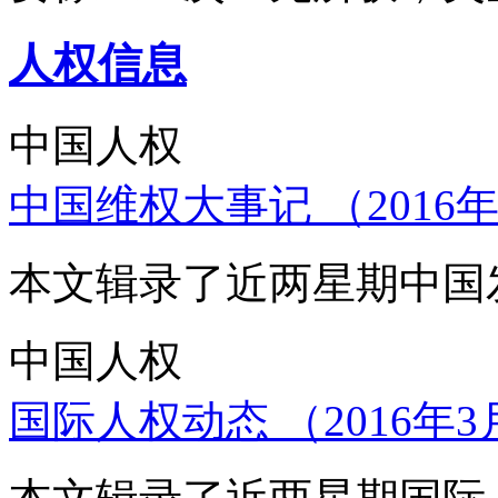
人权信息
中国人权
中国维权大事记 （2016年
本文辑录了近两星期中国
中国人权
国际人权动态 （2016年3