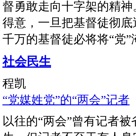
督勇敢走向十字架的精神
得意，一旦把基督徒彻底
千万的基督徒必将将“党”
社会民生
程凯
“党媒姓党”的“两会”记者
以往的“两会”曾有记者