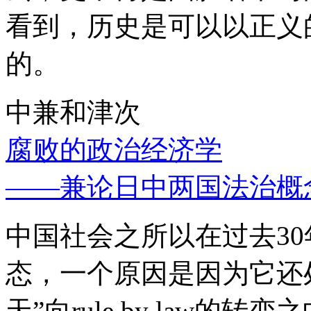
看到，历史是可以以正义
的。
中兼和津次
腐败的政治经济学
——兼论日中两国法治概
中国社会之所以在过去3
态，一个原因是因为它还处
天”向rule by law