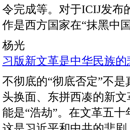
令完成等。对于ICIJ发
作是西方国家在“抹黑中国
杨光
习版新文革是中华民族的
不彻底的“彻底否定”不
头换面、东拼西凑的新文
能是“浩劫”。在文革五
这是习近平和中共的悲剧