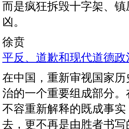
而是疯狂拆毁十字架、镇
凶。
徐贲
平反、道歉和现代道德政
在中国，重新审视国家历
治的一个重要组成部分。
不容重新解释的既成事实
去，更不再是由胜者书写