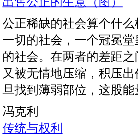
出售公正的生意（图）
公正稀缺的社会算个什么
一切的社会，一个冠冕堂
的社会。在两者的差距之
又被无情地压缩，积压出
旦找到薄弱部位，这股能
冯克利
传统与权利