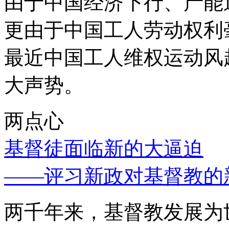
由于中国经济下行、产能
更由于中国工人劳动权利
最近中国工人维权运动风
大声势。
两点心
基督徒面临新的大逼迫
——评习新政对基督教的
两千年来，基督教发展为