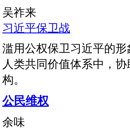
吴祚来
习近平保卫战
滥用公权保卫习近平的形
人类共同价值体系中，协
构。
公民维权
余味