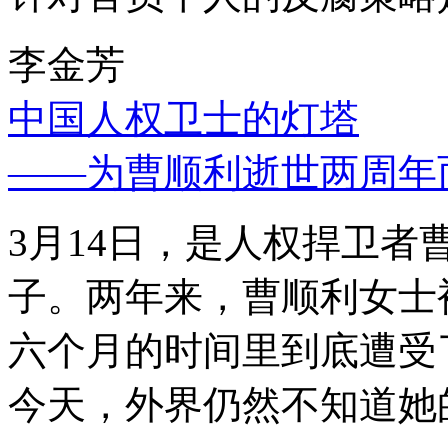
李金芳
中国人权卫士的灯塔
——为曹顺利逝世两周年
3月14日，是人权捍卫
子。两年来，曹顺利女士
六个月的时间里到底遭受
今天，外界仍然不知道她