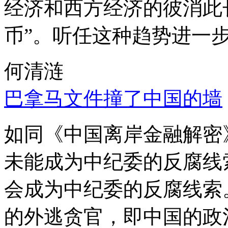
经济和西方经济的彼消此
币”。听任这种趋势进一
何清涟
巴拿马文件撞了中国的墙
如同《中国离岸金融解密
未能成为中纪委的反腐线
会成为中纪委的反腐线索
的外逃贪官，即中国的政