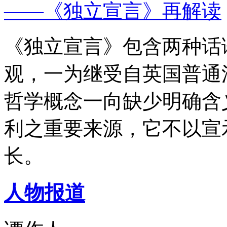
——《独立宣言》再解读
《独立宣言》包含两种话
观，一为继受自英国普通
哲学概念一向缺少明确含
利之重要来源，它不以宣
长。
人物报道