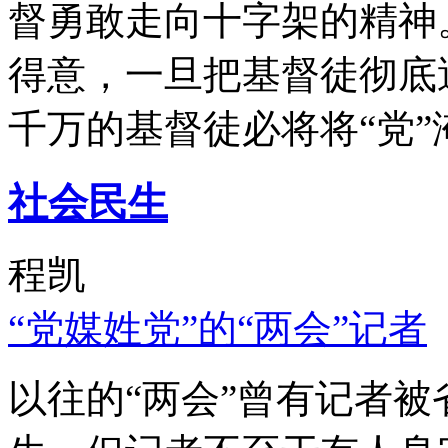
督勇敢走向十字架的精神
得意，一旦把基督徒彻底
千万的基督徒必将将“党”
社会民生
程凯
“党媒姓党”的“两会”记者
以往的“两会”曾有记者