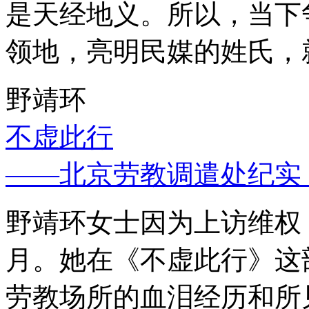
是天经地义。所以，当下
领地，亮明民媒的姓氏，
野靖环
不虚此行
——北京劳教调遣处纪实
野靖环女士因为上访维权，
月。她在《不虚此行》这
劳教场所的血泪经历和所