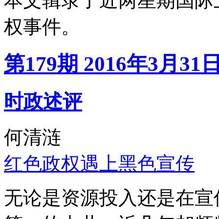
本文辑录了近两星期国际
权事件。
第179期 2016年3月31
时政述评
何清涟
红色政权遇上黑色宣传
无论是资源投入还是在宣