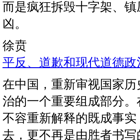
而是疯狂拆毁十字架、镇
凶。
徐贲
平反、道歉和现代道德政
在中国，重新审视国家历
治的一个重要组成部分。
不容重新解释的既成事实
去，更不再是由胜者书写