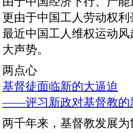
由于中国经济下行、产能
更由于中国工人劳动权利
最近中国工人维权运动风
大声势。
两点心
基督徒面临新的大逼迫
——评习新政对基督教的
两千年来，基督教发展为