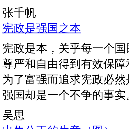
张千帆
宪政是强国之本
宪政是本，关乎每一个国
尊严和自由得到有效保障
为了富强而追求宪政必然
强国却是一个不争的事实
吴思