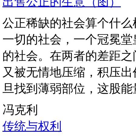
出售公正的生意（图）
公正稀缺的社会算个什么
一切的社会，一个冠冕堂
的社会。在两者的差距之
又被无情地压缩，积压出
旦找到薄弱部位，这股能
冯克利
传统与权利