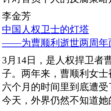
李金芳
中国人权卫士的灯塔
——为曹顺利逝世两周年
3月14日，是人权捍卫
子。两年来，曹顺利女士
六个月的时间里到底遭受
今天，外界仍然不知道她