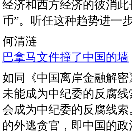
经济和西方经济的彼消此
币”。听任这种趋势进一
何清涟
巴拿马文件撞了中国的墙
如同《中国离岸金融解密
未能成为中纪委的反腐线
会成为中纪委的反腐线索
的外逃贪官，即中国的政