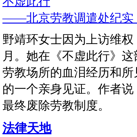
不虚此行
——北京劳教调遣处纪实
野靖环女士因为上访维权，
月。她在《不虚此行》这
劳教场所的血泪经历和所
的一个亲身见证。作者说
最终废除劳教制度。
法律天地