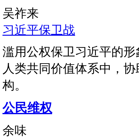
吴祚来
习近平保卫战
滥用公权保卫习近平的形
人类共同价值体系中，协
构。
公民维权
余味