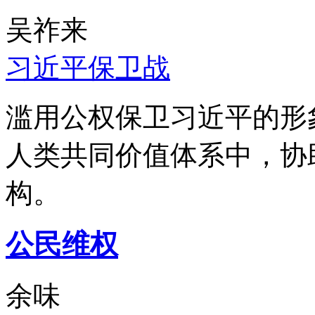
吴祚来
习近平保卫战
滥用公权保卫习近平的形
人类共同价值体系中，协
构。
公民维权
余味