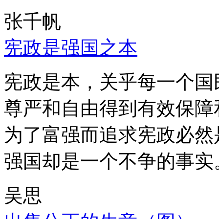
张千帆
宪政是强国之本
宪政是本，关乎每一个国
尊严和自由得到有效保障
为了富强而追求宪政必然
强国却是一个不争的事实
吴思