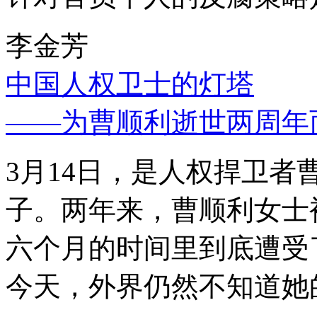
李金芳
中国人权卫士的灯塔
——为曹顺利逝世两周年
3月14日，是人权捍卫
子。两年来，曹顺利女士
六个月的时间里到底遭受
今天，外界仍然不知道她