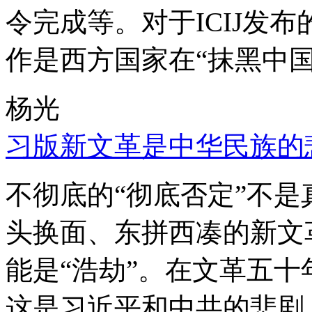
令完成等。对于ICIJ发
作是西方国家在“抹黑中国
杨光
习版新文革是中华民族的
不彻底的“彻底否定”不
头换面、东拼西凑的新文
能是“浩劫”。在文革五
这是习近平和中共的悲剧