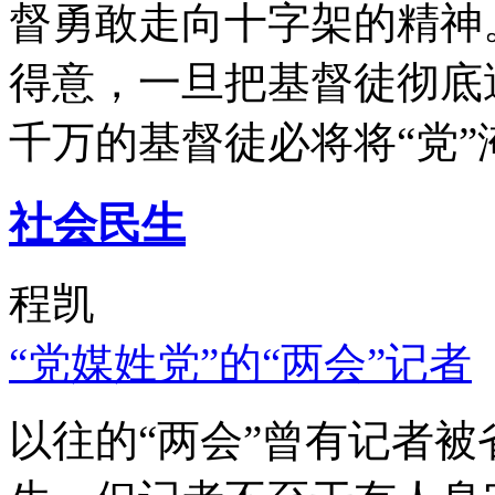
督勇敢走向十字架的精神
得意，一旦把基督徒彻底
千万的基督徒必将将“党”
社会民生
程凯
“党媒姓党”的“两会”记者
以往的“两会”曾有记者