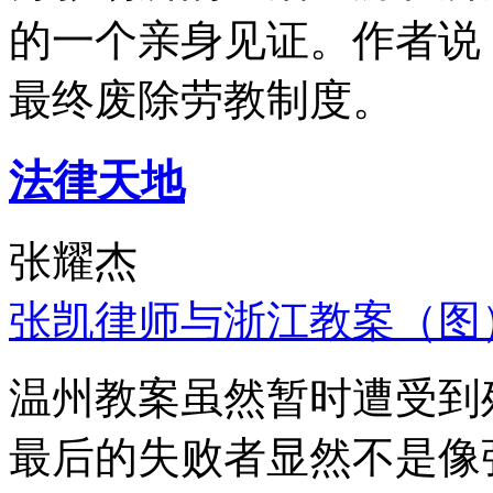
的一个亲身见证。作者说
最终废除劳教制度。
法律天地
张耀杰
张凯律师与浙江教案（图
温州教案虽然暂时遭受到
最后的失败者显然不是像