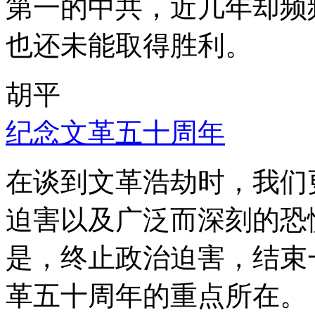
第一的中共，近几年却频
也还未能取得胜利。
胡平
纪念文革五十周年
在谈到文革浩劫时，我们
迫害以及广泛而深刻的恐
是，终止政治迫害，结束
革五十周年的重点所在。