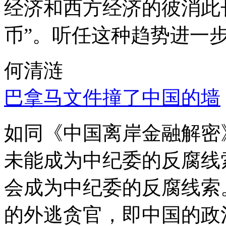
经济和西方经济的彼消此
币”。听任这种趋势进一
何清涟
巴拿马文件撞了中国的墙
如同《中国离岸金融解密
未能成为中纪委的反腐线
会成为中纪委的反腐线索
的外逃贪官，即中国的政