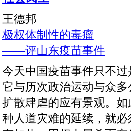
王德邦
极权体制性的毒瘤
——评山东疫苗事件
今天中国疫苗事件只不过
它与历次政治运动与众多
扩散肆虐的应有景观。如
种人道灾难的延续，就必