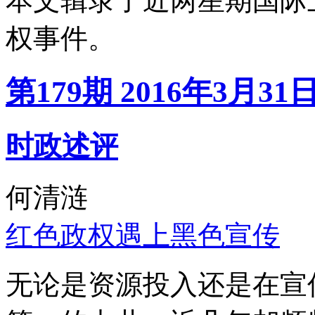
本文辑录了近两星期国际
权事件。
第179期 2016年3月31
时政述评
何清涟
红色政权遇上黑色宣传
无论是资源投入还是在宣