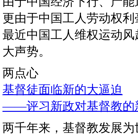
由于中国经济下行、产能
更由于中国工人劳动权利
最近中国工人维权运动风
大声势。
两点心
基督徒面临新的大逼迫
——评习新政对基督教的
两千年来，基督教发展为