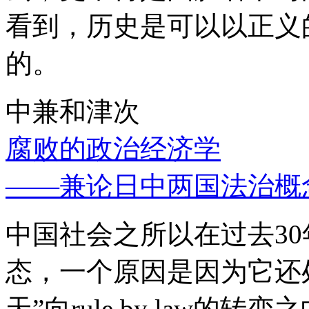
看到，历史是可以以正义
的。
中兼和津次
腐败的政治经济学
——兼论日中两国法治概
中国社会之所以在过去3
态，一个原因是因为它还处
天”向rule by law