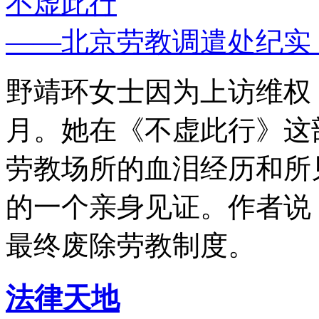
不虚此行
——北京劳教调遣处纪实
野靖环女士因为上访维权，
月。她在《不虚此行》这
劳教场所的血泪经历和所
的一个亲身见证。作者说
最终废除劳教制度。
法律天地