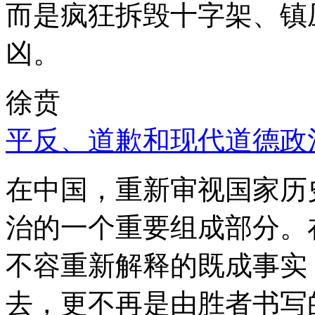
而是疯狂拆毁十字架、镇
凶。
徐贲
平反、道歉和现代道德政
在中国，重新审视国家历
治的一个重要组成部分。
不容重新解释的既成事实
去，更不再是由胜者书写