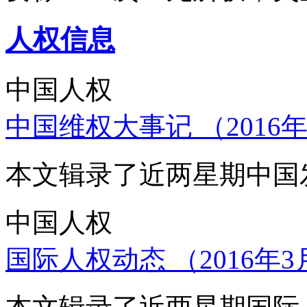
人权信息
中国人权
中国维权大事记 （2016年
本文辑录了近两星期中国
中国人权
国际人权动态 （2016年3