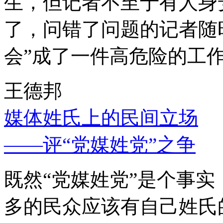
生，但记者不至于有人身
了，问错了问题的记者随
会”成了一件高危险的工
王德邦
媒体姓氏上的民间立场
——评“党媒姓党”之争
既然“党媒姓党”是个事
多的民众应该有自己姓氏