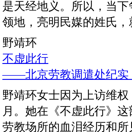
是天经地义。所以，当下
领地，亮明民媒的姓氏，
野靖环
不虚此行
——北京劳教调遣处纪实
野靖环女士因为上访维权，
月。她在《不虚此行》这
劳教场所的血泪经历和所