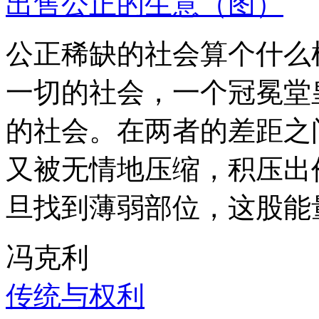
出售公正的生意（图）
公正稀缺的社会算个什么
一切的社会，一个冠冕堂
的社会。在两者的差距之
又被无情地压缩，积压出
旦找到薄弱部位，这股能
冯克利
传统与权利