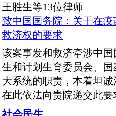
王胜生等13位律师
致中国国务院：关于在疫
救济权的要求
该案事发和救济牵涉中国
生和计划生育委员会、国
大系统的职责，本着坦诚
在此依法向贵院递交此要
社会民生