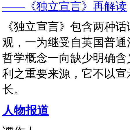
——《独立宣言》再解读
《独立宣言》包含两种话
观，一为继受自英国普通
哲学概念一向缺少明确含
利之重要来源，它不以宣
长。
人物报道