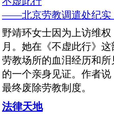
不虚此行
——北京劳教调遣处纪实
野靖环女士因为上访维权，
月。她在《不虚此行》这
劳教场所的血泪经历和所
的一个亲身见证。作者说
最终废除劳教制度。
法律天地