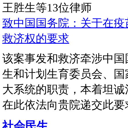
王胜生等13位律师
致中国国务院：关于在疫
救济权的要求
该案事发和救济牵涉中国
生和计划生育委员会、国
大系统的职责，本着坦诚
在此依法向贵院递交此要
社会民生