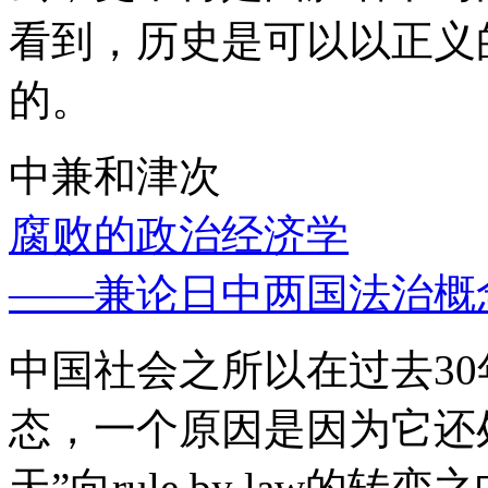
看到，历史是可以以正义
的。
中兼和津次
腐败的政治经济学
——兼论日中两国法治概
中国社会之所以在过去3
态，一个原因是因为它还处
天”向rule by law