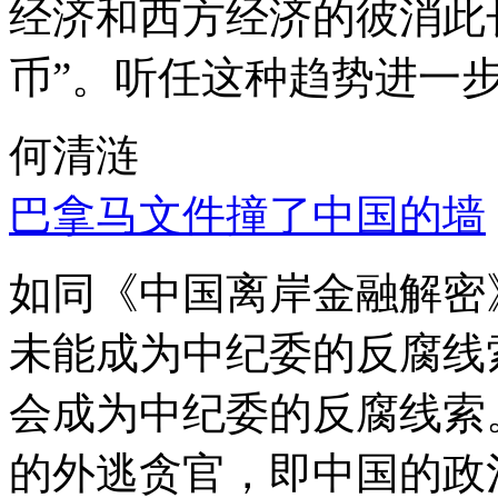
经济和西方经济的彼消此
币”。听任这种趋势进一
何清涟
巴拿马文件撞了中国的墙
如同《中国离岸金融解密
未能成为中纪委的反腐线
会成为中纪委的反腐线索
的外逃贪官，即中国的政