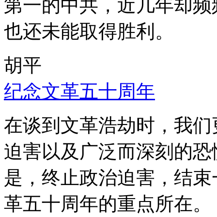
第一的中共，近几年却频
也还未能取得胜利。
胡平
纪念文革五十周年
在谈到文革浩劫时，我们
迫害以及广泛而深刻的恐
是，终止政治迫害，结束
革五十周年的重点所在。