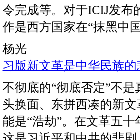
令完成等。对于ICIJ发
作是西方国家在“抹黑中国
杨光
习版新文革是中华民族的
不彻底的“彻底否定”不
头换面、东拼西凑的新文
能是“浩劫”。在文革五
这是习近平和中共的悲剧