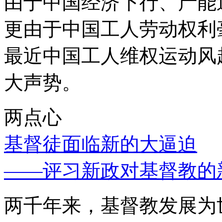
由于中国经济下行、产能
更由于中国工人劳动权利
最近中国工人维权运动风
大声势。
两点心
基督徒面临新的大逼迫
——评习新政对基督教的
两千年来，基督教发展为