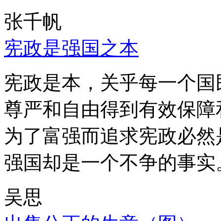
张千帆
宪政是强国之本
宪政是本，关乎每一个国
尊严和自由得到有效保障
为了富强而追求宪政必然
强国却是一个不争的事实
吴思