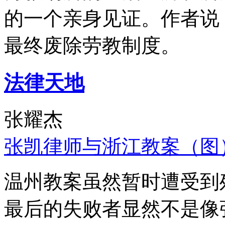
的一个亲身见证。作者说
最终废除劳教制度。
法律天地
张耀杰
张凯律师与浙江教案（图
温州教案虽然暂时遭受到
最后的失败者显然不是像