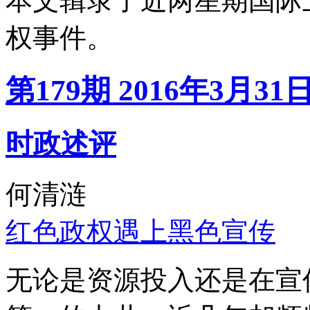
本文辑录了近两星期国际
权事件。
第179期 2016年3月31
时政述评
何清涟
红色政权遇上黑色宣传
无论是资源投入还是在宣