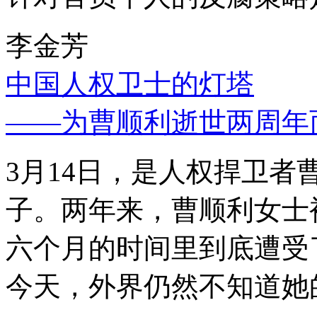
李金芳
中国人权卫士的灯塔
——为曹顺利逝世两周年
3月14日，是人权捍卫
子。两年来，曹顺利女士
六个月的时间里到底遭受
今天，外界仍然不知道她