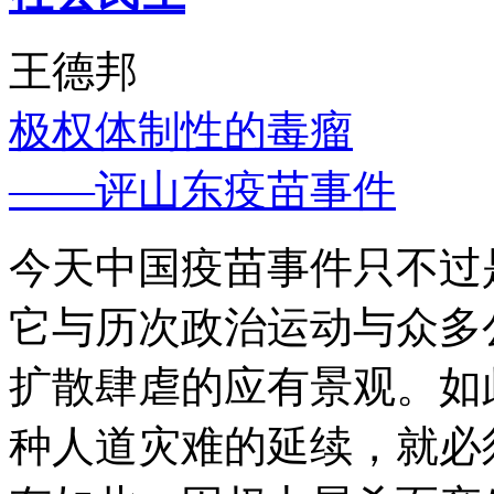
王德邦
极权体制性的毒瘤
——评山东疫苗事件
今天中国疫苗事件只不过
它与历次政治运动与众多
扩散肆虐的应有景观。如
种人道灾难的延续，就必