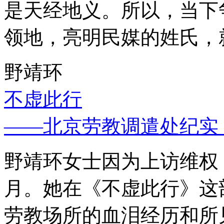
是天经地义。所以，当下
领地，亮明民媒的姓氏，
野靖环
不虚此行
——北京劳教调遣处纪实
野靖环女士因为上访维权，
月。她在《不虚此行》这
劳教场所的血泪经历和所