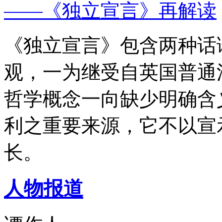
——《独立宣言》再解读
《独立宣言》包含两种话
观，一为继受自英国普通
哲学概念一向缺少明确含
利之重要来源，它不以宣
长。
人物报道