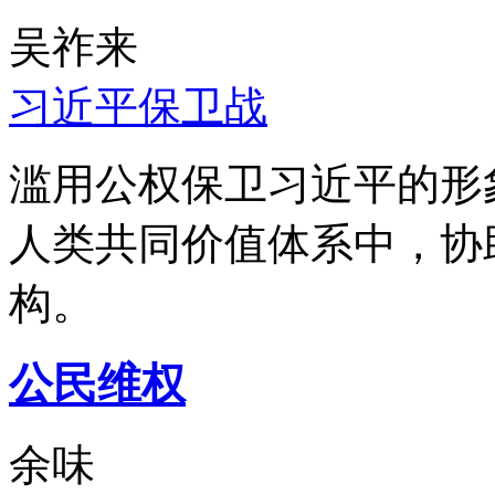
吴祚来
习近平保卫战
滥用公权保卫习近平的形
人类共同价值体系中，协
构。
公民维权
余味