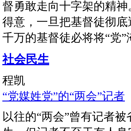
督勇敢走向十字架的精神
得意，一旦把基督徒彻底
千万的基督徒必将将“党”
社会民生
程凯
“党媒姓党”的“两会”记者
以往的“两会”曾有记者