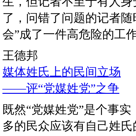
生，但记者不至于有人身
了，问错了问题的记者随
会”成了一件高危险的工
王德邦
媒体姓氏上的民间立场
——评“党媒姓党”之争
既然“党媒姓党”是个事
多的民众应该有自己姓氏