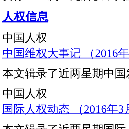
人权信息
中国人权
中国维权大事记 （2016年
本文辑录了近两星期中国
中国人权
国际人权动态 （2016年3