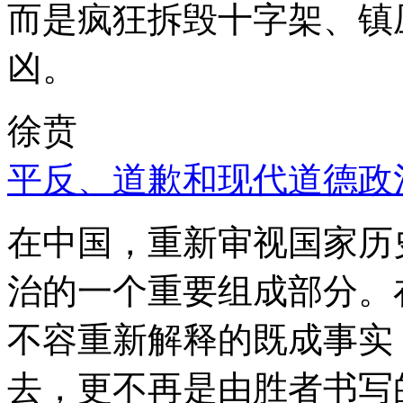
而是疯狂拆毁十字架、镇
凶。
徐贲
平反、道歉和现代道德政
在中国，重新审视国家历
治的一个重要组成部分。
不容重新解释的既成事实
去，更不再是由胜者书写