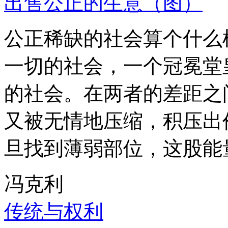
出售公正的生意（图）
公正稀缺的社会算个什么
一切的社会，一个冠冕堂
的社会。在两者的差距之
又被无情地压缩，积压出
旦找到薄弱部位，这股能
冯克利
传统与权利