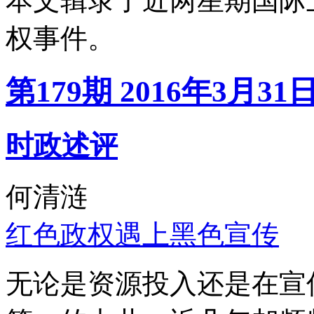
本文辑录了近两星期国际
权事件。
第179期 2016年3月31
时政述评
何清涟
红色政权遇上黑色宣传
无论是资源投入还是在宣