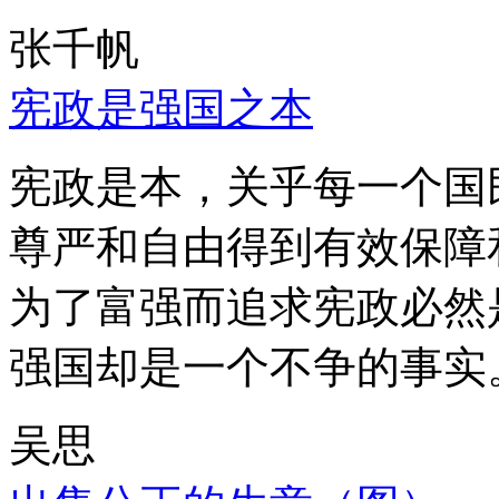
张千帆
宪政是强国之本
宪政是本，关乎每一个国
尊严和自由得到有效保障
为了富强而追求宪政必然
强国却是一个不争的事实
吴思