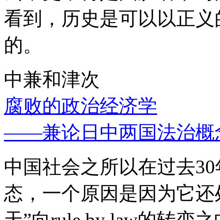
看到，历史是可以以正义
的。
中兼和津次
腐败的政治经济学
——兼论日中两国法治概
中国社会之所以在过去3
态，一个原因是因为它还处
天”向rule by law