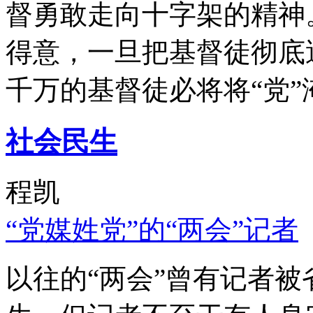
督勇敢走向十字架的精神
得意，一旦把基督徒彻底
千万的基督徒必将将“党”
社会民生
程凯
“党媒姓党”的“两会”记者
以往的“两会”曾有记者