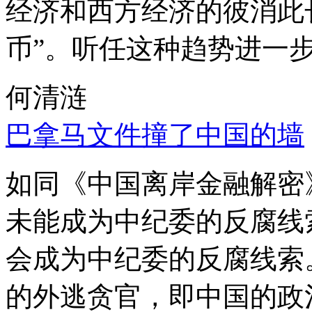
经济和西方经济的彼消此
币”。听任这种趋势进一
何清涟
巴拿马文件撞了中国的墙
如同《中国离岸金融解密
未能成为中纪委的反腐线
会成为中纪委的反腐线索
的外逃贪官，即中国的政