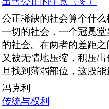
出售公正的生意（图）
公正稀缺的社会算个什么
一切的社会，一个冠冕堂
的社会。在两者的差距之
又被无情地压缩，积压出
旦找到薄弱部位，这股能
冯克利
传统与权利