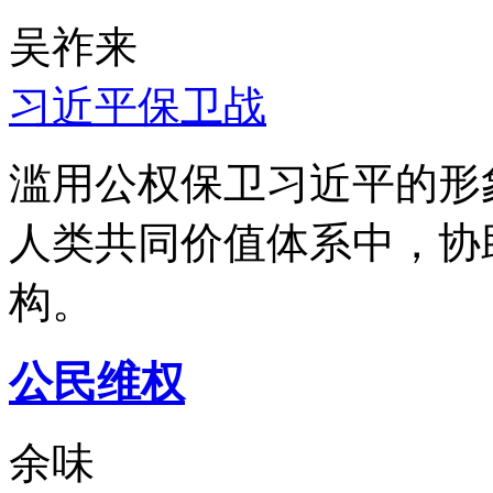
吴祚来
习近平保卫战
滥用公权保卫习近平的形
人类共同价值体系中，协
构。
公民维权
余味