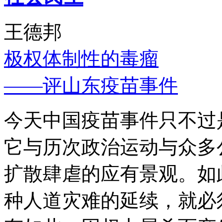
王德邦
极权体制性的毒瘤
——评山东疫苗事件
今天中国疫苗事件只不过
它与历次政治运动与众多
扩散肆虐的应有景观。如
种人道灾难的延续，就必