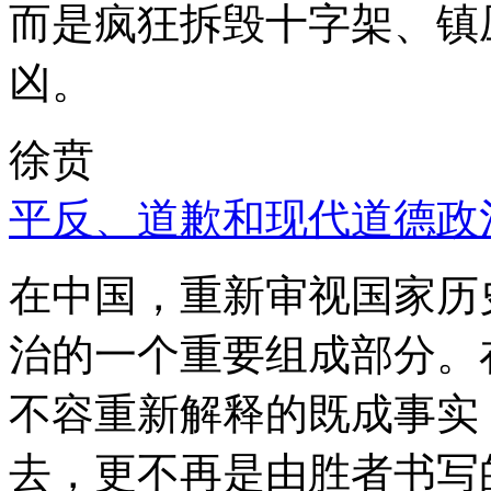
而是疯狂拆毁十字架、镇
凶。
徐贲
平反、道歉和现代道德政
在中国，重新审视国家历
治的一个重要组成部分。
不容重新解释的既成事实
去，更不再是由胜者书写