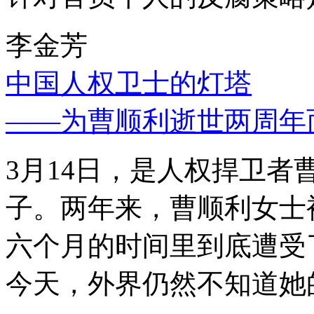
李金芳
中国人权卫士的灯塔
——为曹顺利逝世两周年
3月14日，是人权捍卫
子。两年来，曹顺利女士
六个月的时间里到底遭受
今天，外界仍然不知道她