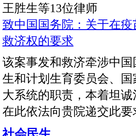
王胜生等13位律师
致中国国务院：关于在疫
救济权的要求
该案事发和救济牵涉中国
生和计划生育委员会、国
大系统的职责，本着坦诚
在此依法向贵院递交此要
社会民生