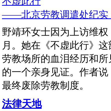
不虚此行
——北京劳教调遣处纪实
野靖环女士因为上访维权，
月。她在《不虚此行》这
劳教场所的血泪经历和所
的一个亲身见证。作者说
最终废除劳教制度。
法律天地