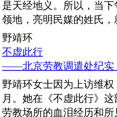
是天经地义。所以，当下
领地，亮明民媒的姓氏，
野靖环
不虚此行
——北京劳教调遣处纪实
野靖环女士因为上访维权，
月。她在《不虚此行》这
劳教场所的血泪经历和所