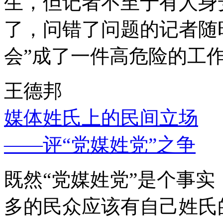
生，但记者不至于有人身
了，问错了问题的记者随
会”成了一件高危险的工
王德邦
媒体姓氏上的民间立场
——评“党媒姓党”之争
既然“党媒姓党”是个事
多的民众应该有自己姓氏