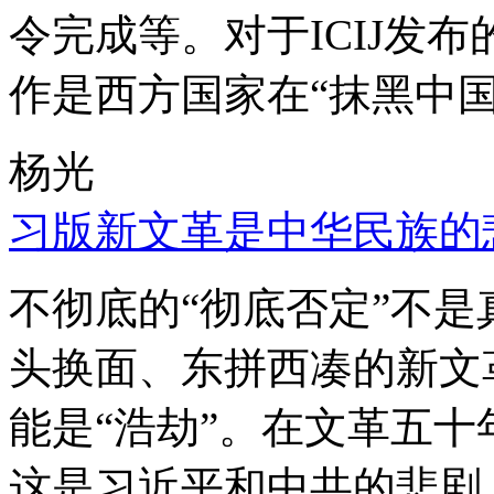
令完成等。对于ICIJ发
作是西方国家在“抹黑中国
杨光
习版新文革是中华民族的
不彻底的“彻底否定”不
头换面、东拼西凑的新文
能是“浩劫”。在文革五
这是习近平和中共的悲剧