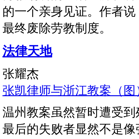
的一个亲身见证。作者说
最终废除劳教制度。
法律天地
张耀杰
张凯律师与浙江教案（图
温州教案虽然暂时遭受到
最后的失败者显然不是像