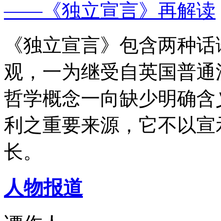
——《独立宣言》再解读
《独立宣言》包含两种话
观，一为继受自英国普通
哲学概念一向缺少明确含
利之重要来源，它不以宣
长。
人物报道