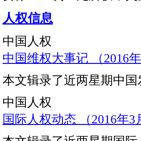
人权信息
中国人权
中国维权大事记 （2016年
本文辑录了近两星期中国
中国人权
国际人权动态 （2016年3