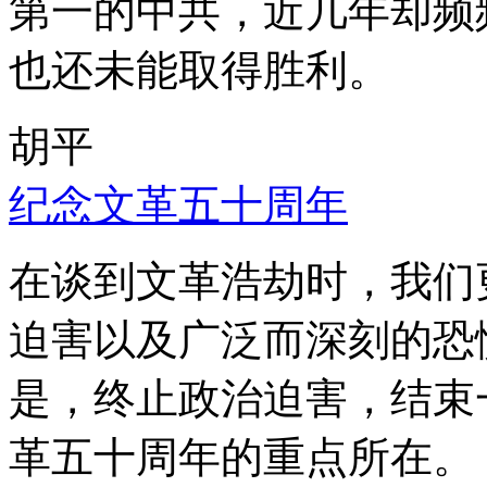
第一的中共，近几年却频
也还未能取得胜利。
胡平
纪念文革五十周年
在谈到文革浩劫时，我们
迫害以及广泛而深刻的恐
是，终止政治迫害，结束
革五十周年的重点所在。