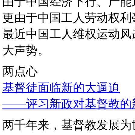
由于中国经济下行、产能
更由于中国工人劳动权利
最近中国工人维权运动风
大声势。
两点心
基督徒面临新的大逼迫
——评习新政对基督教的
两千年来，基督教发展为