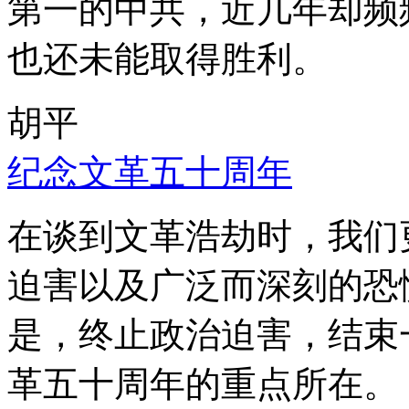
第一的中共，近几年却频
也还未能取得胜利。
胡平
纪念文革五十周年
在谈到文革浩劫时，我们
迫害以及广泛而深刻的恐
是，终止政治迫害，结束
革五十周年的重点所在。