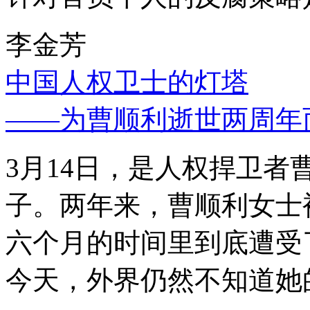
李金芳
中国人权卫士的灯塔
——为曹顺利逝世两周年
3月14日，是人权捍卫
子。两年来，曹顺利女士
六个月的时间里到底遭受
今天，外界仍然不知道她