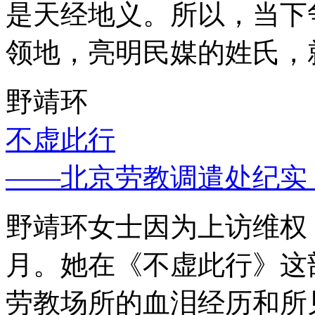
是天经地义。所以，当下
领地，亮明民媒的姓氏，
野靖环
不虚此行
——北京劳教调遣处纪实
野靖环女士因为上访维权，
月。她在《不虚此行》这
劳教场所的血泪经历和所