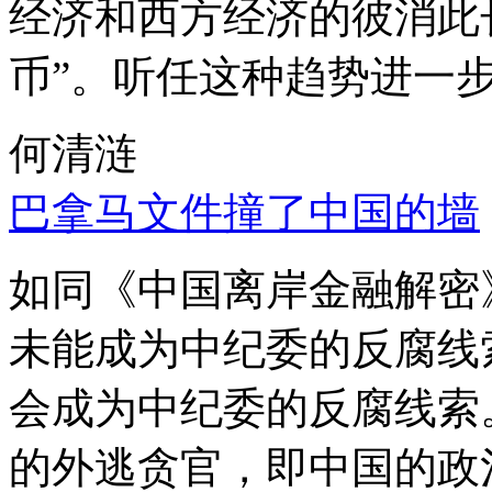
经济和西方经济的彼消此
币”。听任这种趋势进一
何清涟
巴拿马文件撞了中国的墙
如同《中国离岸金融解密
未能成为中纪委的反腐线
会成为中纪委的反腐线索
的外逃贪官，即中国的政