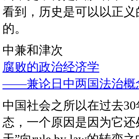
看到，历史是可以以正义
的。
中兼和津次
腐败的政治经济学
——兼论日中两国法治概
中国社会之所以在过去3
态，一个原因是因为它还处
天”向rule by law