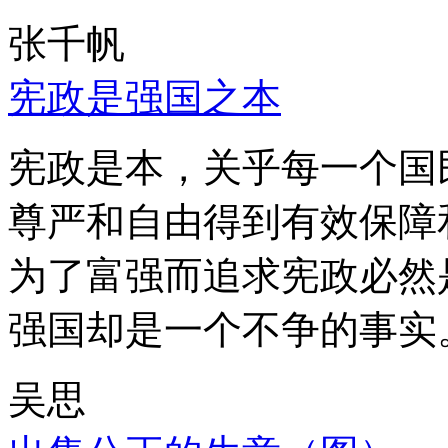
张千帆
宪政是强国之本
宪政是本，关乎每一个国
尊严和自由得到有效保障
为了富强而追求宪政必然
强国却是一个不争的事实
吴思