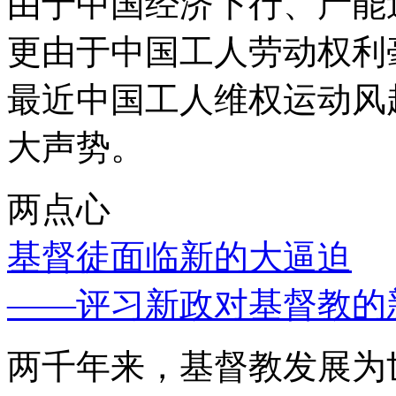
由于中国经济下行、产能
更由于中国工人劳动权利
最近中国工人维权运动风
大声势。
两点心
基督徒面临新的大逼迫
——评习新政对基督教的
两千年来，基督教发展为