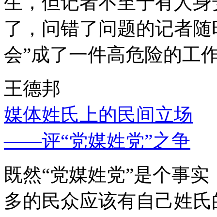
生，但记者不至于有人身
了，问错了问题的记者随
会”成了一件高危险的工
王德邦
媒体姓氏上的民间立场
——评“党媒姓党”之争
既然“党媒姓党”是个事
多的民众应该有自己姓氏