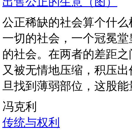
出售公正的生意（图）
公正稀缺的社会算个什么
一切的社会，一个冠冕堂
的社会。在两者的差距之
又被无情地压缩，积压出
旦找到薄弱部位，这股能
冯克利
传统与权利