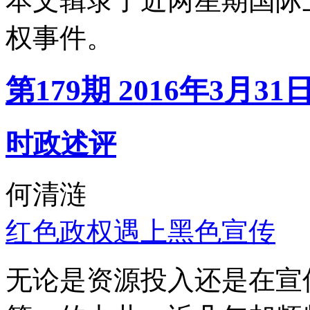
本文辑录了近两星期国际
权事件。
第179期 2016年3月31
时政述评
何清涟
红色政权遇上黑色宣传
无论是资源投入还是在宣