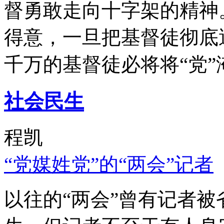
督勇敢走向十字架的精神
得意，一旦把基督徒彻底
千万的基督徒必将将“党”
社会民生
程凯
“党媒姓党”的“两会”记者
以往的“两会”曾有记者