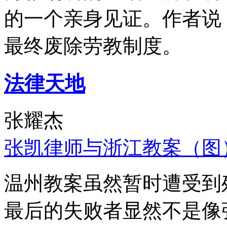
的一个亲身见证。作者说
最终废除劳教制度。
法律天地
张耀杰
张凯律师与浙江教案（图
温州教案虽然暂时遭受到
最后的失败者显然不是像