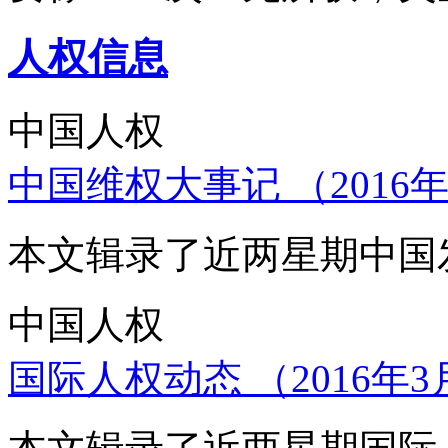
人权信息
中国人权
中国维权大事记 （2016年
本文辑录了近两星期中国
中国人权
国际人权动态 （2016年3