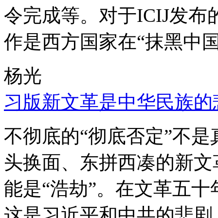
令完成等。对于ICIJ发
作是西方国家在“抹黑中国
杨光
习版新文革是中华民族的
不彻底的“彻底否定”不
头换面、东拼西凑的新文
能是“浩劫”。在文革五
这是习近平和中共的悲剧