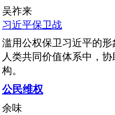
吴祚来
习近平保卫战
滥用公权保卫习近平的形
人类共同价值体系中，协
构。
公民维权
余味