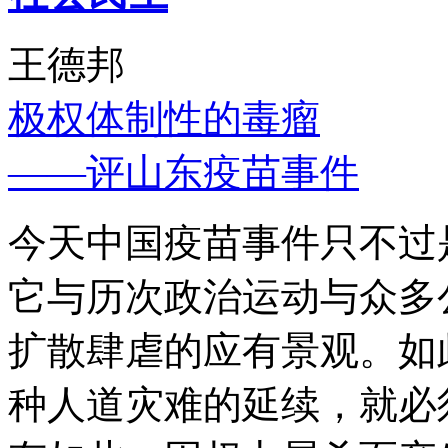
王德邦
极权体制性的毒瘤
——评山东疫苗事件
今天中国疫苗事件只不过
它与历次政治运动与众多
扩散肆虐的应有景观。如
种人道灾难的延续，就必