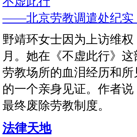
不虚此行
——北京劳教调遣处纪实
野靖环女士因为上访维权，
月。她在《不虚此行》这
劳教场所的血泪经历和所
的一个亲身见证。作者说
最终废除劳教制度。
法律天地