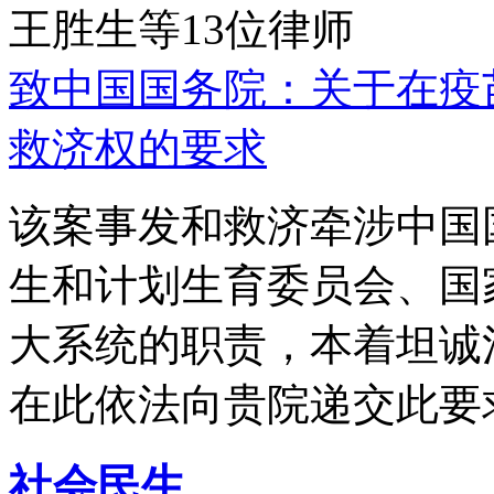
王胜生等13位律师
致中国国务院：关于在疫
救济权的要求
该案事发和救济牵涉中国
生和计划生育委员会、国
大系统的职责，本着坦诚
在此依法向贵院递交此要
社会民生