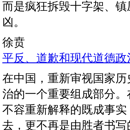
而是疯狂拆毁十字架、镇
凶。
徐贲
平反、道歉和现代道德政
在中国，重新审视国家历
治的一个重要组成部分。
不容重新解释的既成事实
去，更不再是由胜者书写