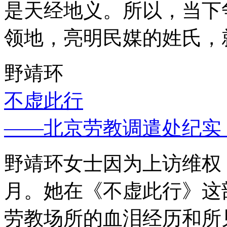
是天经地义。所以，当下
领地，亮明民媒的姓氏，
野靖环
不虚此行
——北京劳教调遣处纪实
野靖环女士因为上访维权，
月。她在《不虚此行》这
劳教场所的血泪经历和所