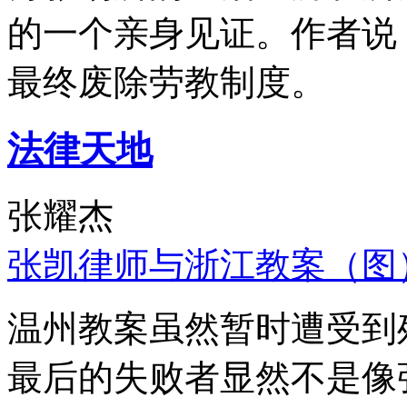
的一个亲身见证。作者说
最终废除劳教制度。
法律天地
张耀杰
张凯律师与浙江教案（图
温州教案虽然暂时遭受到
最后的失败者显然不是像