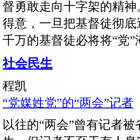
督勇敢走向十字架的精神
得意，一旦把基督徒彻底
千万的基督徒必将将“党”
社会民生
程凯
“党媒姓党”的“两会”记者
以往的“两会”曾有记者