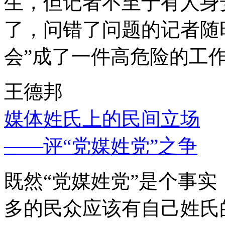
生，但记者不至于有人身
了，问错了问题的记者随
会”成了一件高危险的工
王德邦
媒体姓氏上的民间立场
——评“党媒姓党”之争
既然“党媒姓党”是个事
多的民众应该有自己姓氏