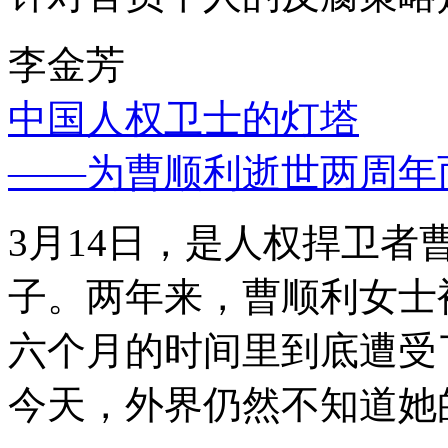
李金芳
中国人权卫士的灯塔
——为曹顺利逝世两周年
3月14日，是人权捍卫
子。两年来，曹顺利女士
六个月的时间里到底遭受
今天，外界仍然不知道她