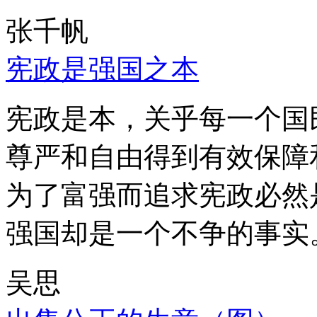
张千帆
宪政是强国之本
宪政是本，关乎每一个国
尊严和自由得到有效保障
为了富强而追求宪政必然
强国却是一个不争的事实
吴思