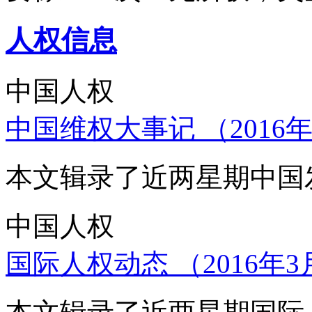
人权信息
中国人权
中国维权大事记 （2016年
本文辑录了近两星期中国
中国人权
国际人权动态 （2016年3