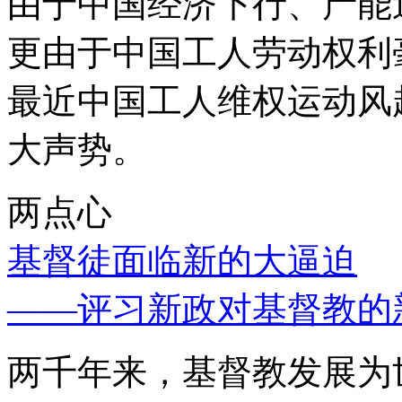
由于中国经济下行、产能
更由于中国工人劳动权利
最近中国工人维权运动风
大声势。
两点心
基督徒面临新的大逼迫
——评习新政对基督教的
两千年来，基督教发展为