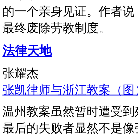
的一个亲身见证。作者说
最终废除劳教制度。
法律天地
张耀杰
张凯律师与浙江教案（图
温州教案虽然暂时遭受到
最后的失败者显然不是像