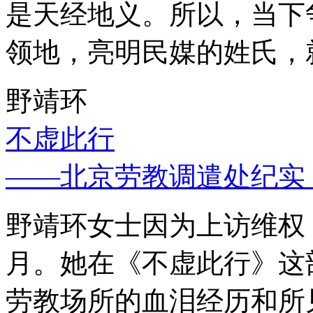
是天经地义。所以，当下
领地，亮明民媒的姓氏，
野靖环
不虚此行
——北京劳教调遣处纪实
野靖环女士因为上访维权，
月。她在《不虚此行》这
劳教场所的血泪经历和所