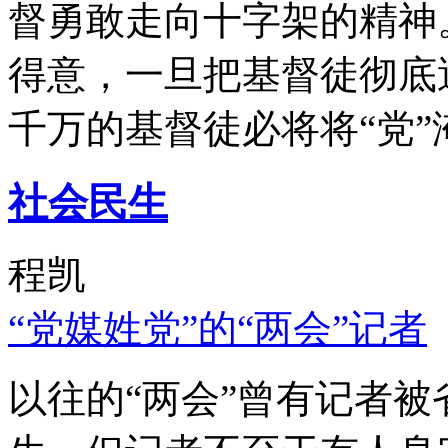
督勇敢走向十字架的精神
得意，一旦把基督徒彻底
千万的基督徒必将将“党”
社会民生
程凯
“党媒姓党”的“两会”记者
以往的“两会”曾有记者