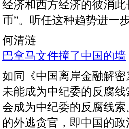
经济和西方经济的彼消此
币”。听任这种趋势进一
何清涟
巴拿马文件撞了中国的墙
如同《中国离岸金融解密
未能成为中纪委的反腐线
会成为中纪委的反腐线索
的外逃贪官，即中国的政