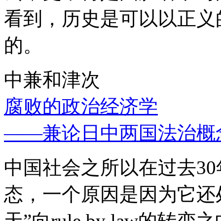
看到，历史是可以以正义
的。
中兼和津次
腐败的政治经济学
——兼论日中两国法治概
中国社会之所以在过去3
态，一个原因是因为它还处
天”向rule by law