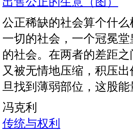
出售公正的生意（图）
公正稀缺的社会算个什么
一切的社会，一个冠冕堂
的社会。在两者的差距之
又被无情地压缩，积压出
旦找到薄弱部位，这股能
冯克利
传统与权利