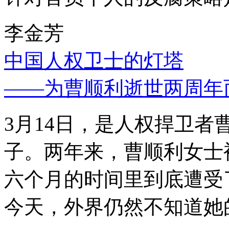
李金芳
中国人权卫士的灯塔
——为曹顺利逝世两周年
3月14日，是人权捍卫
子。两年来，曹顺利女士
六个月的时间里到底遭受
今天，外界仍然不知道她