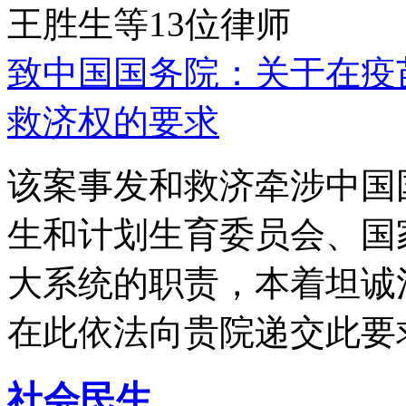
王胜生等13位律师
致中国国务院：关于在疫
救济权的要求
该案事发和救济牵涉中国
生和计划生育委员会、国
大系统的职责，本着坦诚
在此依法向贵院递交此要
社会民生