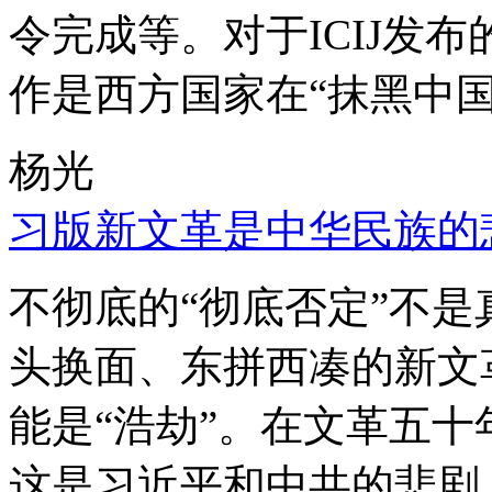
令完成等。对于ICIJ发
作是西方国家在“抹黑中国
杨光
习版新文革是中华民族的
不彻底的“彻底否定”不
头换面、东拼西凑的新文
能是“浩劫”。在文革五
这是习近平和中共的悲剧