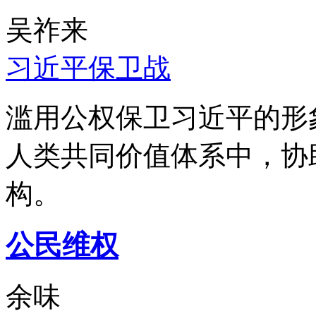
吴祚来
习近平保卫战
滥用公权保卫习近平的形
人类共同价值体系中，协
构。
公民维权
余味