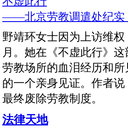
不虚此行
——北京劳教调遣处纪实
野靖环女士因为上访维权，
月。她在《不虚此行》这
劳教场所的血泪经历和所
的一个亲身见证。作者说
最终废除劳教制度。
法律天地