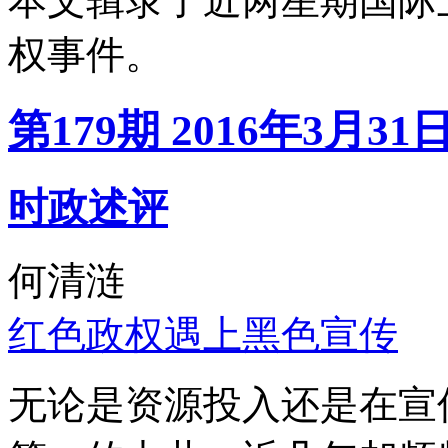
本文辑录了近两星期国际
权事件。
第179期 2016年3月31
时政述评
何清涟
红色政权遇上黑色宣传
无论是资源投入还是在宣