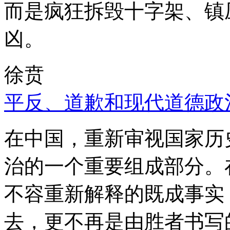
而是疯狂拆毁十字架、镇
凶。
徐贲
平反、道歉和现代道德政
在中国，重新审视国家历
治的一个重要组成部分。
不容重新解释的既成事实
去，更不再是由胜者书写