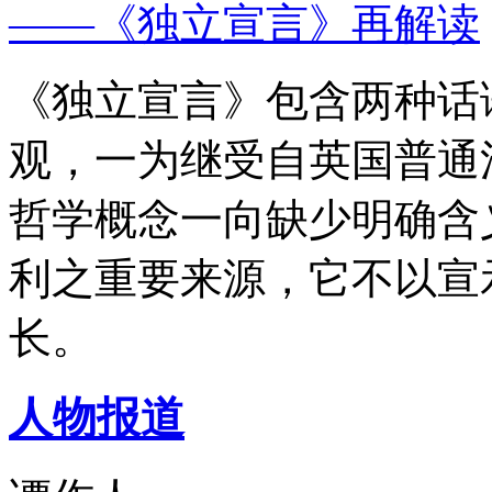
——《独立宣言》再解读
《独立宣言》包含两种话
观，一为继受自英国普通
哲学概念一向缺少明确含
利之重要来源，它不以宣
长。
人物报道