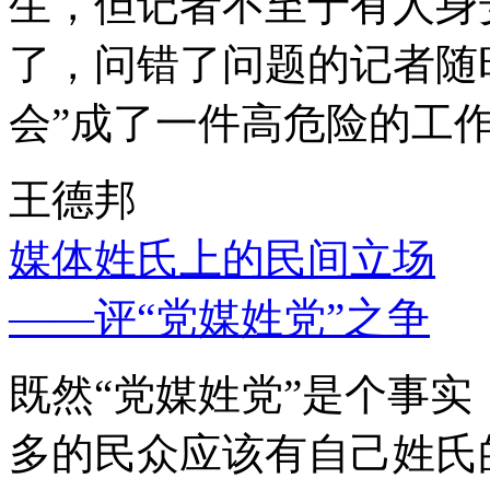
生，但记者不至于有人身
了，问错了问题的记者随
会”成了一件高危险的工
王德邦
媒体姓氏上的民间立场
——评“党媒姓党”之争
既然“党媒姓党”是个事
多的民众应该有自己姓氏