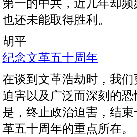
第一的中共，近几年却频
也还未能取得胜利。
胡平
纪念文革五十周年
在谈到文革浩劫时，我们
迫害以及广泛而深刻的恐
是，终止政治迫害，结束
革五十周年的重点所在。