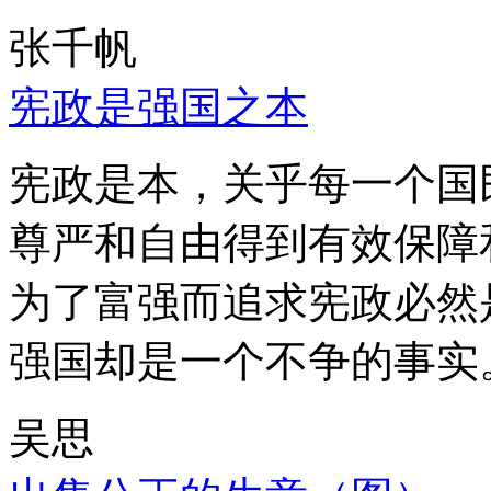
张千帆
宪政是强国之本
宪政是本，关乎每一个国
尊严和自由得到有效保障
为了富强而追求宪政必然
强国却是一个不争的事实
吴思