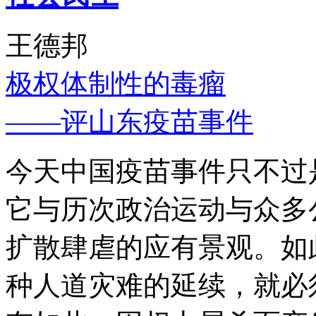
王德邦
极权体制性的毒瘤
——评山东疫苗事件
今天中国疫苗事件只不过
它与历次政治运动与众多
扩散肆虐的应有景观。如
种人道灾难的延续，就必