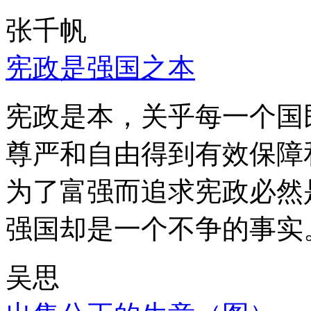
张千帆
宪政是强国之本
宪政是本，关乎每一个国
尊严和自由得到有效保障
为了富强而追求宪政必然
强国却是一个不争的事实
吴思