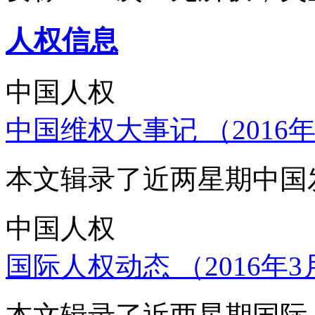
人权信息
中国人权
中国维权大事记 （2016年
本文辑录了近两星期中国
中国人权
国际人权动态 （2016年3