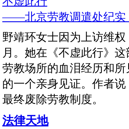
不虚此行
——北京劳教调遣处纪实
野靖环女士因为上访维权，
月。她在《不虚此行》这
劳教场所的血泪经历和所
的一个亲身见证。作者说
最终废除劳教制度。
法律天地