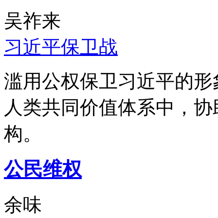
吴祚来
习近平保卫战
滥用公权保卫习近平的形
人类共同价值体系中，协
构。
公民维权
余味