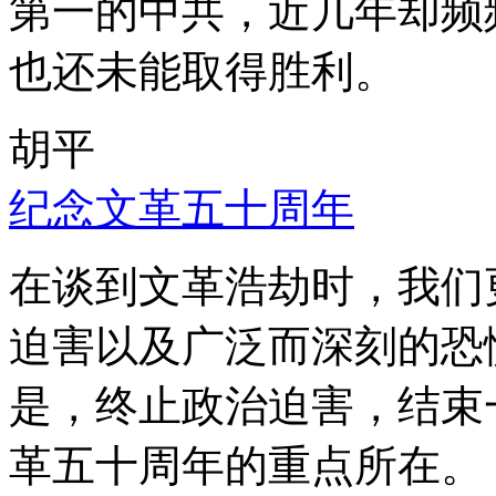
第一的中共，近几年却频
也还未能取得胜利。
胡平
纪念文革五十周年
在谈到文革浩劫时，我们
迫害以及广泛而深刻的恐
是，终止政治迫害，结束
革五十周年的重点所在。