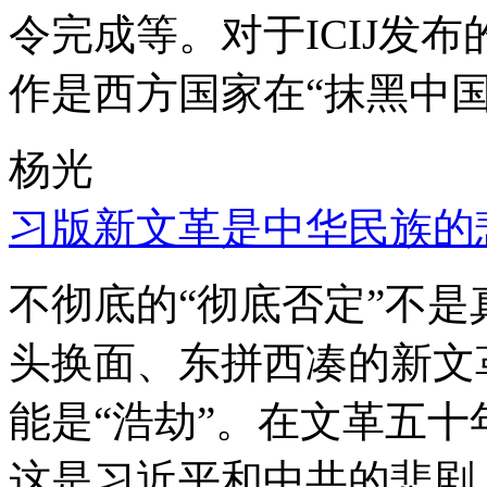
令完成等。对于ICIJ发
作是西方国家在“抹黑中国
杨光
习版新文革是中华民族的
不彻底的“彻底否定”不
头换面、东拼西凑的新文
能是“浩劫”。在文革五
这是习近平和中共的悲剧