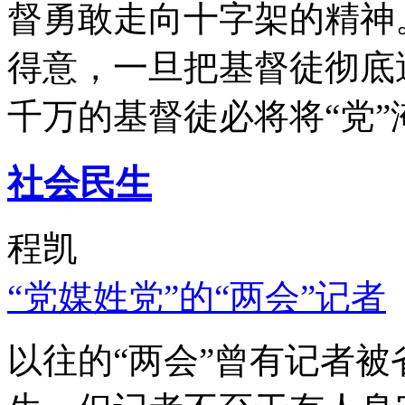
督勇敢走向十字架的精神
得意，一旦把基督徒彻底
千万的基督徒必将将“党”
社会民生
程凯
“党媒姓党”的“两会”记者
以往的“两会”曾有记者