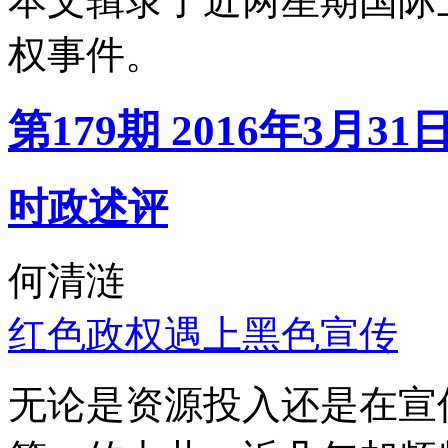
本文辑录了近两星期国际
权事件。
第179期 2016年3月31
时政述评
何清涟
红色政权遇上黑色宣传
无论是资源投入还是在宣