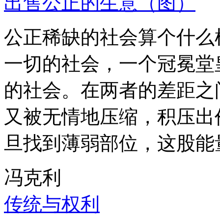
出售公正的生意（图）
公正稀缺的社会算个什么
一切的社会，一个冠冕堂
的社会。在两者的差距之
又被无情地压缩，积压出
旦找到薄弱部位，这股能
冯克利
传统与权利