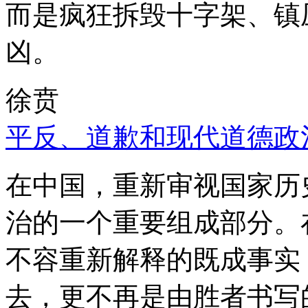
而是疯狂拆毁十字架、镇
凶。
徐贲
平反、道歉和现代道德政
在中国，重新审视国家历
治的一个重要组成部分。
不容重新解释的既成事实
去，更不再是由胜者书写