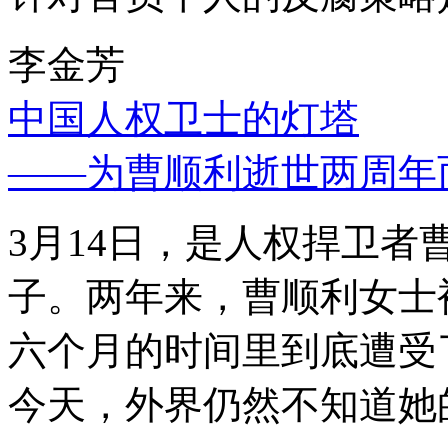
李金芳
中国人权卫士的灯塔
——为曹顺利逝世两周年
3月14日，是人权捍卫
子。两年来，曹顺利女士
六个月的时间里到底遭受
今天，外界仍然不知道她