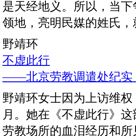
是天经地义。所以，当下
领地，亮明民媒的姓氏，
野靖环
不虚此行
——北京劳教调遣处纪实
野靖环女士因为上访维权，
月。她在《不虚此行》这
劳教场所的血泪经历和所