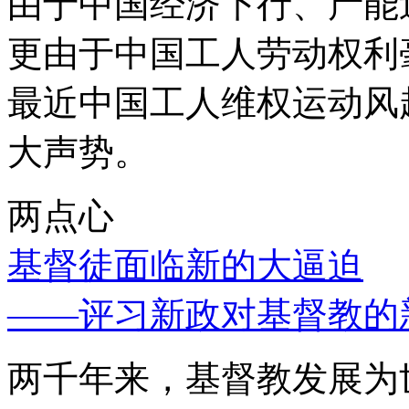
由于中国经济下行、产能
更由于中国工人劳动权利
最近中国工人维权运动风
大声势。
两点心
基督徒面临新的大逼迫
——评习新政对基督教的
两千年来，基督教发展为