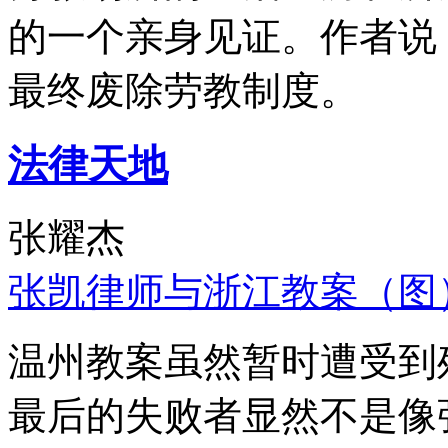
的一个亲身见证。作者说
最终废除劳教制度。
法律天地
张耀杰
张凯律师与浙江教案（图
温州教案虽然暂时遭受到
最后的失败者显然不是像