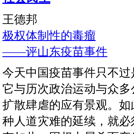
王德邦
极权体制性的毒瘤
——评山东疫苗事件
今天中国疫苗事件只不过
它与历次政治运动与众多
扩散肆虐的应有景观。如
种人道灾难的延续，就必