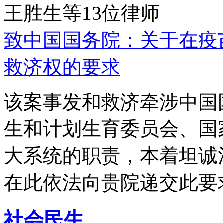
王胜生等13位律师
致中国国务院：关于在疫
救济权的要求
该案事发和救济牵涉中国
生和计划生育委员会、国
大系统的职责，本着坦诚
在此依法向贵院递交此要
社会民生