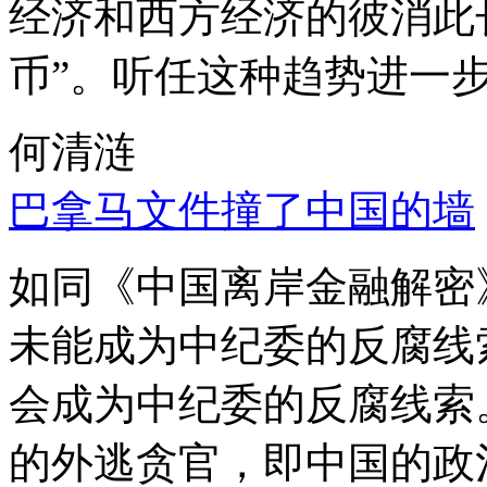
经济和西方经济的彼消此
币”。听任这种趋势进一
何清涟
巴拿马文件撞了中国的墙
如同《中国离岸金融解密
未能成为中纪委的反腐线
会成为中纪委的反腐线索
的外逃贪官，即中国的政