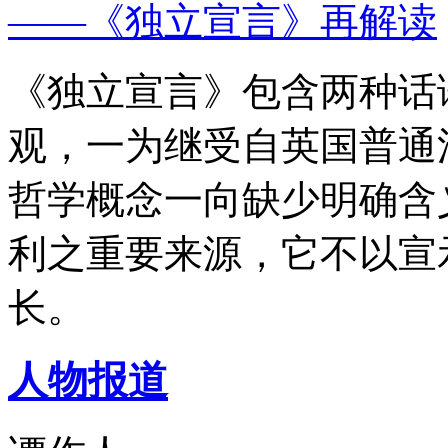
——《独立宣言》再解读
《独立宣言》包含两种话
观，一为继受自英国普通
哲学概念一向缺少明确含
利之重要来源，它不以宣
长。
人物报道