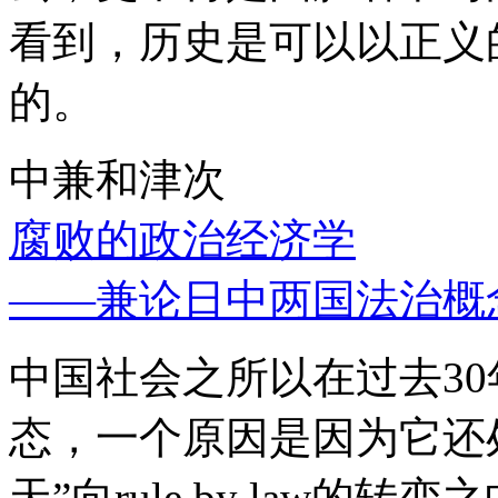
看到，历史是可以以正义
的。
中兼和津次
腐败的政治经济学
——兼论日中两国法治概
中国社会之所以在过去3
态，一个原因是因为它还处
天”向rule by law