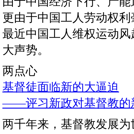
由于中国经济下行、产能
更由于中国工人劳动权利
最近中国工人维权运动风
大声势。
两点心
基督徒面临新的大逼迫
——评习新政对基督教的
两千年来，基督教发展为