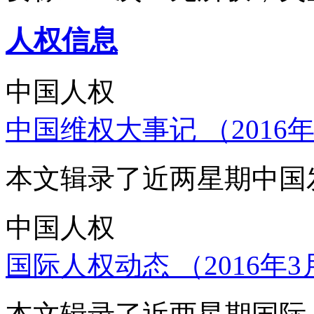
人权信息
中国人权
中国维权大事记 （2016年
本文辑录了近两星期中国
中国人权
国际人权动态 （2016年3