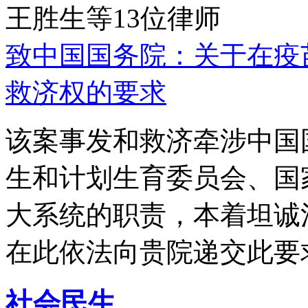
王胜生等13位律师
致中国国务院：关于在疫
救济权的要求
该案事发和救济牵涉中国
生和计划生育委员会、国
大系统的职责，本着坦诚
在此依法向贵院递交此要
社会民生