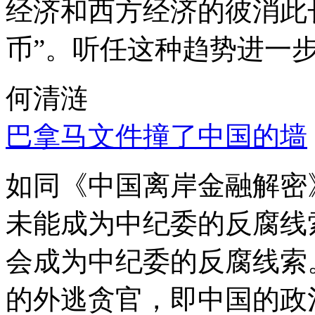
经济和西方经济的彼消此
币”。听任这种趋势进一
何清涟
巴拿马文件撞了中国的墙
如同《中国离岸金融解密
未能成为中纪委的反腐线
会成为中纪委的反腐线索
的外逃贪官，即中国的政