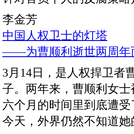
李金芳
中国人权卫士的灯塔
——为曹顺利逝世两周年
3月14日，是人权捍卫
子。两年来，曹顺利女士
六个月的时间里到底遭受
今天，外界仍然不知道她