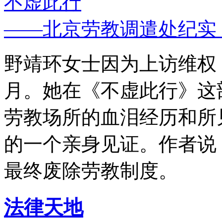
不虚此行
——北京劳教调遣处纪实
野靖环女士因为上访维权，
月。她在《不虚此行》这
劳教场所的血泪经历和所
的一个亲身见证。作者说
最终废除劳教制度。
法律天地