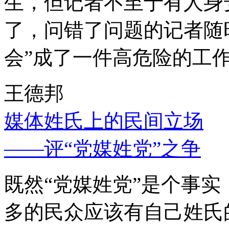
生，但记者不至于有人身
了，问错了问题的记者随
会”成了一件高危险的工
王德邦
媒体姓氏上的民间立场
——评“党媒姓党”之争
既然“党媒姓党”是个事
多的民众应该有自己姓氏