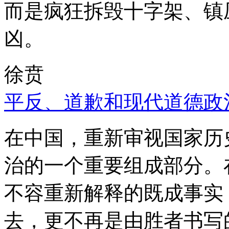
而是疯狂拆毁十字架、镇
凶。
徐贲
平反、道歉和现代道德政
在中国，重新审视国家历
治的一个重要组成部分。
不容重新解释的既成事实
去，更不再是由胜者书写