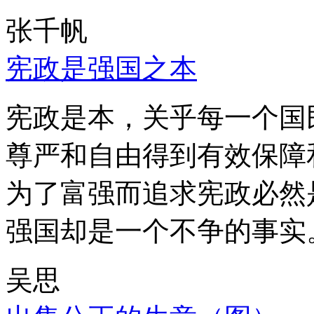
张千帆
宪政是强国之本
宪政是本，关乎每一个国
尊严和自由得到有效保障
为了富强而追求宪政必然
强国却是一个不争的事实
吴思