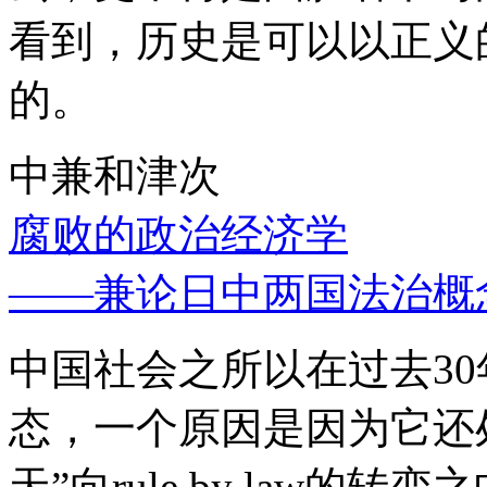
看到，历史是可以以正义
的。
中兼和津次
腐败的政治经济学
——兼论日中两国法治概
中国社会之所以在过去3
态，一个原因是因为它还处
天”向rule by law