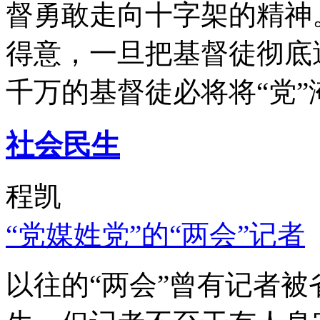
督勇敢走向十字架的精神
得意，一旦把基督徒彻底
千万的基督徒必将将“党”
社会民生
程凯
“党媒姓党”的“两会”记者
以往的“两会”曾有记者