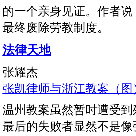
的一个亲身见证。作者说
最终废除劳教制度。
法律天地
张耀杰
张凯律师与浙江教案（图
温州教案虽然暂时遭受到
最后的失败者显然不是像