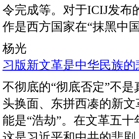
令完成等。对于ICIJ发
作是西方国家在“抹黑中国
杨光
习版新文革是中华民族的
不彻底的“彻底否定”不
头换面、东拼西凑的新文
能是“浩劫”。在文革五
这是习近平和中共的悲剧