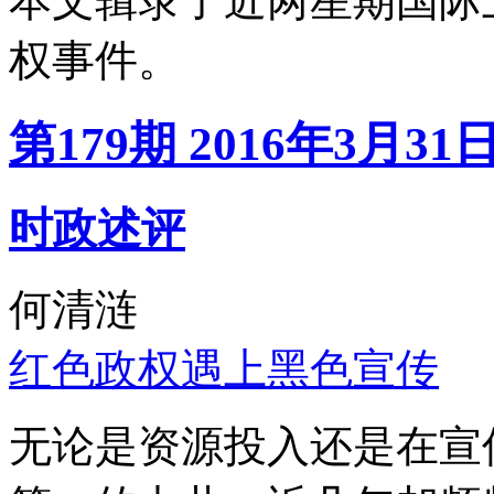
本文辑录了近两星期国际
权事件。
第179期 2016年3月31
时政述评
何清涟
红色政权遇上黑色宣传
无论是资源投入还是在宣