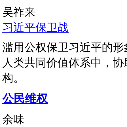
吴祚来
习近平保卫战
滥用公权保卫习近平的形
人类共同价值体系中，协
构。
公民维权
余味