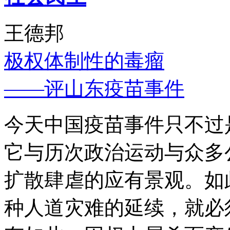
王德邦
极权体制性的毒瘤
——评山东疫苗事件
今天中国疫苗事件只不过
它与历次政治运动与众多
扩散肆虐的应有景观。如
种人道灾难的延续，就必