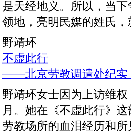
是天经地义。所以，当下
领地，亮明民媒的姓氏，
野靖环
不虚此行
——北京劳教调遣处纪实
野靖环女士因为上访维权，
月。她在《不虚此行》这
劳教场所的血泪经历和所