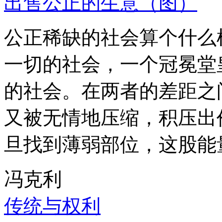
出售公正的生意（图）
公正稀缺的社会算个什么
一切的社会，一个冠冕堂
的社会。在两者的差距之
又被无情地压缩，积压出
旦找到薄弱部位，这股能
冯克利
传统与权利