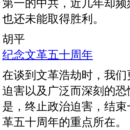
第一的中共，近几年却频
也还未能取得胜利。
胡平
纪念文革五十周年
在谈到文革浩劫时，我们
迫害以及广泛而深刻的恐
是，终止政治迫害，结束
革五十周年的重点所在。