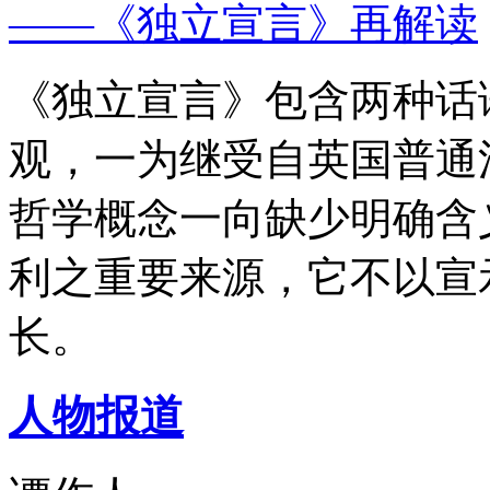
——《独立宣言》再解读
《独立宣言》包含两种话
观，一为继受自英国普通
哲学概念一向缺少明确含
利之重要来源，它不以宣
长。
人物报道