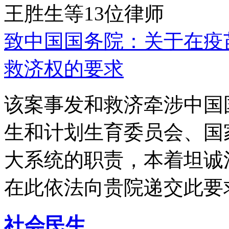
王胜生等13位律师
致中国国务院：关于在疫
救济权的要求
该案事发和救济牵涉中国
生和计划生育委员会、国
大系统的职责，本着坦诚
在此依法向贵院递交此要
社会民生