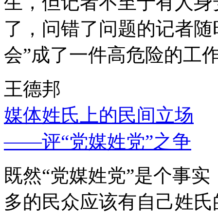
生，但记者不至于有人身
了，问错了问题的记者随
会”成了一件高危险的工
王德邦
媒体姓氏上的民间立场
——评“党媒姓党”之争
既然“党媒姓党”是个事
多的民众应该有自己姓氏