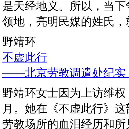
是天经地义。所以，当下
领地，亮明民媒的姓氏，
野靖环
不虚此行
——北京劳教调遣处纪实
野靖环女士因为上访维权，
月。她在《不虚此行》这
劳教场所的血泪经历和所