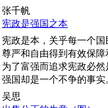
张千帆
宪政是强国之本
宪政是本，关乎每一个国
尊严和自由得到有效保障
为了富强而追求宪政必然
强国却是一个不争的事实
吴思