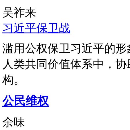
吴祚来
习近平保卫战
滥用公权保卫习近平的形
人类共同价值体系中，协
构。
公民维权
余味