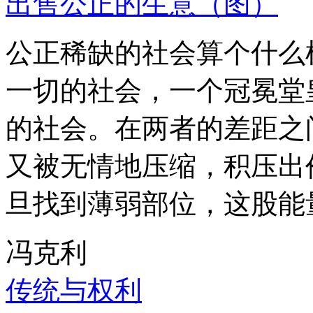
出售公正的生意（图）
公正稀缺的社会算个什么
一切的社会，一个冠冕堂
的社会。在两者的差距之
又被无情地压缩，积压出
旦找到薄弱部位，这股能
冯克利
传统与权利