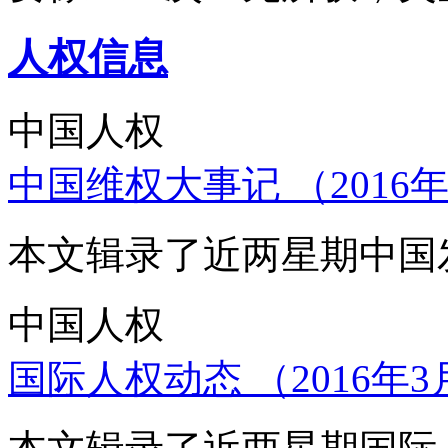
人权信息
中国人权
中国维权大事记 （2016年
本文辑录了近两星期中国
中国人权
国际人权动态 （2016年3