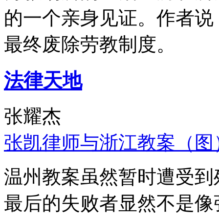
的一个亲身见证。作者说
最终废除劳教制度。
法律天地
张耀杰
张凯律师与浙江教案（图
温州教案虽然暂时遭受到
最后的失败者显然不是像