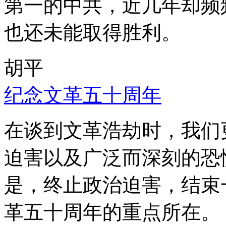
第一的中共，近几年却频
也还未能取得胜利。
胡平
纪念文革五十周年
在谈到文革浩劫时，我们
迫害以及广泛而深刻的恐
是，终止政治迫害，结束
革五十周年的重点所在。