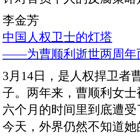
李金芳
中国人权卫士的灯塔
——为曹顺利逝世两周年
3月14日，是人权捍卫
子。两年来，曹顺利女士
六个月的时间里到底遭受
今天，外界仍然不知道她