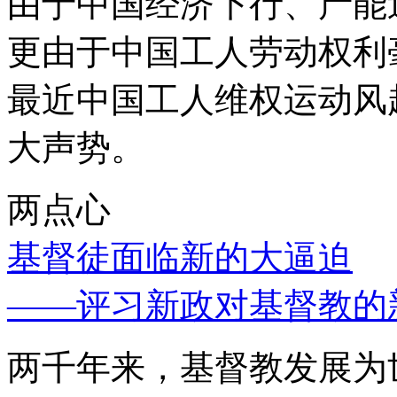
由于中国经济下行、产能
更由于中国工人劳动权利
最近中国工人维权运动风
大声势。
两点心
基督徒面临新的大逼迫
——评习新政对基督教的
两千年来，基督教发展为