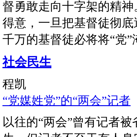
督勇敢走向十字架的精神
得意，一旦把基督徒彻底
千万的基督徒必将将“党”
社会民生
程凯
“党媒姓党”的“两会”记者
以往的“两会”曾有记者