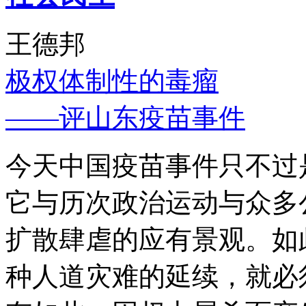
王德邦
极权体制性的毒瘤
——评山东疫苗事件
今天中国疫苗事件只不过
它与历次政治运动与众多
扩散肆虐的应有景观。如
种人道灾难的延续，就必