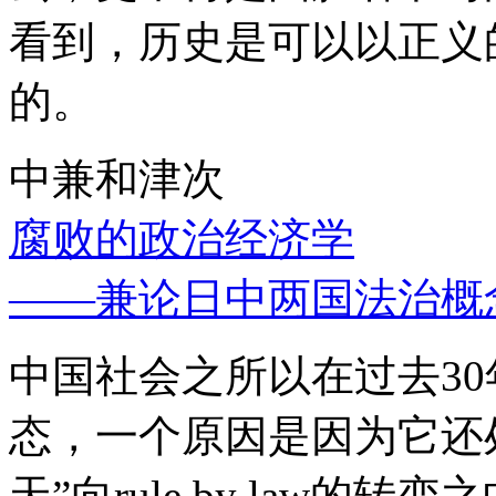
看到，历史是可以以正义
的。
中兼和津次
腐败的政治经济学
——兼论日中两国法治概
中国社会之所以在过去3
态，一个原因是因为它还处
天”向rule by law