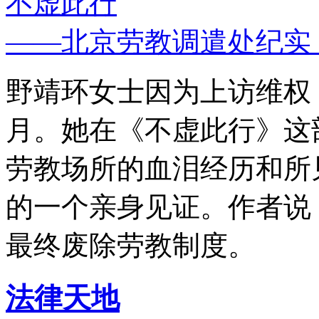
不虚此行
——北京劳教调遣处纪实
野靖环女士因为上访维权，
月。她在《不虚此行》这
劳教场所的血泪经历和所
的一个亲身见证。作者说
最终废除劳教制度。
法律天地