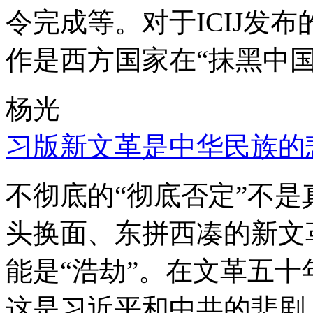
令完成等。对于ICIJ发
作是西方国家在“抹黑中国
杨光
习版新文革是中华民族的
不彻底的“彻底否定”不
头换面、东拼西凑的新文
能是“浩劫”。在文革五
这是习近平和中共的悲剧