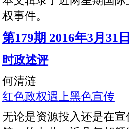
本文辑录了近两星期国际
权事件。
第179期 2016年3月31
时政述评
何清涟
红色政权遇上黑色宣传
无论是资源投入还是在宣