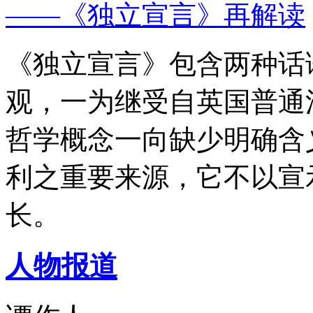
——《独立宣言》再解读
《独立宣言》包含两种话
观，一为继受自英国普通
哲学概念一向缺少明确含
利之重要来源，它不以宣
长。
人物报道