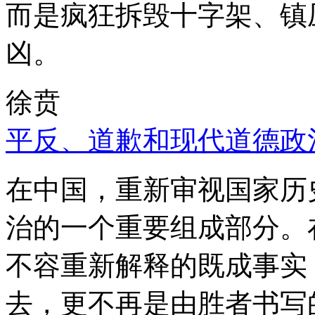
而是疯狂拆毁十字架、镇
凶。
徐贲
平反、道歉和现代道德政
在中国，重新审视国家历
治的一个重要组成部分。
不容重新解释的既成事实
去，更不再是由胜者书写