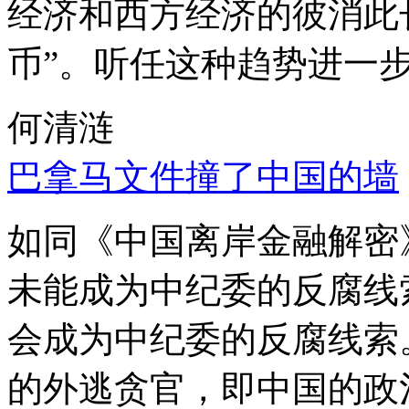
经济和西方经济的彼消此
币”。听任这种趋势进一
何清涟
巴拿马文件撞了中国的墙
如同《中国离岸金融解密
未能成为中纪委的反腐线
会成为中纪委的反腐线索
的外逃贪官，即中国的政