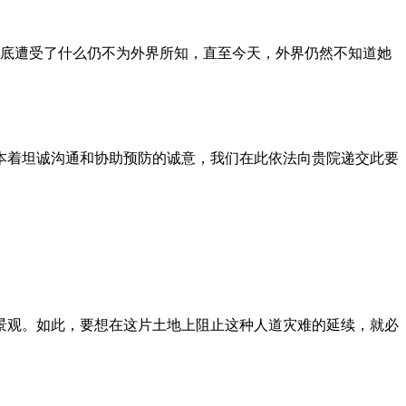
到底遭受了什么仍不为外界所知，直至今天，外界仍然不知道她
本着坦诚沟通和协助预防的诚意，我们在此依法向贵院递交此要
景观。如此，要想在这片土地上阻止这种人道灾难的延续，就必