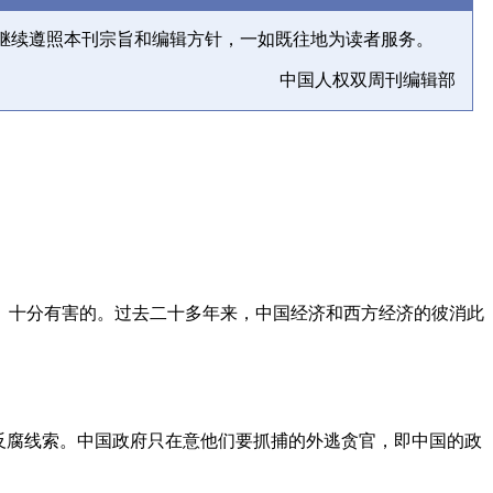
继续遵照本刊宗旨和编辑方针，一如既往地为读者服务。
中国人权双周刊编辑部
、十分有害的。过去二十多年来，中国经济和西方经济的彼消此
反腐线索。中国政府只在意他们要抓捕的外逃贪官，即中国的政