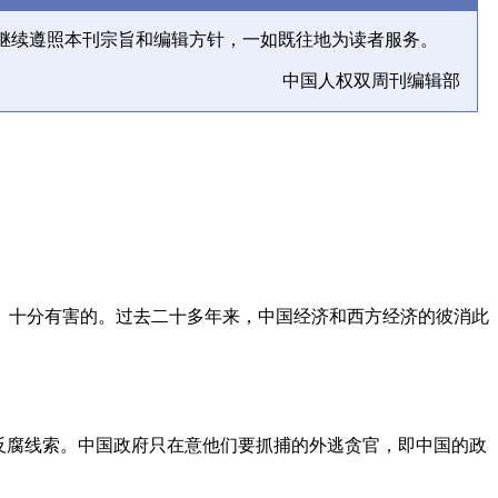
继续遵照本刊宗旨和编辑方针，一如既往地为读者服务。
中国人权双周刊编辑部
、十分有害的。过去二十多年来，中国经济和西方经济的彼消此
反腐线索。中国政府只在意他们要抓捕的外逃贪官，即中国的政