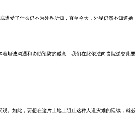
到底遭受了什么仍不为外界所知，直至今天，外界仍然不知道她
本着坦诚沟通和协助预防的诚意，我们在此依法向贵院递交此要
景观。如此，要想在这片土地上阻止这种人道灾难的延续，就必