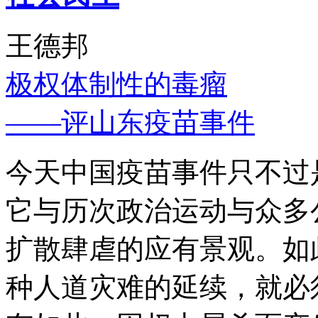
王德邦
极权体制性的毒瘤
——评山东疫苗事件
今天中国疫苗事件只不过
它与历次政治运动与众多
扩散肆虐的应有景观。如
种人道灾难的延续，就必