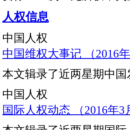
人权信息
中国人权
中国维权大事记 （2016年
本文辑录了近两星期中国
中国人权
国际人权动态 （2016年3