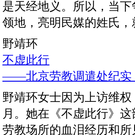
是天经地义。所以，当下
领地，亮明民媒的姓氏，
野靖环
不虚此行
——北京劳教调遣处纪实
野靖环女士因为上访维权，
月。她在《不虚此行》这
劳教场所的血泪经历和所