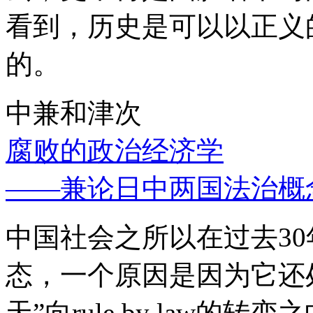
看到，历史是可以以正义
的。
中兼和津次
腐败的政治经济学
——兼论日中两国法治概
中国社会之所以在过去3
态，一个原因是因为它还处
天”向rule by law