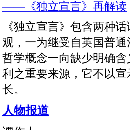
——《独立宣言》再解读
《独立宣言》包含两种话
观，一为继受自英国普通
哲学概念一向缺少明确含
利之重要来源，它不以宣
长。
人物报道