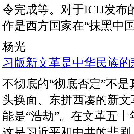
令完成等。对于ICIJ发
作是西方国家在“抹黑中国
杨光
习版新文革是中华民族的
不彻底的“彻底否定”不
头换面、东拼西凑的新文
能是“浩劫”。在文革五
这是习近平和中共的悲剧