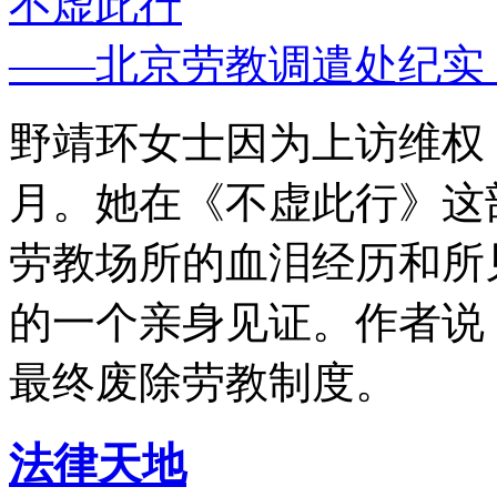
不虚此行
——北京劳教调遣处纪实
野靖环女士因为上访维权，
月。她在《不虚此行》这
劳教场所的血泪经历和所
的一个亲身见证。作者说
最终废除劳教制度。
法律天地