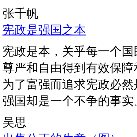
张千帆
宪政是强国之本
宪政是本，关乎每一个国
尊严和自由得到有效保障
为了富强而追求宪政必然
强国却是一个不争的事实
吴思