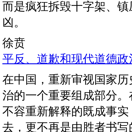
而是疯狂拆毁十字架、镇
凶。
徐贲
平反、道歉和现代道德政
在中国，重新审视国家历
治的一个重要组成部分。
不容重新解释的既成事实
去，更不再是由胜者书写