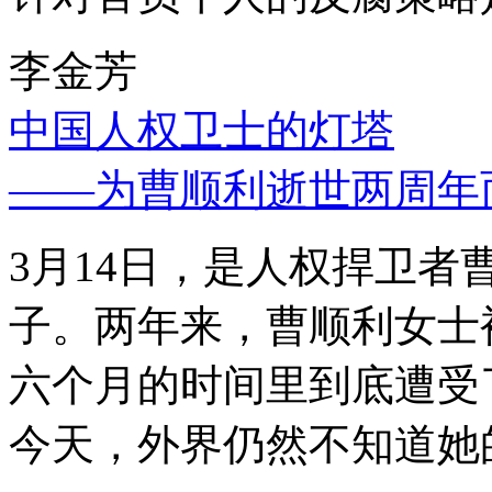
李金芳
中国人权卫士的灯塔
——为曹顺利逝世两周年
3月14日，是人权捍卫
子。两年来，曹顺利女士
六个月的时间里到底遭受
今天，外界仍然不知道她