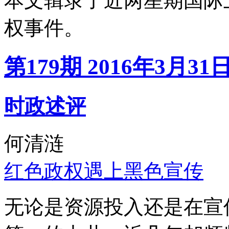
本文辑录了近两星期国际
权事件。
第179期 2016年3月31
时政述评
何清涟
红色政权遇上黑色宣传
无论是资源投入还是在宣