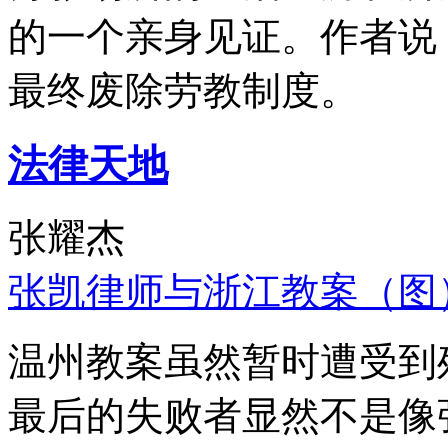
的一个亲身见证。作者说
最终废除劳教制度。
法律天地
张耀杰
张凯律师与浙江教案（图
温州教案虽然暂时遭受到
最后的失败者显然不是像