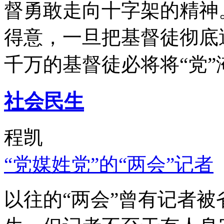
督勇敢走向十字架的精神
得意，一旦把基督徒彻底
千万的基督徒必将将“党”
社会民生
程凯
“党媒姓党”的“两会”记者
以往的“两会”曾有记者