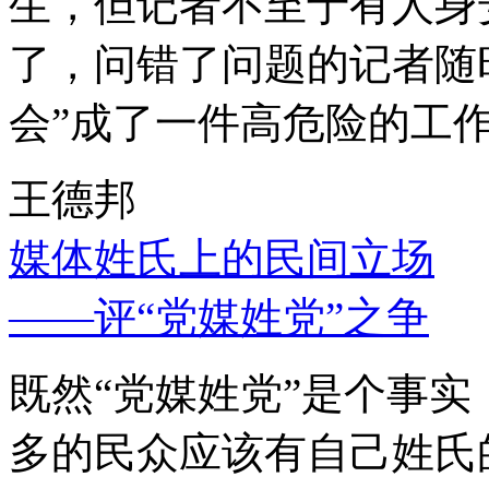
生，但记者不至于有人身
了，问错了问题的记者随
会”成了一件高危险的工
王德邦
媒体姓氏上的民间立场
——评“党媒姓党”之争
既然“党媒姓党”是个事
多的民众应该有自己姓氏