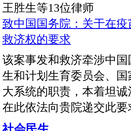
王胜生等13位律师
致中国国务院：关于在疫
救济权的要求
该案事发和救济牵涉中国
生和计划生育委员会、国
大系统的职责，本着坦诚
在此依法向贵院递交此要
社会民生