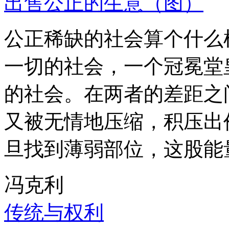
出售公正的生意（图）
公正稀缺的社会算个什么
一切的社会，一个冠冕堂
的社会。在两者的差距之
又被无情地压缩，积压出
旦找到薄弱部位，这股能
冯克利
传统与权利