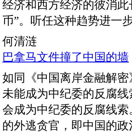
经济和西方经济的彼消此
币”。听任这种趋势进一
何清涟
巴拿马文件撞了中国的墙
如同《中国离岸金融解密
未能成为中纪委的反腐线
会成为中纪委的反腐线索
的外逃贪官，即中国的政