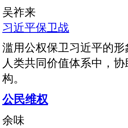
吴祚来
习近平保卫战
滥用公权保卫习近平的形
人类共同价值体系中，协
构。
公民维权
余味