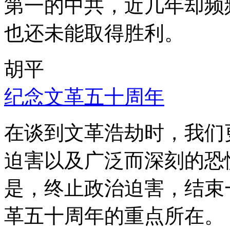
第一的中共，近几年却频
也还未能取得胜利。
胡平
纪念文革五十周年
在谈到文革浩劫时，我们
迫害以及广泛而深刻的恐
是，终止政治迫害，结束
革五十周年的重点所在。