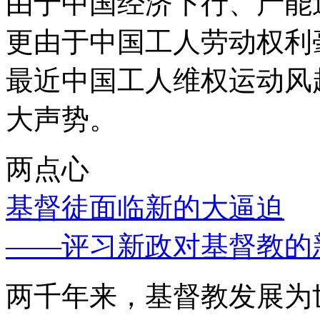
由于中国经济下行、产能
更由于中国工人劳动权利
最近中国工人维权运动风
大声势。
两点心
基督徒面临新的大逼迫
——评习新政对基督教的
两千年来，基督教发展为