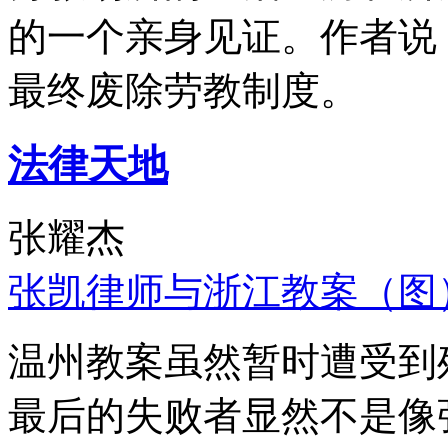
的一个亲身见证。作者说
最终废除劳教制度。
法律天地
张耀杰
张凯律师与浙江教案（图
温州教案虽然暂时遭受到
最后的失败者显然不是像