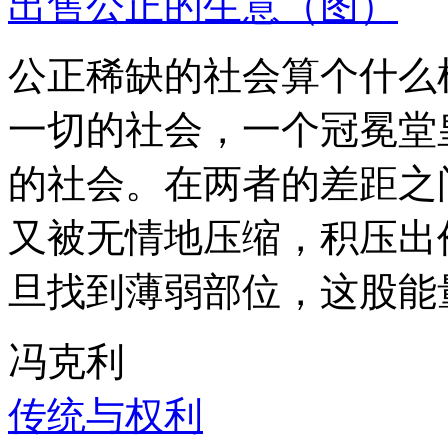
出售公正的生意（图）
公正稀缺的社会算个什么
一切的社会，一个冠冕堂
的社会。在两者的差距之
又被无情地压缩，积压出
旦找到薄弱部位，这股能
冯克利
传统与权利