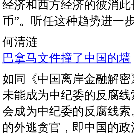
经济和西方经济的彼消此
币”。听任这种趋势进一
何清涟
巴拿马文件撞了中国的墙
如同《中国离岸金融解密
未能成为中纪委的反腐线
会成为中纪委的反腐线索
的外逃贪官，即中国的政