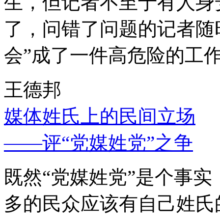
生，但记者不至于有人身
了，问错了问题的记者随
会”成了一件高危险的工
王德邦
媒体姓氏上的民间立场
——评“党媒姓党”之争
既然“党媒姓党”是个事
多的民众应该有自己姓氏