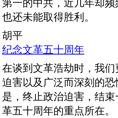
第一的中共，近几年却频
也还未能取得胜利。
胡平
纪念文革五十周年
在谈到文革浩劫时，我们
迫害以及广泛而深刻的恐
是，终止政治迫害，结束
革五十周年的重点所在。