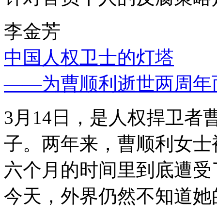
李金芳
中国人权卫士的灯塔
——为曹顺利逝世两周年
3月14日，是人权捍卫
子。两年来，曹顺利女士
六个月的时间里到底遭受
今天，外界仍然不知道她