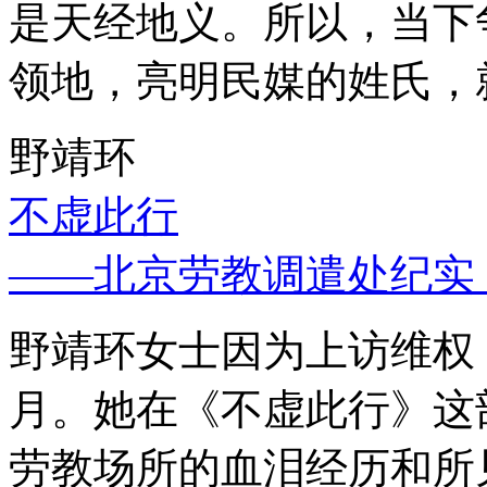
是天经地义。所以，当下
领地，亮明民媒的姓氏，
野靖环
不虚此行
——北京劳教调遣处纪实
野靖环女士因为上访维权，
月。她在《不虚此行》这
劳教场所的血泪经历和所