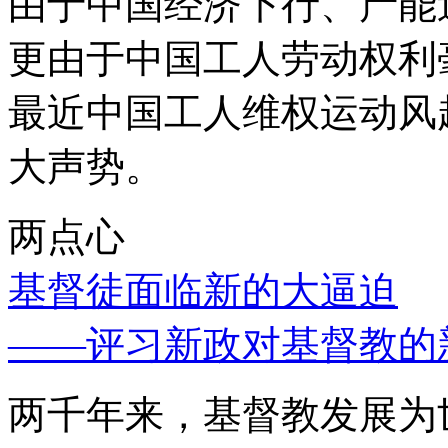
由于中国经济下行、产能
更由于中国工人劳动权利
最近中国工人维权运动风
大声势。
两点心
基督徒面临新的大逼迫
——评习新政对基督教的
两千年来，基督教发展为