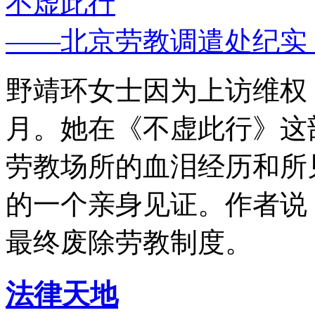
不虚此行
——北京劳教调遣处纪实
野靖环女士因为上访维权，
月。她在《不虚此行》这
劳教场所的血泪经历和所
的一个亲身见证。作者说
最终废除劳教制度。
法律天地