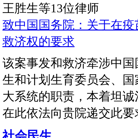
王胜生等13位律师
致中国国务院：关于在疫
救济权的要求
该案事发和救济牵涉中国
生和计划生育委员会、国
大系统的职责，本着坦诚
在此依法向贵院递交此要
社会民生