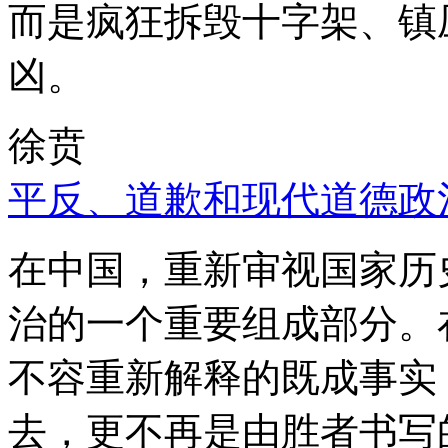
而是疯狂拆毁十字架、镇
凶。
徐贲
平反、道歉和现代道德政
在中国，重新审视国家历
治的一个重要组成部分。
不容重新解释的既成事实
去，更不再是由胜者书写