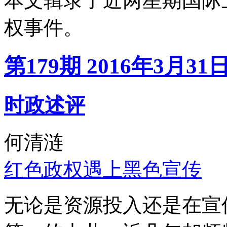
本文辑录了近两星期国际
权事件。
第179期 2016年3月31
时政述评
何清涟
红色政权遇上黑色宣传
无论是资源投入还是在宣