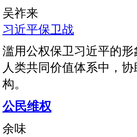
吴祚来
习近平保卫战
滥用公权保卫习近平的形
人类共同价值体系中，协
构。
公民维权
余味