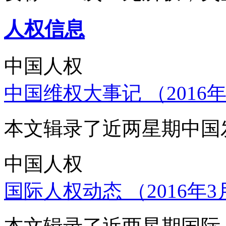
人权信息
中国人权
中国维权大事记 （2016年
本文辑录了近两星期中国
中国人权
国际人权动态 （2016年3