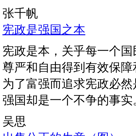
张千帆
宪政是强国之本
宪政是本，关乎每一个国
尊严和自由得到有效保障
为了富强而追求宪政必然
强国却是一个不争的事实
吴思