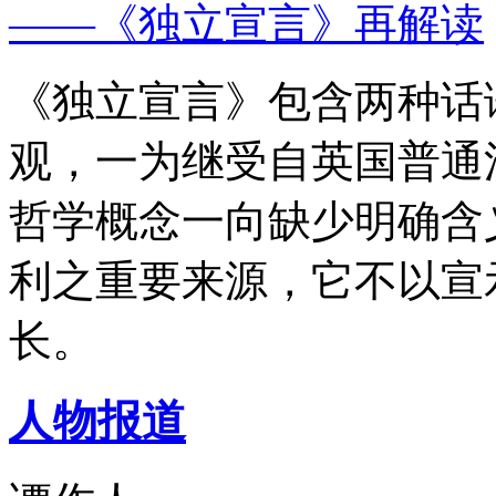
——《独立宣言》再解读
《独立宣言》包含两种话
观，一为继受自英国普通
哲学概念一向缺少明确含
利之重要来源，它不以宣
长。
人物报道