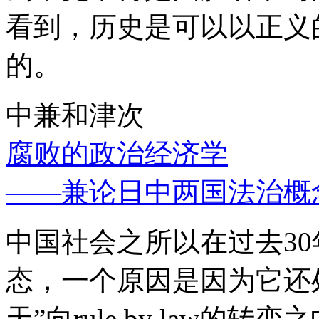
看到，历史是可以以正义
的。
中兼和津次
腐败的政治经济学
——兼论日中两国法治概
中国社会之所以在过去3
态，一个原因是因为它还处
天”向rule by law