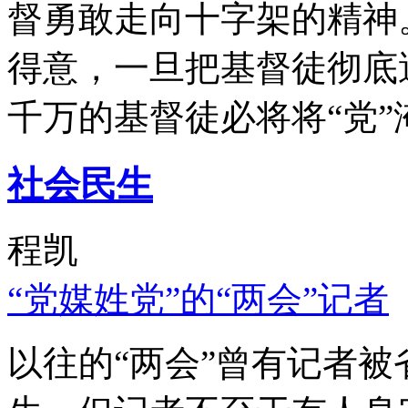
督勇敢走向十字架的精神
得意，一旦把基督徒彻底
千万的基督徒必将将“党”
社会民生
程凯
“党媒姓党”的“两会”记者
以往的“两会”曾有记者