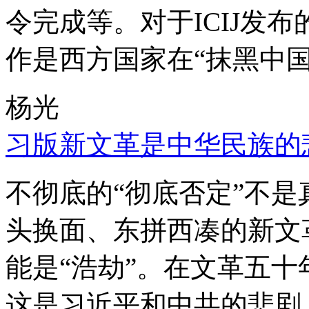
令完成等。对于ICIJ发
作是西方国家在“抹黑中国
杨光
习版新文革是中华民族的
不彻底的“彻底否定”不
头换面、东拼西凑的新文
能是“浩劫”。在文革五
这是习近平和中共的悲剧