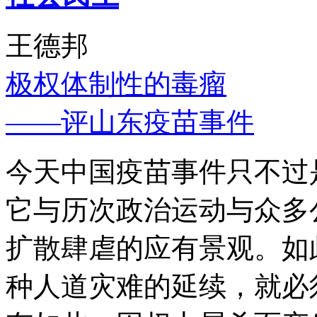
王德邦
极权体制性的毒瘤
——评山东疫苗事件
今天中国疫苗事件只不过
它与历次政治运动与众多
扩散肆虐的应有景观。如
种人道灾难的延续，就必