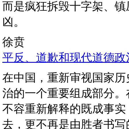
而是疯狂拆毁十字架、镇
凶。
徐贲
平反、道歉和现代道德政
在中国，重新审视国家历
治的一个重要组成部分。
不容重新解释的既成事实
去，更不再是由胜者书写