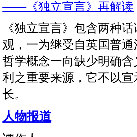
——《独立宣言》再解读
《独立宣言》包含两种话
观，一为继受自英国普通
哲学概念一向缺少明确含
利之重要来源，它不以宣
长。
人物报道