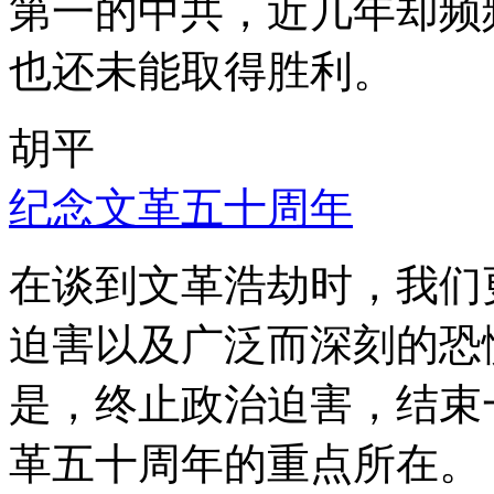
第一的中共，近几年却频
也还未能取得胜利。
胡平
纪念文革五十周年
在谈到文革浩劫时，我们
迫害以及广泛而深刻的恐
是，终止政治迫害，结束
革五十周年的重点所在。