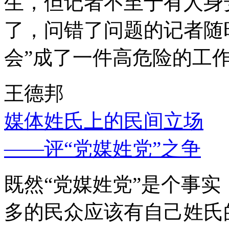
生，但记者不至于有人身
了，问错了问题的记者随
会”成了一件高危险的工
王德邦
媒体姓氏上的民间立场
——评“党媒姓党”之争
既然“党媒姓党”是个事
多的民众应该有自己姓氏