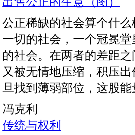
出售公正的生意（图）
公正稀缺的社会算个什么
一切的社会，一个冠冕堂
的社会。在两者的差距之
又被无情地压缩，积压出
旦找到薄弱部位，这股能
冯克利
传统与权利