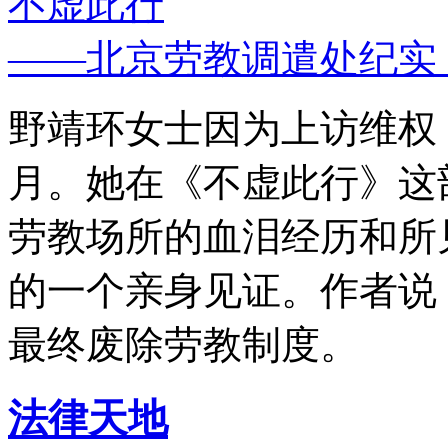
不虚此行
——北京劳教调遣处纪实
野靖环女士因为上访维权，
月。她在《不虚此行》这
劳教场所的血泪经历和所
的一个亲身见证。作者说
最终废除劳教制度。
法律天地