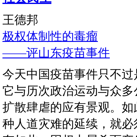
王德邦
极权体制性的毒瘤
——评山东疫苗事件
今天中国疫苗事件只不过
它与历次政治运动与众多
扩散肆虐的应有景观。如
种人道灾难的延续，就必