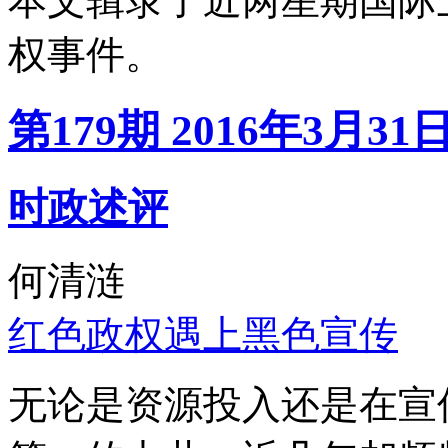
本文辑录了近两星期国际
权事件。
第179期 2016年3月31
时政述评
何清涟
红色政权遇上黑色宣传
无论是资源投入还是在宣