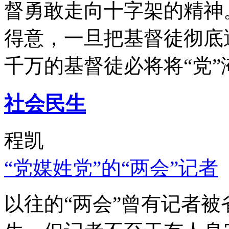
督勇敢走向十字架的精神
得意，一旦把基督徒彻底
千万的基督徒必将将“党”
社会民生
程凯
“党媒姓党”的“两会”记者
以往的“两会”曾有记者