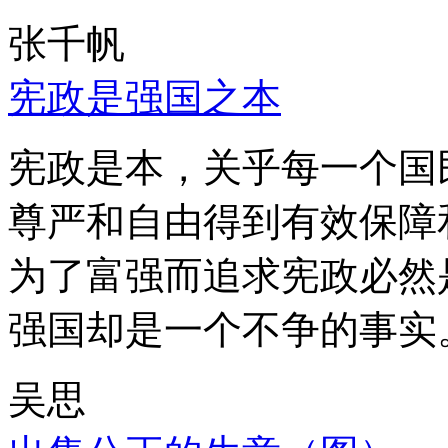
张千帆
宪政是强国之本
宪政是本，关乎每一个国
尊严和自由得到有效保障
为了富强而追求宪政必然
强国却是一个不争的事实
吴思