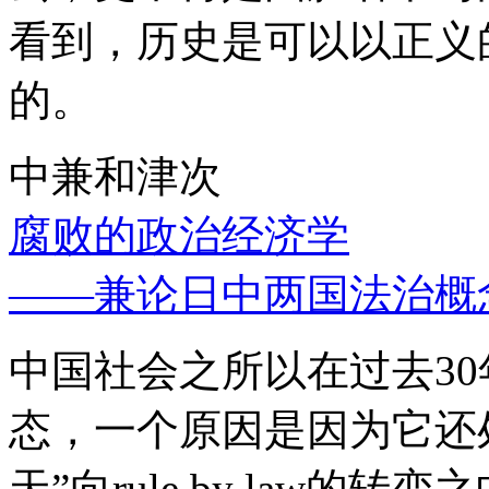
看到，历史是可以以正义
的。
中兼和津次
腐败的政治经济学
——兼论日中两国法治概
中国社会之所以在过去3
态，一个原因是因为它还处
天”向rule by law