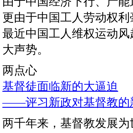
由于中国经济下行、产能
更由于中国工人劳动权利
最近中国工人维权运动风
大声势。
两点心
基督徒面临新的大逼迫
——评习新政对基督教的
两千年来，基督教发展为