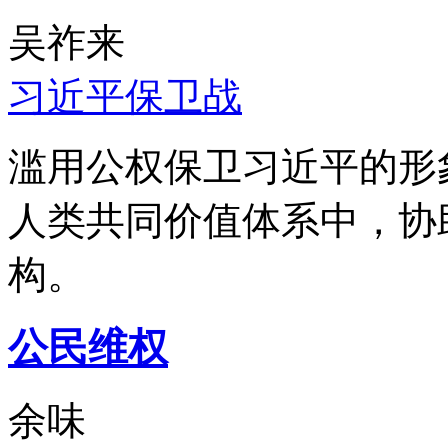
吴祚来
习近平保卫战
滥用公权保卫习近平的形
人类共同价值体系中，协
构。
公民维权
余味