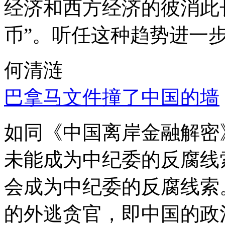
经济和西方经济的彼消此
币”。听任这种趋势进一
何清涟
巴拿马文件撞了中国的墙
如同《中国离岸金融解密
未能成为中纪委的反腐线
会成为中纪委的反腐线索
的外逃贪官，即中国的政