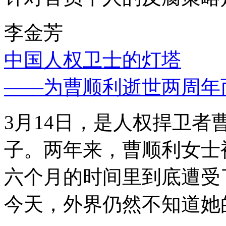
李金芳
中国人权卫士的灯塔
——为曹顺利逝世两周年
3月14日，是人权捍卫
子。两年来，曹顺利女士
六个月的时间里到底遭受
今天，外界仍然不知道她