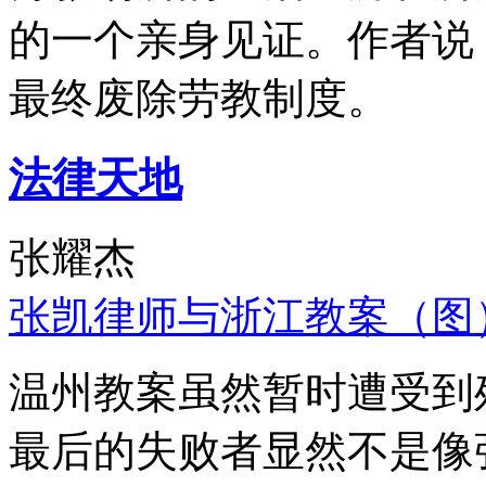
的一个亲身见证。作者说
最终废除劳教制度。
法律天地
张耀杰
张凯律师与浙江教案（图
温州教案虽然暂时遭受到
最后的失败者显然不是像