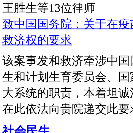
王胜生等13位律师
致中国国务院：关于在疫
救济权的要求
该案事发和救济牵涉中国
生和计划生育委员会、国
大系统的职责，本着坦诚
在此依法向贵院递交此要
社会民生