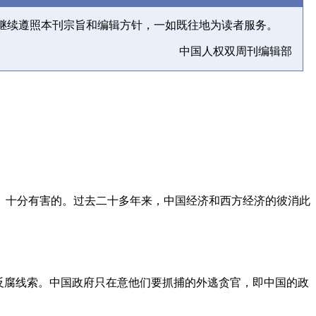
继续遵照本刊宗旨和编辑方针，一如既往地为读者服务。
中国人权双周刊编辑部
、十分有害的。过去二十多年来，中国经济和西方经济的彼消此
反腐线索。中国政府只在意他们要抓捕的外逃贪官，即中国的政