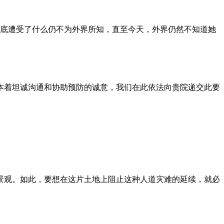
到底遭受了什么仍不为外界所知，直至今天，外界仍然不知道她
本着坦诚沟通和协助预防的诚意，我们在此依法向贵院递交此要
景观。如此，要想在这片土地上阻止这种人道灾难的延续，就必