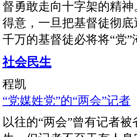
督勇敢走向十字架的精神
得意，一旦把基督徒彻底
千万的基督徒必将将“党”
社会民生
程凯
“党媒姓党”的“两会”记者
以往的“两会”曾有记者