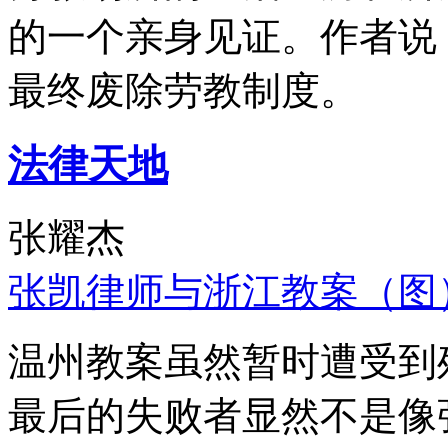
的一个亲身见证。作者说
最终废除劳教制度。
法律天地
张耀杰
张凯律师与浙江教案（图
温州教案虽然暂时遭受到
最后的失败者显然不是像