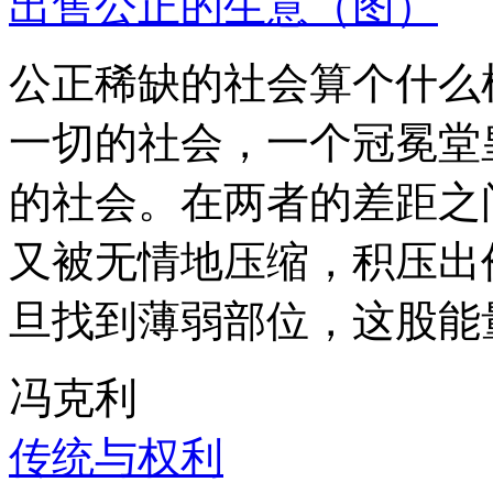
出售公正的生意（图）
公正稀缺的社会算个什么
一切的社会，一个冠冕堂
的社会。在两者的差距之
又被无情地压缩，积压出
旦找到薄弱部位，这股能
冯克利
传统与权利