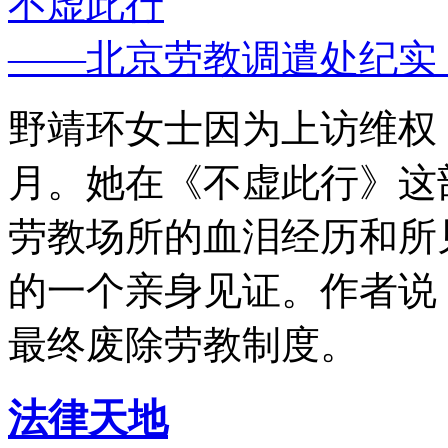
不虚此行
——北京劳教调遣处纪实
野靖环女士因为上访维权，
月。她在《不虚此行》这
劳教场所的血泪经历和所
的一个亲身见证。作者说
最终废除劳教制度。
法律天地