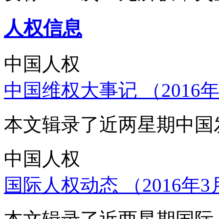
人权信息
中国人权
中国维权大事记 （2016年
本文辑录了近两星期中国
中国人权
国际人权动态 （2016年3