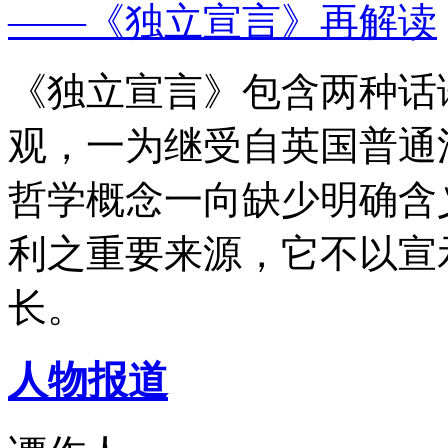
——《独立宣言》再解读
《独立宣言》包含两种话
观，一为继受自英国普通
哲学概念一向缺少明确含
利之重要来源，它不以宣
长。
人物报道