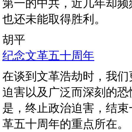
第一的中共，近几年却频
也还未能取得胜利。
胡平
纪念文革五十周年
在谈到文革浩劫时，我们
迫害以及广泛而深刻的恐
是，终止政治迫害，结束
革五十周年的重点所在。