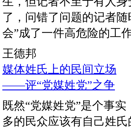
生，但记者不至于有人身
了，问错了问题的记者随
会”成了一件高危险的工
王德邦
媒体姓氏上的民间立场
——评“党媒姓党”之争
既然“党媒姓党”是个事
多的民众应该有自己姓氏