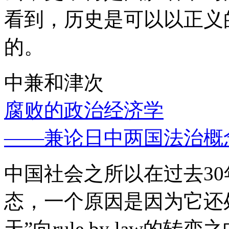
看到，历史是可以以正义
的。
中兼和津次
腐败的政治经济学
——兼论日中两国法治概
中国社会之所以在过去3
态，一个原因是因为它还处
天”向rule by law