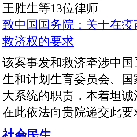
王胜生等13位律师
致中国国务院：关于在疫
救济权的要求
该案事发和救济牵涉中国
生和计划生育委员会、国
大系统的职责，本着坦诚
在此依法向贵院递交此要
社会民生