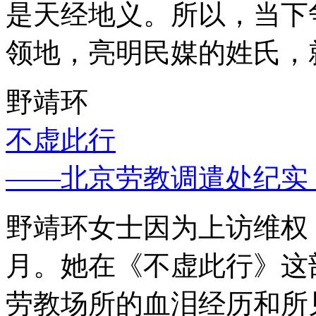
是天经地义。所以，当下
领地，亮明民媒的姓氏，
野靖环
不虚此行
——北京劳教调遣处纪实
野靖环女士因为上访维权，
月。她在《不虚此行》这
劳教场所的血泪经历和所