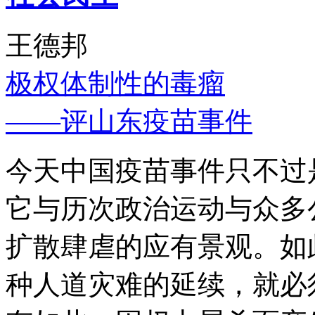
王德邦
极权体制性的毒瘤
——评山东疫苗事件
今天中国疫苗事件只不过
它与历次政治运动与众多
扩散肆虐的应有景观。如
种人道灾难的延续，就必