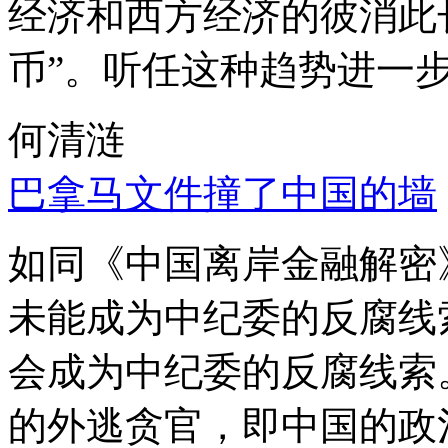
经济和西方经济的彼消此
币”。听任这种趋势进一
何清涟
巴拿马文件撞了中国的墙
如同《中国离岸金融解密
未能成为中纪委的反腐线
会成为中纪委的反腐线索
的外逃贪官，即中国的政