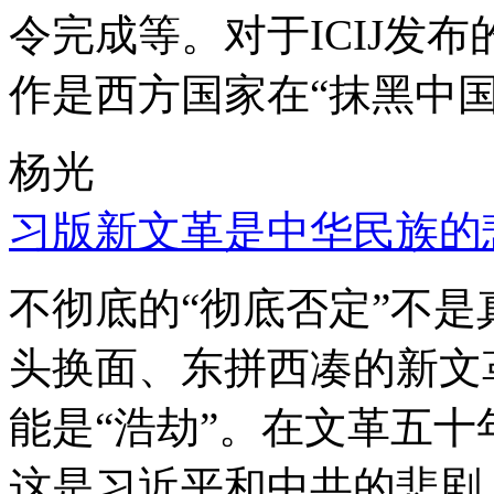
令完成等。对于ICIJ发
作是西方国家在“抹黑中国
杨光
习版新文革是中华民族的
不彻底的“彻底否定”不
头换面、东拼西凑的新文
能是“浩劫”。在文革五
这是习近平和中共的悲剧