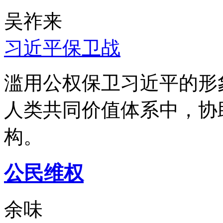
吴祚来
习近平保卫战
滥用公权保卫习近平的形
人类共同价值体系中，协
构。
公民维权
余味