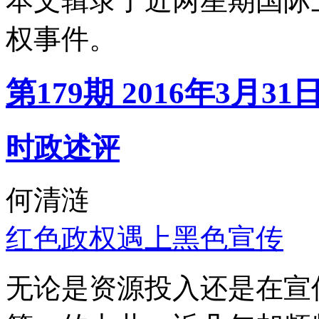
本文辑录了近两星期国际
权事件。
第179期 2016年3月31
时政述评
何清涟
红色政权遇上黑色宣传
无论是资源投入还是在宣