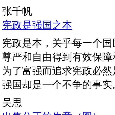
张千帆
宪政是强国之本
宪政是本，关乎每一个国
尊严和自由得到有效保障
为了富强而追求宪政必然
强国却是一个不争的事实
吴思