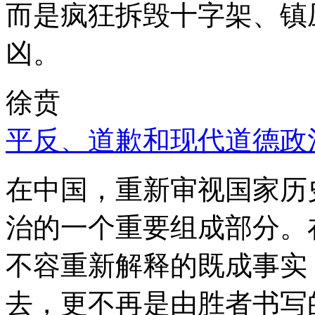
而是疯狂拆毁十字架、镇
凶。
徐贲
平反、道歉和现代道德政
在中国，重新审视国家历
治的一个重要组成部分。
不容重新解释的既成事实
去，更不再是由胜者书写