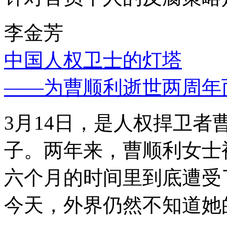
李金芳
中国人权卫士的灯塔
——为曹顺利逝世两周年
3月14日，是人权捍卫
子。两年来，曹顺利女士
六个月的时间里到底遭受
今天，外界仍然不知道她