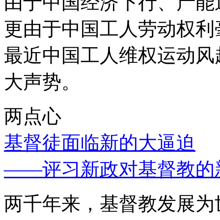
由于中国经济下行、产能
更由于中国工人劳动权利
最近中国工人维权运动风
大声势。
两点心
基督徒面临新的大逼迫
——评习新政对基督教的
两千年来，基督教发展为