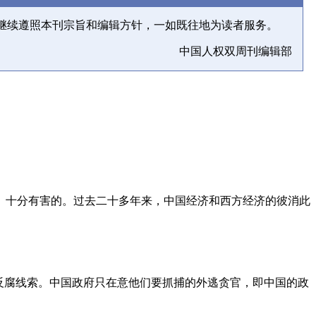
继续遵照本刊宗旨和编辑方针，一如既往地为读者服务。
中国人权双周刊编辑部
、十分有害的。过去二十多年来，中国经济和西方经济的彼消此
反腐线索。中国政府只在意他们要抓捕的外逃贪官，即中国的政