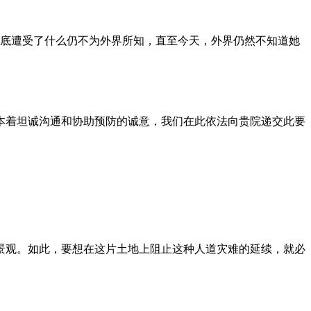
到底遭受了什么仍不为外界所知，直至今天，外界仍然不知道她
本着坦诚沟通和协助预防的诚意，我们在此依法向贵院递交此要
景观。如此，要想在这片土地上阻止这种人道灾难的延续，就必