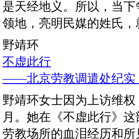
是天经地义。所以，当下
领地，亮明民媒的姓氏，
野靖环
不虚此行
——北京劳教调遣处纪实
野靖环女士因为上访维权，
月。她在《不虚此行》这
劳教场所的血泪经历和所