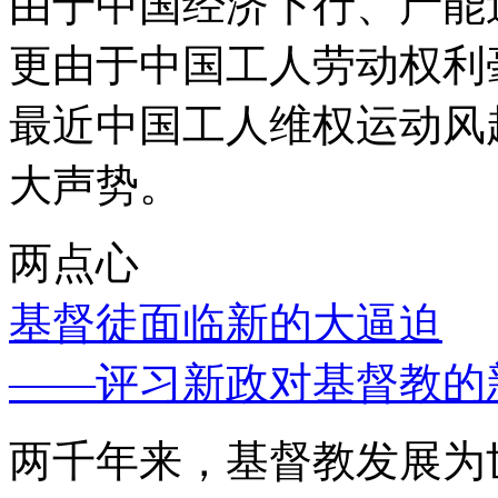
由于中国经济下行、产能
更由于中国工人劳动权利
最近中国工人维权运动风
大声势。
两点心
基督徒面临新的大逼迫
——评习新政对基督教的
两千年来，基督教发展为