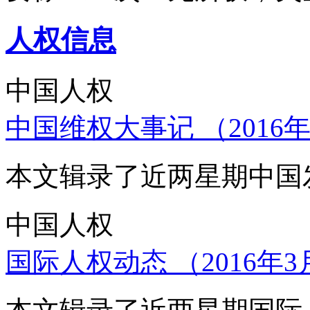
人权信息
中国人权
中国维权大事记 （2016年
本文辑录了近两星期中国
中国人权
国际人权动态 （2016年3