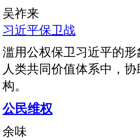
吴祚来
习近平保卫战
滥用公权保卫习近平的形
人类共同价值体系中，协
构。
公民维权
余味