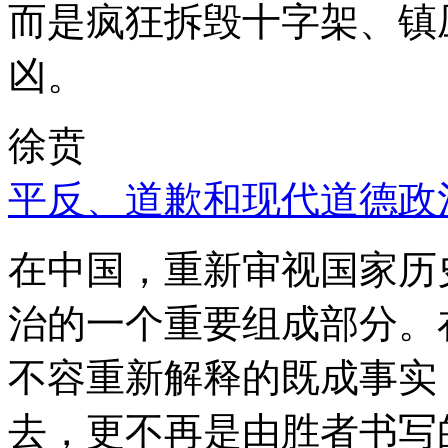
而是疯狂拆毁十字架、镇
凶。
徐贲
平反、道歉和现代道德政
在中国，重新审视国家历
治的一个重要组成部分。
不容重新解释的既成事实
去，更不再是由胜者书写