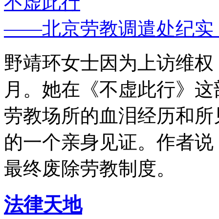
不虚此行
——北京劳教调遣处纪实
野靖环女士因为上访维权，
月。她在《不虚此行》这
劳教场所的血泪经历和所
的一个亲身见证。作者说
最终废除劳教制度。
法律天地