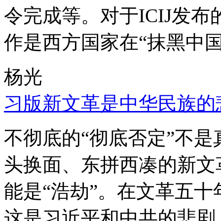
令完成等。对于ICIJ发
作是西方国家在“抹黑中国
杨光
习版新文革是中华民族的
不彻底的“彻底否定”不
头换面、东拼西凑的新文
能是“浩劫”。在文革五
这是习近平和中共的悲剧