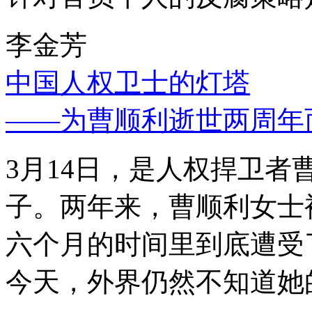
李金芳
中国人权卫士的灯塔
——为曹顺利逝世两周年
3月14日，是人权捍卫
子。两年来，曹顺利女士
六个月的时间里到底遭受
今天，外界仍然不知道她