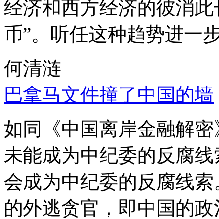
经济和西方经济的彼消此
币”。听任这种趋势进一
何清涟
巴拿马文件撞了中国的墙
如同《中国离岸金融解密
未能成为中纪委的反腐线
会成为中纪委的反腐线索
的外逃贪官，即中国的政