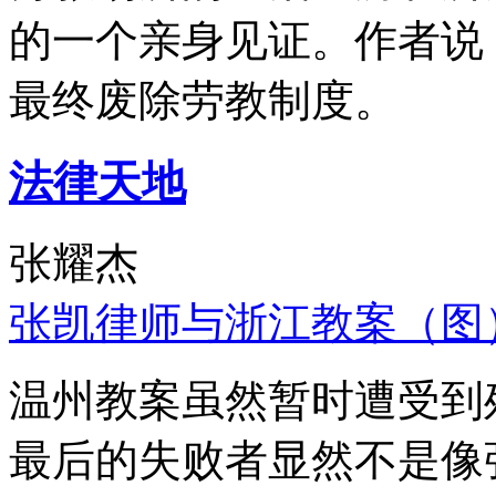
的一个亲身见证。作者说
最终废除劳教制度。
法律天地
张耀杰
张凯律师与浙江教案（图
温州教案虽然暂时遭受到
最后的失败者显然不是像