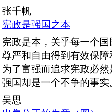
张千帆
宪政是强国之本
宪政是本，关乎每一个国
尊严和自由得到有效保障
为了富强而追求宪政必然
强国却是一个不争的事实
吴思