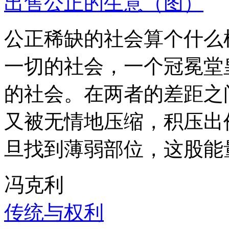
出售公正的生意（图）
公正稀缺的社会算个什么
一切的社会，一个冠冕堂
的社会。在两者的差距之
又被无情地压缩，积压出
旦找到薄弱部位，这股能
冯克利
传统与权利