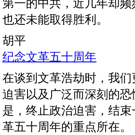
第一的中共，近几年却频
也还未能取得胜利。
胡平
纪念文革五十周年
在谈到文革浩劫时，我们
迫害以及广泛而深刻的恐
是，终止政治迫害，结束
革五十周年的重点所在。