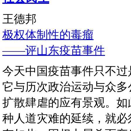
王德邦
极权体制性的毒瘤
——评山东疫苗事件
今天中国疫苗事件只不过
它与历次政治运动与众多
扩散肆虐的应有景观。如
种人道灾难的延续，就必