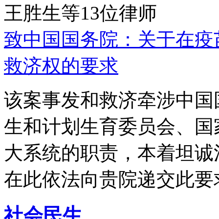
王胜生等13位律师
致中国国务院：关于在疫
救济权的要求
该案事发和救济牵涉中国
生和计划生育委员会、国
大系统的职责，本着坦诚
在此依法向贵院递交此要
社会民生