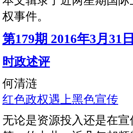
本文辑录了近两星期国际
权事件。
第179期 2016年3月31
时政述评
何清涟
红色政权遇上黑色宣传
无论是资源投入还是在宣