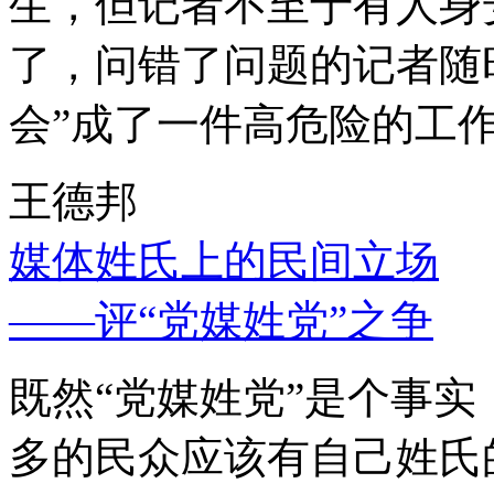
生，但记者不至于有人身
了，问错了问题的记者随
会”成了一件高危险的工
王德邦
媒体姓氏上的民间立场
——评“党媒姓党”之争
既然“党媒姓党”是个事
多的民众应该有自己姓氏