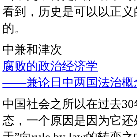
看到，历史是可以以正义
的。
中兼和津次
腐败的政治经济学
——兼论日中两国法治概
中国社会之所以在过去3
态，一个原因是因为它还处
天”向rule by law