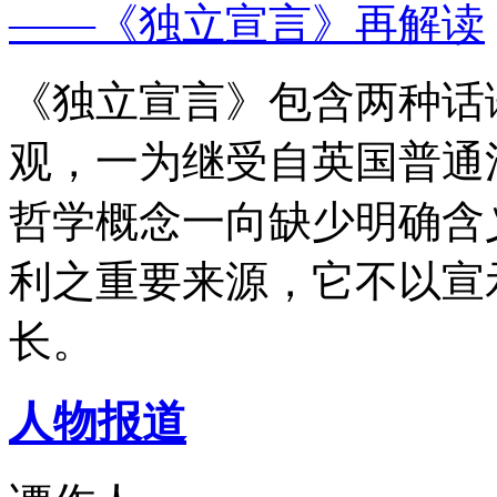
——《独立宣言》再解读
《独立宣言》包含两种话
观，一为继受自英国普通
哲学概念一向缺少明确含
利之重要来源，它不以宣
长。
人物报道