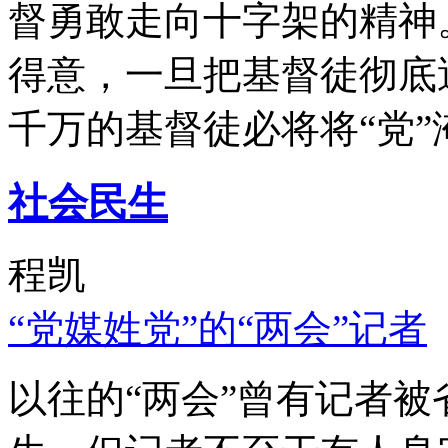
督勇敢走向十字架的精神
得意，一旦把基督徒彻底
千万的基督徒必将将“党”
社会民生
程凯
“党媒姓党”的“两会”记者
以往的“两会”曾有记者