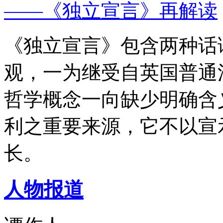
——《独立宣言》再解读
《独立宣言》包含两种话
观，一为继受自英国普通
哲学概念一向缺少明确含
利之重要来源，它不以宣
长。
人物报道