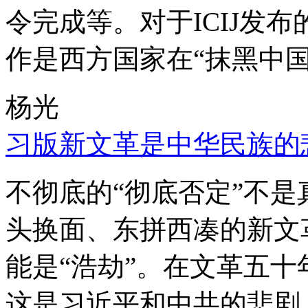
令完成等。对于ICIJ发
作是西方国家在“抹黑中国
杨光
习版新文革是中华民族的
不彻底的“彻底否定”不
头换面、东拼西凑的新文
能是“浩劫”。在文革五
这是习近平和中共的悲剧