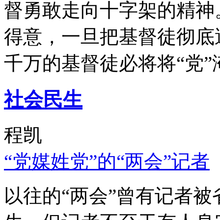
督勇敢走向十字架的精神
得意，一旦把基督徒彻底
千万的基督徒必将将“党”
社会民生
程凯
“党媒姓党”的“两会”记者
以往的“两会”曾有记者