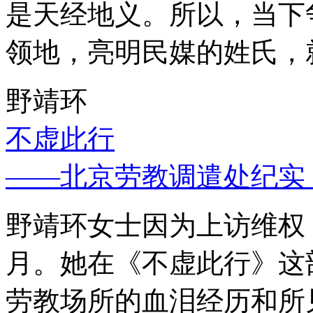
是天经地义。所以，当下
领地，亮明民媒的姓氏，
野靖环
不虚此行
——北京劳教调遣处纪实
野靖环女士因为上访维权，
月。她在《不虚此行》这
劳教场所的血泪经历和所