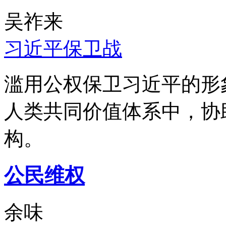
吴祚来
习近平保卫战
滥用公权保卫习近平的形
人类共同价值体系中，协
构。
公民维权
余味