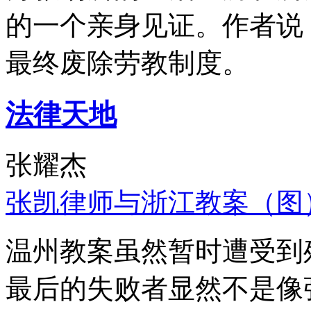
的一个亲身见证。作者说
最终废除劳教制度。
法律天地
张耀杰
张凯律师与浙江教案（图
温州教案虽然暂时遭受到
最后的失败者显然不是像