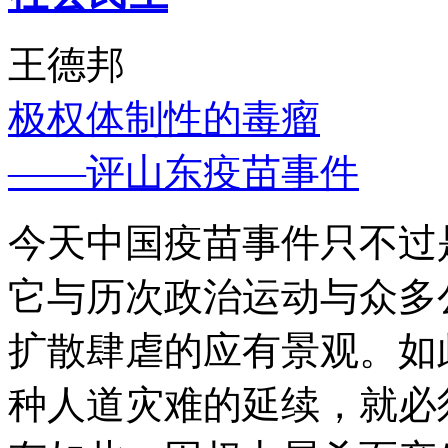
王德邦
极权体制性的毒瘤
——评山东疫苗事件
今天中国疫苗事件只不过
它与历次政治运动与众多
扩散肆虐的应有景观。如
种人道灾难的延续，就必