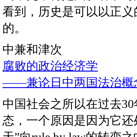
看到，历史是可以以正义
的。
中兼和津次
腐败的政治经济学
——兼论日中两国法治概
中国社会之所以在过去3
态，一个原因是因为它还处
天”向rule by law