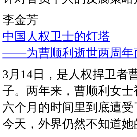
李金芳
中国人权卫士的灯塔
——为曹顺利逝世两周年
3月14日，是人权捍卫
子。两年来，曹顺利女士
六个月的时间里到底遭受
今天，外界仍然不知道她