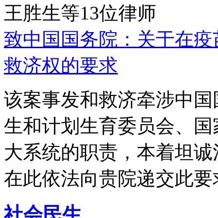
王胜生等13位律师
致中国国务院：关于在疫
救济权的要求
该案事发和救济牵涉中国
生和计划生育委员会、国
大系统的职责，本着坦诚
在此依法向贵院递交此要
社会民生