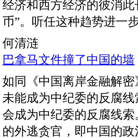
经济和西方经济的彼消此
币”。听任这种趋势进一
何清涟
巴拿马文件撞了中国的墙
如同《中国离岸金融解密
未能成为中纪委的反腐线
会成为中纪委的反腐线索
的外逃贪官，即中国的政