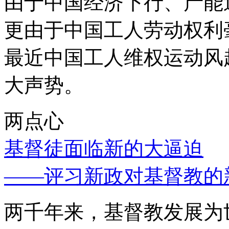
由于中国经济下行、产能
更由于中国工人劳动权利
最近中国工人维权运动风
大声势。
两点心
基督徒面临新的大逼迫
——评习新政对基督教的
两千年来，基督教发展为