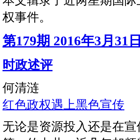
本文辑录了近两星期国际
权事件。
第179期 2016年3月31
时政述评
何清涟
红色政权遇上黑色宣传
无论是资源投入还是在宣