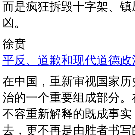
而是疯狂拆毁十字架、镇
凶。
徐贲
平反、道歉和现代道德政
在中国，重新审视国家历
治的一个重要组成部分。
不容重新解释的既成事实
去，更不再是由胜者书写