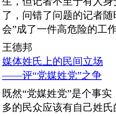
生，但记者不至于有人身
了，问错了问题的记者随
会”成了一件高危险的工
王德邦
媒体姓氏上的民间立场
——评“党媒姓党”之争
既然“党媒姓党”是个事
多的民众应该有自己姓氏