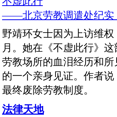
不虚此行
——北京劳教调遣处纪实
野靖环女士因为上访维权，
月。她在《不虚此行》这
劳教场所的血泪经历和所
的一个亲身见证。作者说
最终废除劳教制度。
法律天地