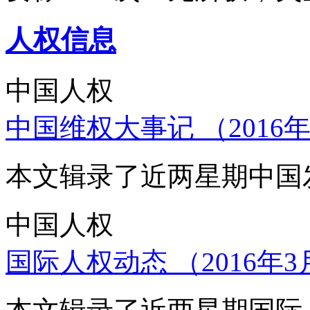
人权信息
中国人权
中国维权大事记 （2016年
本文辑录了近两星期中国
中国人权
国际人权动态 （2016年3