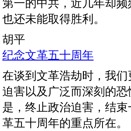
第一的中共，近几年却频
也还未能取得胜利。
胡平
纪念文革五十周年
在谈到文革浩劫时，我们
迫害以及广泛而深刻的恐
是，终止政治迫害，结束
革五十周年的重点所在。