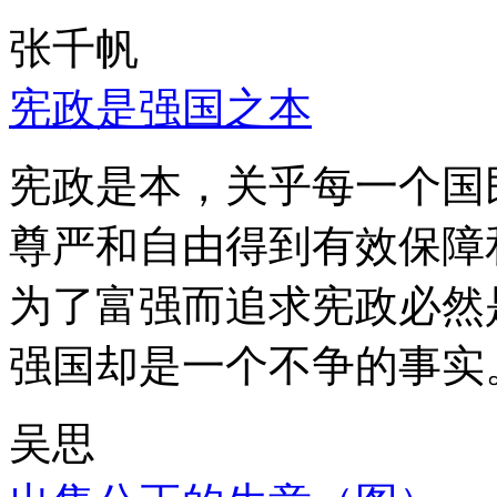
张千帆
宪政是强国之本
宪政是本，关乎每一个国
尊严和自由得到有效保障
为了富强而追求宪政必然
强国却是一个不争的事实
吴思