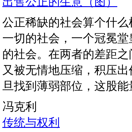
出售公正的生意（图）
公正稀缺的社会算个什么
一切的社会，一个冠冕堂
的社会。在两者的差距之
又被无情地压缩，积压出
旦找到薄弱部位，这股能
冯克利
传统与权利