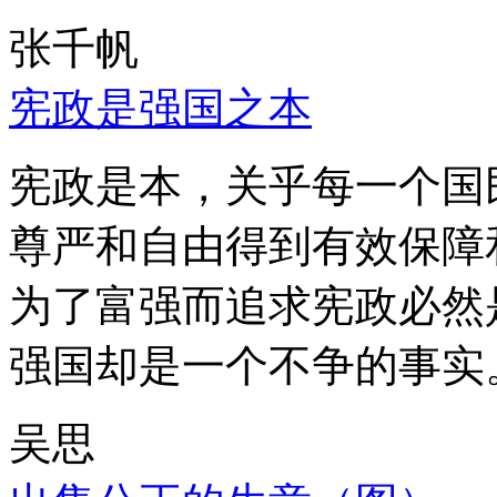
张千帆
宪政是强国之本
宪政是本，关乎每一个国
尊严和自由得到有效保障
为了富强而追求宪政必然
强国却是一个不争的事实
吴思