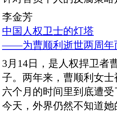
李金芳
中国人权卫士的灯塔
——为曹顺利逝世两周年
3月14日，是人权捍卫
子。两年来，曹顺利女士
六个月的时间里到底遭受
今天，外界仍然不知道她