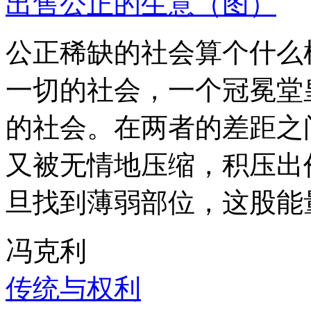
出售公正的生意（图）
公正稀缺的社会算个什么
一切的社会，一个冠冕堂
的社会。在两者的差距之
又被无情地压缩，积压出
旦找到薄弱部位，这股能
冯克利
传统与权利