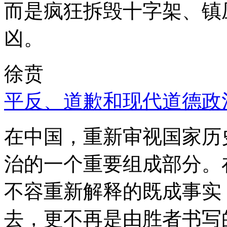
而是疯狂拆毁十字架、镇
凶。
徐贲
平反、道歉和现代道德政
在中国，重新审视国家历
治的一个重要组成部分。
不容重新解释的既成事实
去，更不再是由胜者书写