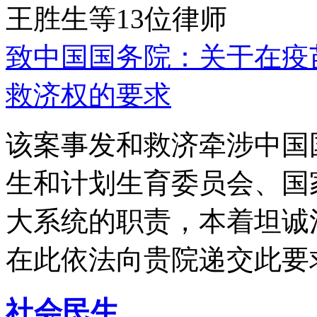
王胜生等13位律师
致中国国务院：关于在疫
救济权的要求
该案事发和救济牵涉中国
生和计划生育委员会、国
大系统的职责，本着坦诚
在此依法向贵院递交此要
社会民生