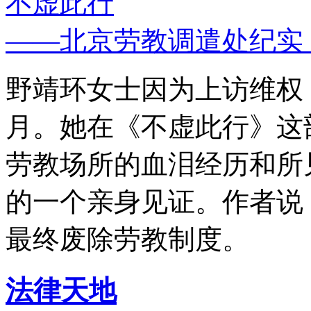
不虚此行
——北京劳教调遣处纪实
野靖环女士因为上访维权，
月。她在《不虚此行》这
劳教场所的血泪经历和所
的一个亲身见证。作者说
最终废除劳教制度。
法律天地