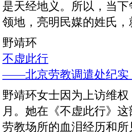
是天经地义。所以，当下
领地，亮明民媒的姓氏，
野靖环
不虚此行
——北京劳教调遣处纪实
野靖环女士因为上访维权，
月。她在《不虚此行》这
劳教场所的血泪经历和所