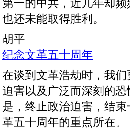
第一的中共，近几年却频
也还未能取得胜利。
胡平
纪念文革五十周年
在谈到文革浩劫时，我们
迫害以及广泛而深刻的恐
是，终止政治迫害，结束
革五十周年的重点所在。