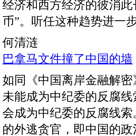
经济和西方经济的彼消此
币”。听任这种趋势进一
何清涟
巴拿马文件撞了中国的墙
如同《中国离岸金融解密
未能成为中纪委的反腐线
会成为中纪委的反腐线索
的外逃贪官，即中国的政