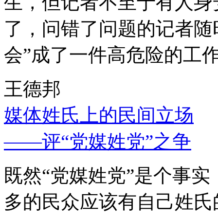
生，但记者不至于有人身
了，问错了问题的记者随
会”成了一件高危险的工
王德邦
媒体姓氏上的民间立场
——评“党媒姓党”之争
既然“党媒姓党”是个事
多的民众应该有自己姓氏