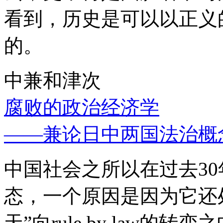
看到，历史是可以以正义
的。
中兼和津次
腐败的政治经济学
——兼论日中两国法治概
中国社会之所以在过去3
态，一个原因是因为它还处
天”向rule by law