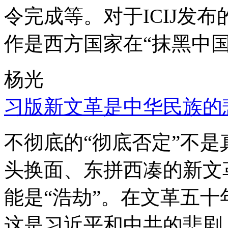
令完成等。对于ICIJ发
作是西方国家在“抹黑中国
杨光
习版新文革是中华民族的
不彻底的“彻底否定”不
头换面、东拼西凑的新文
能是“浩劫”。在文革五
这是习近平和中共的悲剧