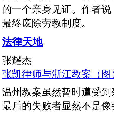
的一个亲身见证。作者说
最终废除劳教制度。
法律天地
张耀杰
张凯律师与浙江教案（图
温州教案虽然暂时遭受到
最后的失败者显然不是像