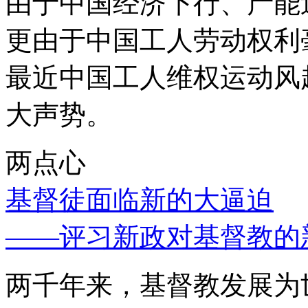
由于中国经济下行、产能
更由于中国工人劳动权利
最近中国工人维权运动风
大声势。
两点心
基督徒面临新的大逼迫
——评习新政对基督教的
两千年来，基督教发展为