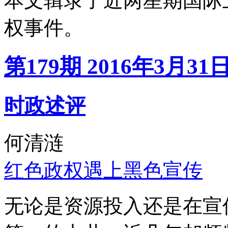
本文辑录了近两星期国际
权事件。
第179期 2016年3月31
时政述评
何清涟
红色政权遇上黑色宣传
无论是资源投入还是在宣