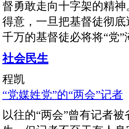
督勇敢走向十字架的精神
得意，一旦把基督徒彻底
千万的基督徒必将将“党”
社会民生
程凯
“党媒姓党”的“两会”记者
以往的“两会”曾有记者