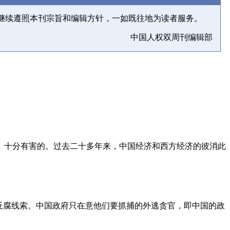
继续遵照本刊宗旨和编辑方针，一如既往地为读者服务。
中国人权双周刊编辑部
、十分有害的。过去二十多年来，中国经济和西方经济的彼消此
反腐线索。中国政府只在意他们要抓捕的外逃贪官，即中国的政