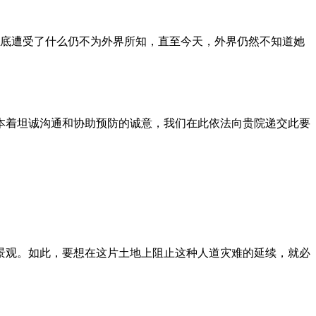
到底遭受了什么仍不为外界所知，直至今天，外界仍然不知道她
本着坦诚沟通和协助预防的诚意，我们在此依法向贵院递交此要
景观。如此，要想在这片土地上阻止这种人道灾难的延续，就必