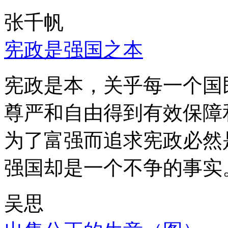
张千帆
宪政是强国之本
宪政是本，关乎每一个国
尊严和自由得到有效保障
为了富强而追求宪政必然
强国却是一个不争的事实
吴思