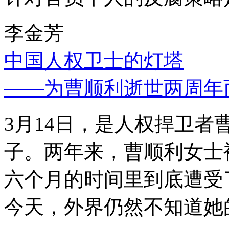
李金芳
中国人权卫士的灯塔
——为曹顺利逝世两周年
3月14日，是人权捍卫
子。两年来，曹顺利女士
六个月的时间里到底遭受
今天，外界仍然不知道她