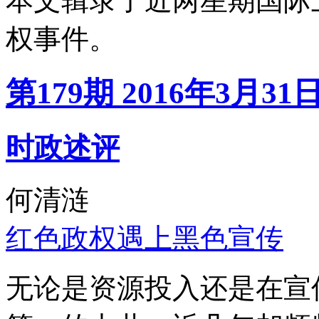
本文辑录了近两星期国际
权事件。
第179期 2016年3月31
时政述评
何清涟
红色政权遇上黑色宣传
无论是资源投入还是在宣