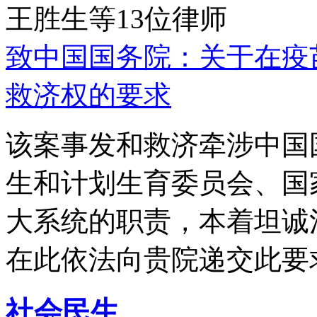
王胜生等13位律师
致中国国务院：关于在疫
救济权的要求
该案事发和救济牵涉中国
生和计划生育委员会、国
大系统的职责，本着坦诚
在此依法向贵院递交此要
社会民生