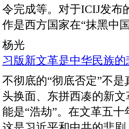
令完成等。对于ICIJ发
作是西方国家在“抹黑中国
杨光
习版新文革是中华民族的
不彻底的“彻底否定”不
头换面、东拼西凑的新文
能是“浩劫”。在文革五
这是习近平和中共的悲剧