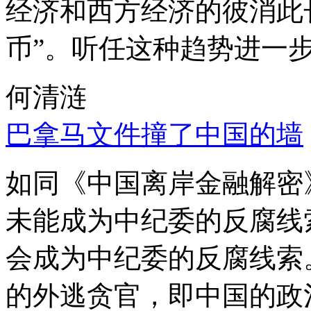
经济和西方经济的彼消此
币”。听任这种趋势进一
何清涟
巴拿马文件撞了中国的墙
如同《中国离岸金融解密
未能成为中纪委的反腐线
会成为中纪委的反腐线索
的外逃贪官，即中国的政