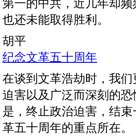
第一的中共，近几年却频
也还未能取得胜利。
胡平
纪念文革五十周年
在谈到文革浩劫时，我们
迫害以及广泛而深刻的恐
是，终止政治迫害，结束
革五十周年的重点所在。