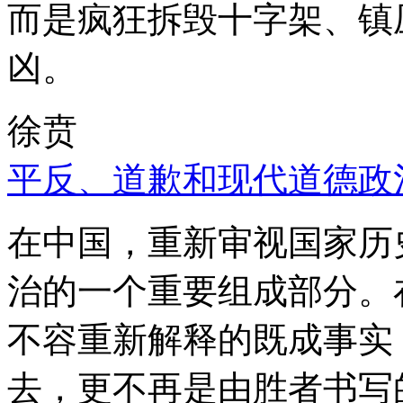
而是疯狂拆毁十字架、镇
凶。
徐贲
平反、道歉和现代道德政
在中国，重新审视国家历
治的一个重要组成部分。
不容重新解释的既成事实
去，更不再是由胜者书写