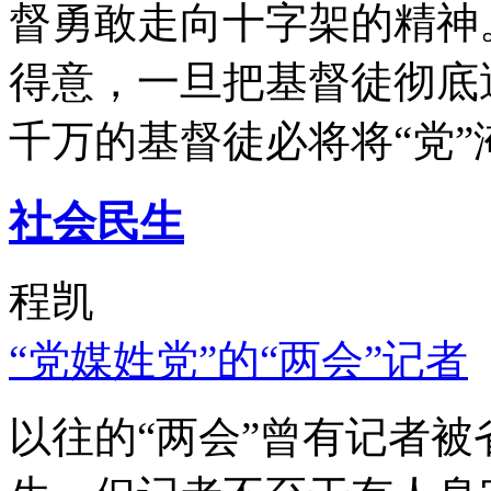
督勇敢走向十字架的精神
得意，一旦把基督徒彻底
千万的基督徒必将将“党”
社会民生
程凯
“党媒姓党”的“两会”记者
以往的“两会”曾有记者