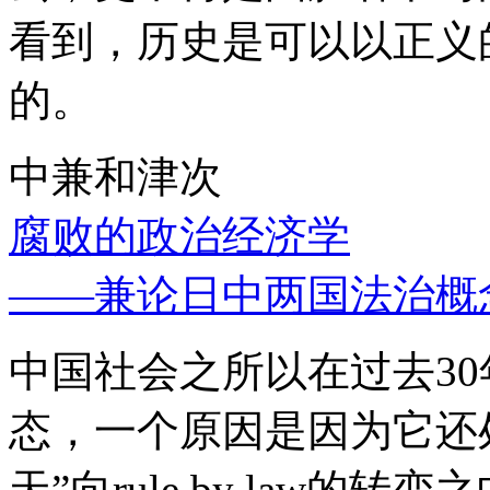
看到，历史是可以以正义
的。
中兼和津次
腐败的政治经济学
——兼论日中两国法治概
中国社会之所以在过去3
态，一个原因是因为它还处
天”向rule by law