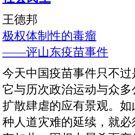
王德邦
极权体制性的毒瘤
——评山东疫苗事件
今天中国疫苗事件只不过
它与历次政治运动与众多
扩散肆虐的应有景观。如
种人道灾难的延续，就必