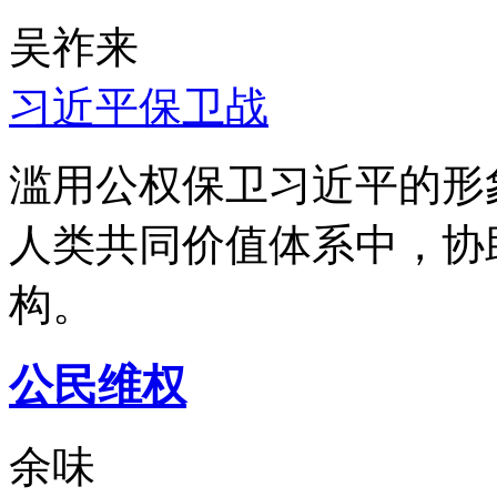
吴祚来
习近平保卫战
滥用公权保卫习近平的形
人类共同价值体系中，协
构。
公民维权
余味