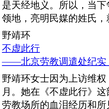
是天经地义。所以，当下
领地，亮明民媒的姓氏，
野靖环
不虚此行
——北京劳教调遣处纪实
野靖环女士因为上访维权，
月。她在《不虚此行》这
劳教场所的血泪经历和所