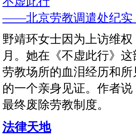
不虚此行
——北京劳教调遣处纪实
野靖环女士因为上访维权，
月。她在《不虚此行》这
劳教场所的血泪经历和所
的一个亲身见证。作者说
最终废除劳教制度。
法律天地