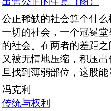
出售公正的生意（图）
公正稀缺的社会算个什么
一切的社会，一个冠冕堂
的社会。在两者的差距之
又被无情地压缩，积压出
旦找到薄弱部位，这股能
冯克利
传统与权利