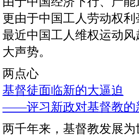
由于中国经济下行、产能
更由于中国工人劳动权利
最近中国工人维权运动风
大声势。
两点心
基督徒面临新的大逼迫
——评习新政对基督教的
两千年来，基督教发展为