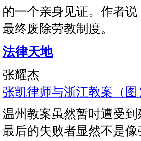
的一个亲身见证。作者说
最终废除劳教制度。
法律天地
张耀杰
张凯律师与浙江教案（图
温州教案虽然暂时遭受到
最后的失败者显然不是像