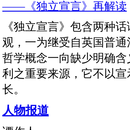
——《独立宣言》再解读
《独立宣言》包含两种话
观，一为继受自英国普通
哲学概念一向缺少明确含
利之重要来源，它不以宣
长。
人物报道