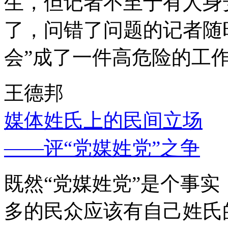
生，但记者不至于有人身
了，问错了问题的记者随
会”成了一件高危险的工
王德邦
媒体姓氏上的民间立场
——评“党媒姓党”之争
既然“党媒姓党”是个事
多的民众应该有自己姓氏