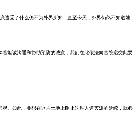
到底遭受了什么仍不为外界所知，直至今天，外界仍然不知道她
本着坦诚沟通和协助预防的诚意，我们在此依法向贵院递交此要
景观。如此，要想在这片土地上阻止这种人道灾难的延续，就必