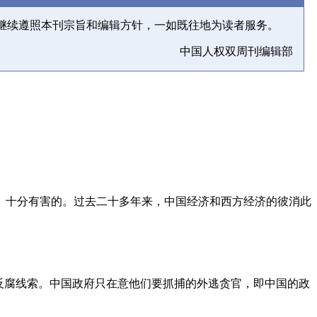
继续遵照本刊宗旨和编辑方针，一如既往地为读者服务。
中国人权双周刊编辑部
、十分有害的。过去二十多年来，中国经济和西方经济的彼消此
反腐线索。中国政府只在意他们要抓捕的外逃贪官，即中国的政