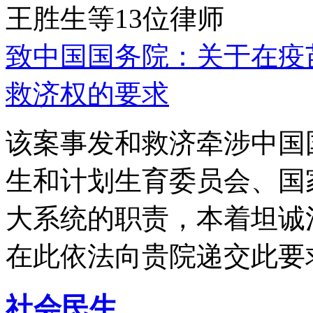
王胜生等13位律师
致中国国务院：关于在疫
救济权的要求
该案事发和救济牵涉中国
生和计划生育委员会、国
大系统的职责，本着坦诚
在此依法向贵院递交此要
社会民生