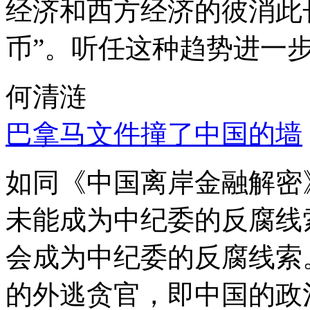
经济和西方经济的彼消此
币”。听任这种趋势进一
何清涟
巴拿马文件撞了中国的墙
如同《中国离岸金融解密
未能成为中纪委的反腐线
会成为中纪委的反腐线索
的外逃贪官，即中国的政