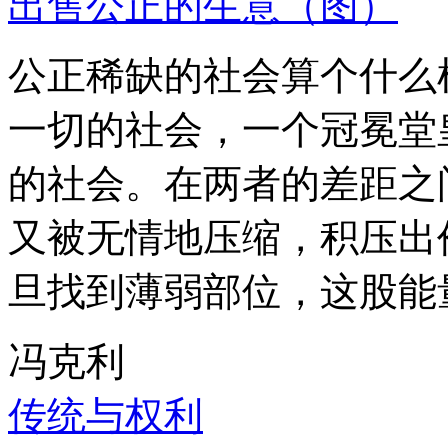
出售公正的生意（图）
公正稀缺的社会算个什么
一切的社会，一个冠冕堂
的社会。在两者的差距之
又被无情地压缩，积压出
旦找到薄弱部位，这股能
冯克利
传统与权利