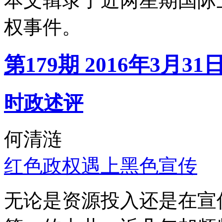
本文辑录了近两星期国际
权事件。
第179期 2016年3月31
时政述评
何清涟
红色政权遇上黑色宣传
无论是资源投入还是在宣