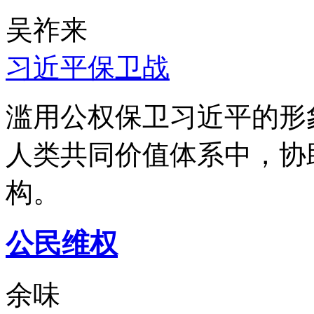
吴祚来
习近平保卫战
滥用公权保卫习近平的形
人类共同价值体系中，协
构。
公民维权
余味