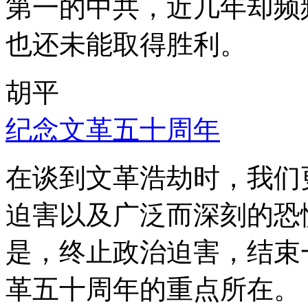
第一的中共，近几年却频
也还未能取得胜利。
胡平
纪念文革五十周年
在谈到文革浩劫时，我们
迫害以及广泛而深刻的恐
是，终止政治迫害，结束
革五十周年的重点所在。