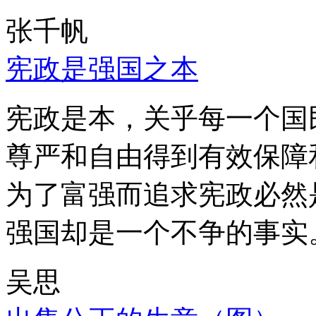
张千帆
宪政是强国之本
宪政是本，关乎每一个国
尊严和自由得到有效保障
为了富强而追求宪政必然
强国却是一个不争的事实
吴思