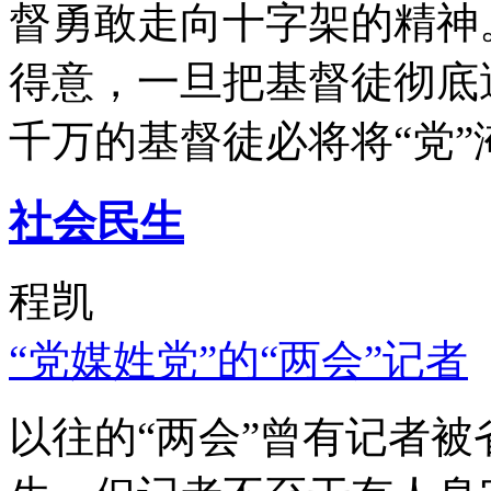
督勇敢走向十字架的精神
得意，一旦把基督徒彻底
千万的基督徒必将将“党”
社会民生
程凯
“党媒姓党”的“两会”记者
以往的“两会”曾有记者