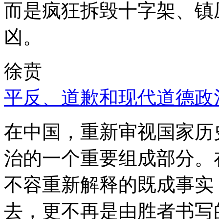
而是疯狂拆毁十字架、镇
凶。
徐贲
平反、道歉和现代道德政
在中国，重新审视国家历
治的一个重要组成部分。
不容重新解释的既成事实
去，更不再是由胜者书写