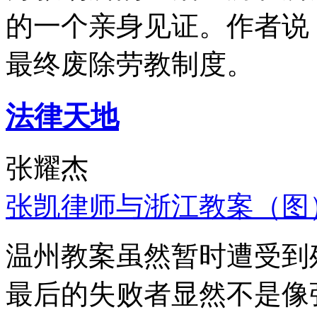
的一个亲身见证。作者说
最终废除劳教制度。
法律天地
张耀杰
张凯律师与浙江教案（图
温州教案虽然暂时遭受到
最后的失败者显然不是像