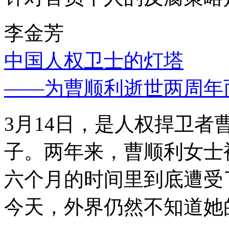
李金芳
中国人权卫士的灯塔
——为曹顺利逝世两周年
3月14日，是人权捍卫
子。两年来，曹顺利女士
六个月的时间里到底遭受
今天，外界仍然不知道她