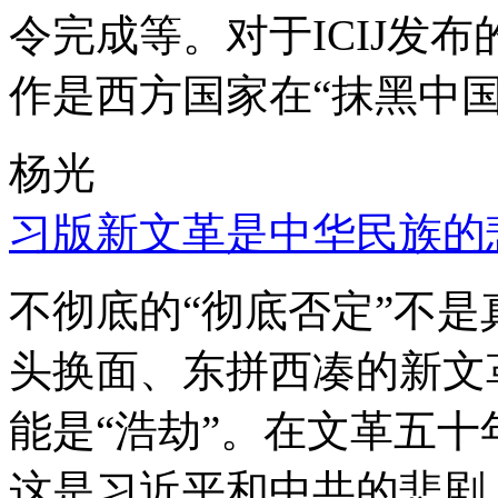
令完成等。对于ICIJ发
作是西方国家在“抹黑中国
杨光
习版新文革是中华民族的
不彻底的“彻底否定”不
头换面、东拼西凑的新文
能是“浩劫”。在文革五
这是习近平和中共的悲剧