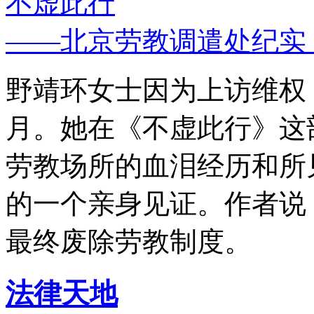
不虚此行
——北京劳教调遣处纪实
野靖环女士因为上访维权，
月。她在《不虚此行》这
劳教场所的血泪经历和所
的一个亲身见证。作者说
最终废除劳教制度。
法律天地