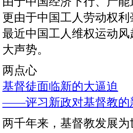
由于中国经济下行、产能
更由于中国工人劳动权利
最近中国工人维权运动风
大声势。
两点心
基督徒面临新的大逼迫
——评习新政对基督教的
两千年来，基督教发展为