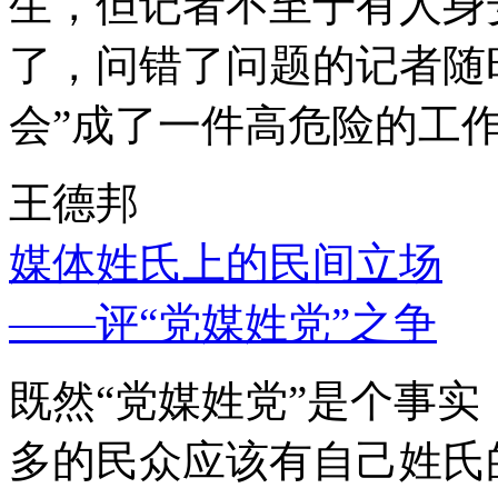
生，但记者不至于有人身
了，问错了问题的记者随
会”成了一件高危险的工
王德邦
媒体姓氏上的民间立场
——评“党媒姓党”之争
既然“党媒姓党”是个事
多的民众应该有自己姓氏