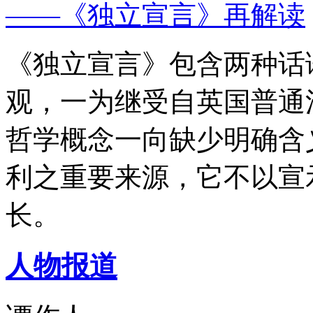
——《独立宣言》再解读
《独立宣言》包含两种话
观，一为继受自英国普通
哲学概念一向缺少明确含
利之重要来源，它不以宣
长。
人物报道