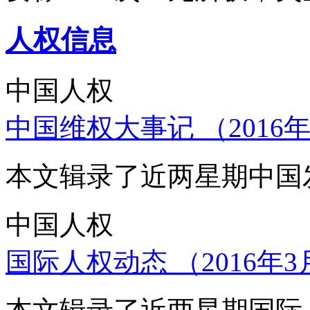
人权信息
中国人权
中国维权大事记 （2016年
本文辑录了近两星期中国
中国人权
国际人权动态 （2016年3