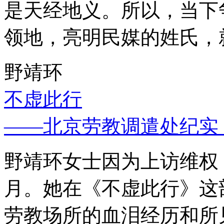
是天经地义。所以，当下
领地，亮明民媒的姓氏，
野靖环
不虚此行
——北京劳教调遣处纪实
野靖环女士因为上访维权，
月。她在《不虚此行》这
劳教场所的血泪经历和所