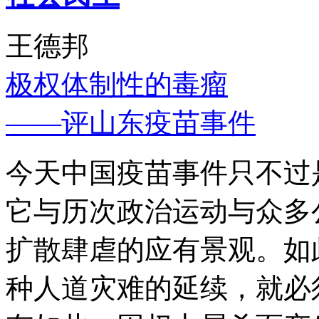
王德邦
极权体制性的毒瘤
——评山东疫苗事件
今天中国疫苗事件只不过
它与历次政治运动与众多
扩散肆虐的应有景观。如
种人道灾难的延续，就必