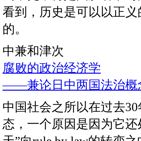
看到，历史是可以以正义
的。
中兼和津次
腐败的政治经济学
——兼论日中两国法治概
中国社会之所以在过去3
态，一个原因是因为它还处
天”向rule by law