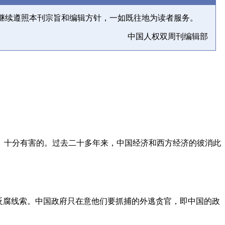
继续遵照本刊宗旨和编辑方针，一如既往地为读者服务。
中国人权双周刊编辑部
、十分有害的。过去二十多年来，中国经济和西方经济的彼消此
反腐线索。中国政府只在意他们要抓捕的外逃贪官，即中国的政