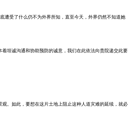
到底遭受了什么仍不为外界所知，直至今天，外界仍然不知道她
本着坦诚沟通和协助预防的诚意，我们在此依法向贵院递交此要
景观。如此，要想在这片土地上阻止这种人道灾难的延续，就必