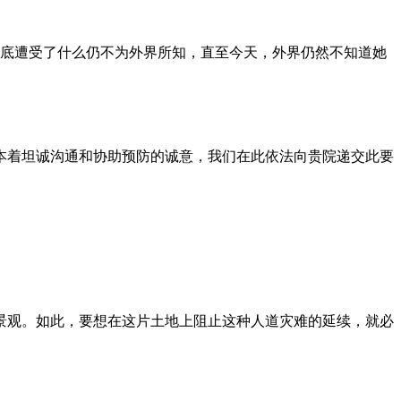
到底遭受了什么仍不为外界所知，直至今天，外界仍然不知道她
本着坦诚沟通和协助预防的诚意，我们在此依法向贵院递交此要
景观。如此，要想在这片土地上阻止这种人道灾难的延续，就必