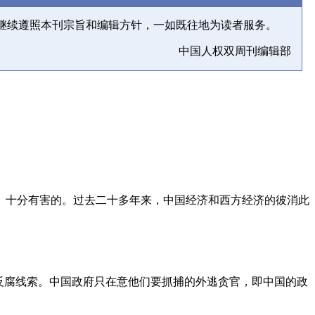
继续遵照本刊宗旨和编辑方针，一如既往地为读者服务。
中国人权双周刊编辑部
、十分有害的。过去二十多年来，中国经济和西方经济的彼消此
反腐线索。中国政府只在意他们要抓捕的外逃贪官，即中国的政