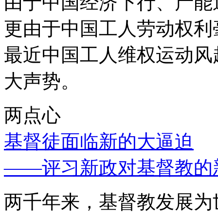
由于中国经济下行、产能
更由于中国工人劳动权利
最近中国工人维权运动风
大声势。
两点心
基督徒面临新的大逼迫
——评习新政对基督教的
两千年来，基督教发展为