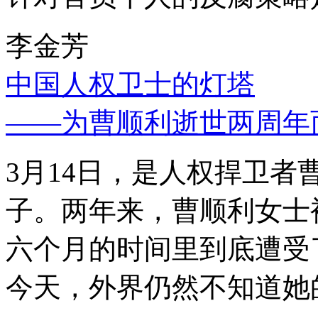
李金芳
中国人权卫士的灯塔
——为曹顺利逝世两周年
3月14日，是人权捍卫
子。两年来，曹顺利女士
六个月的时间里到底遭受
今天，外界仍然不知道她