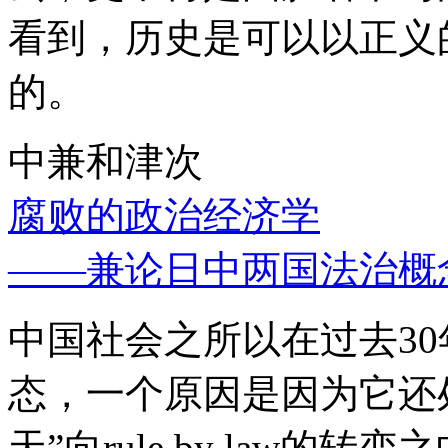
看到，历史是可以以正义
的。
中兼和津次
腐败的政治经济学
——兼论日中两国法治概
中国社会之所以在过去3
态，一个原因是因为它还处
天”向rule by law