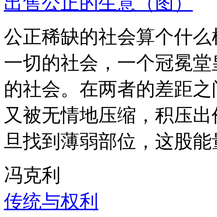
出售公正的生意（图）
公正稀缺的社会算个什么
一切的社会，一个冠冕堂
的社会。在两者的差距之
又被无情地压缩，积压出
旦找到薄弱部位，这股能
冯克利
传统与权利