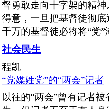
督勇敢走向十字架的精神
得意，一旦把基督徒彻底
千万的基督徒必将将“党”
社会民生
程凯
“党媒姓党”的“两会”记者
以往的“两会”曾有记者