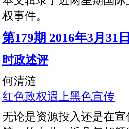
本文辑录了近两星期国际
权事件。
第179期 2016年3月31
时政述评
何清涟
红色政权遇上黑色宣传
无论是资源投入还是在宣