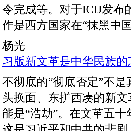
令完成等。对于ICIJ发
作是西方国家在“抹黑中国
杨光
习版新文革是中华民族的
不彻底的“彻底否定”不
头换面、东拼西凑的新文
能是“浩劫”。在文革五
这是习近平和中共的悲剧