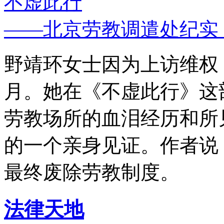
不虚此行
——北京劳教调遣处纪实
野靖环女士因为上访维权，
月。她在《不虚此行》这
劳教场所的血泪经历和所
的一个亲身见证。作者说
最终废除劳教制度。
法律天地