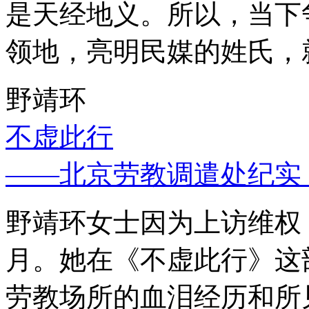
是天经地义。所以，当下
领地，亮明民媒的姓氏，
野靖环
不虚此行
——北京劳教调遣处纪实
野靖环女士因为上访维权，
月。她在《不虚此行》这
劳教场所的血泪经历和所