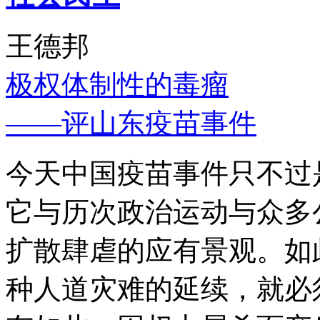
王德邦
极权体制性的毒瘤
——评山东疫苗事件
今天中国疫苗事件只不过
它与历次政治运动与众多
扩散肆虐的应有景观。如
种人道灾难的延续，就必