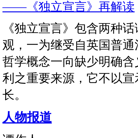
——《独立宣言》再解读
《独立宣言》包含两种话
观，一为继受自英国普通
哲学概念一向缺少明确含
利之重要来源，它不以宣
长。
人物报道