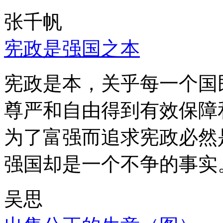
张千帆
宪政是强国之本
宪政是本，关乎每一个国
尊严和自由得到有效保障
为了富强而追求宪政必然
强国却是一个不争的事实
吴思