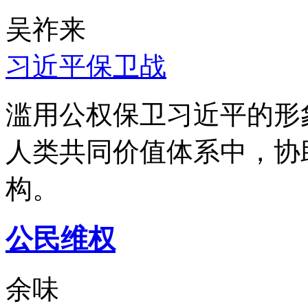
吴祚来
习近平保卫战
滥用公权保卫习近平的形
人类共同价值体系中，协
构。
公民维权
余味