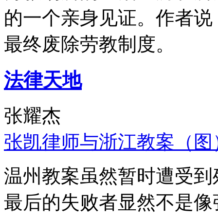
的一个亲身见证。作者说
最终废除劳教制度。
法律天地
张耀杰
张凯律师与浙江教案（图
温州教案虽然暂时遭受到
最后的失败者显然不是像