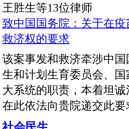
王胜生等13位律师
致中国国务院：关于在疫
救济权的要求
该案事发和救济牵涉中国
生和计划生育委员会、国
大系统的职责，本着坦诚
在此依法向贵院递交此要
社会民生