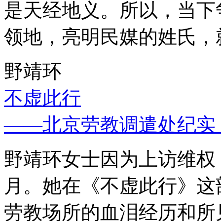
是天经地义。所以，当下
领地，亮明民媒的姓氏，
野靖环
不虚此行
——北京劳教调遣处纪实
野靖环女士因为上访维权，
月。她在《不虚此行》这
劳教场所的血泪经历和所