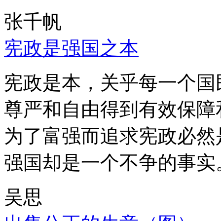
张千帆
宪政是强国之本
宪政是本，关乎每一个国
尊严和自由得到有效保障
为了富强而追求宪政必然
强国却是一个不争的事实
吴思