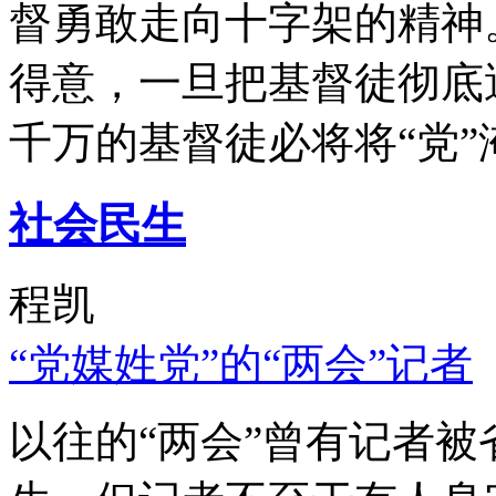
督勇敢走向十字架的精神
得意，一旦把基督徒彻底
千万的基督徒必将将“党”
社会民生
程凯
“党媒姓党”的“两会”记者
以往的“两会”曾有记者