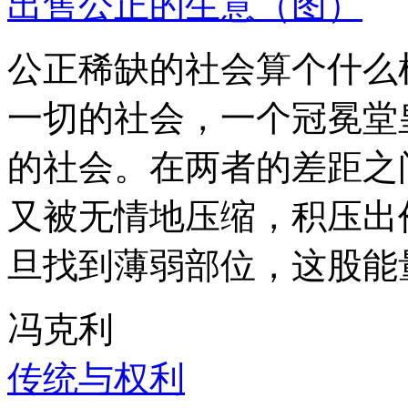
出售公正的生意（图）
公正稀缺的社会算个什么
一切的社会，一个冠冕堂
的社会。在两者的差距之
又被无情地压缩，积压出
旦找到薄弱部位，这股能
冯克利
传统与权利