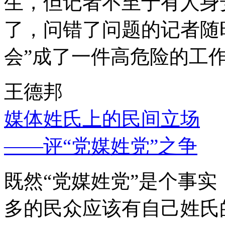
生，但记者不至于有人身
了，问错了问题的记者随
会”成了一件高危险的工
王德邦
媒体姓氏上的民间立场
——评“党媒姓党”之争
既然“党媒姓党”是个事
多的民众应该有自己姓氏