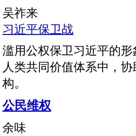
吴祚来
习近平保卫战
滥用公权保卫习近平的形
人类共同价值体系中，协
构。
公民维权
余味