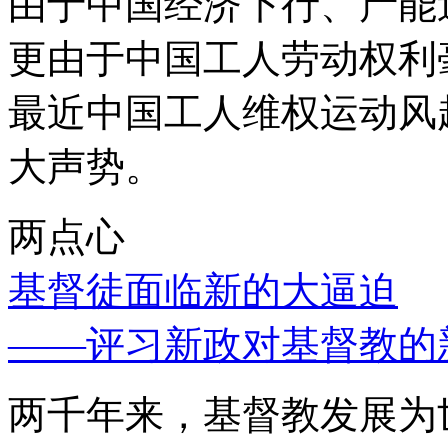
由于中国经济下行、产能
更由于中国工人劳动权利
最近中国工人维权运动风
大声势。
两点心
基督徒面临新的大逼迫
——评习新政对基督教的
两千年来，基督教发展为