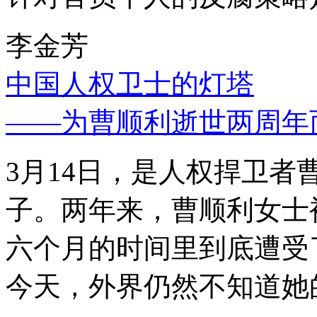
李金芳
中国人权卫士的灯塔
——为曹顺利逝世两周年
3月14日，是人权捍卫
子。两年来，曹顺利女士
六个月的时间里到底遭受
今天，外界仍然不知道她