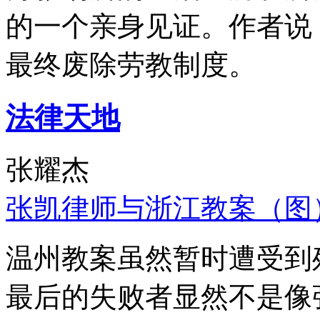
的一个亲身见证。作者说
最终废除劳教制度。
法律天地
张耀杰
张凯律师与浙江教案（图
温州教案虽然暂时遭受到
最后的失败者显然不是像