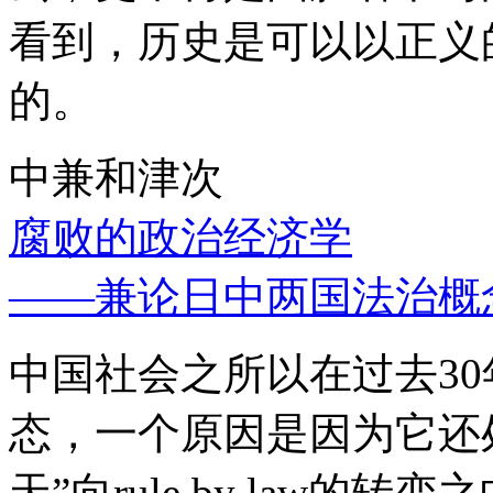
看到，历史是可以以正义
的。
中兼和津次
腐败的政治经济学
——兼论日中两国法治概
中国社会之所以在过去3
态，一个原因是因为它还处
天”向rule by law