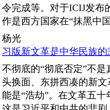
令完成等。对于ICIJ发
作是西方国家在“抹黑中国
杨光
习版新文革是中华民族的
不彻底的“彻底否定”不
头换面、东拼西凑的新文
能是“浩劫”。在文革五
这是习近平和中共的悲剧