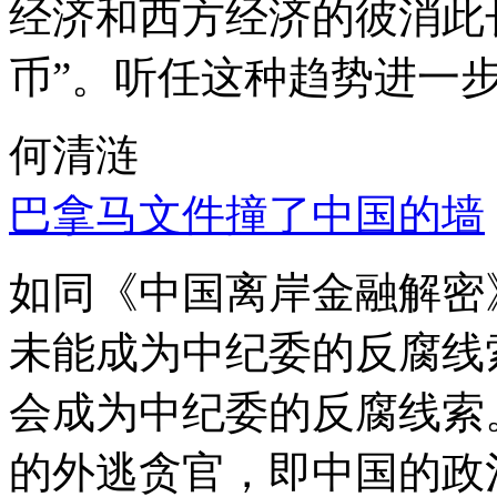
经济和西方经济的彼消此
币”。听任这种趋势进一
何清涟
巴拿马文件撞了中国的墙
如同《中国离岸金融解密
未能成为中纪委的反腐线
会成为中纪委的反腐线索
的外逃贪官，即中国的政