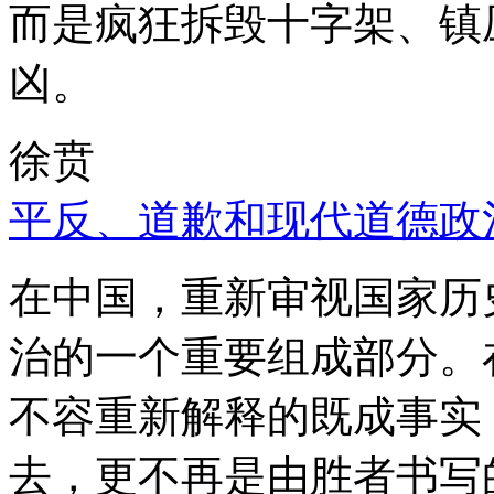
而是疯狂拆毁十字架、镇
凶。
徐贲
平反、道歉和现代道德政
在中国，重新审视国家历
治的一个重要组成部分。
不容重新解释的既成事实
去，更不再是由胜者书写