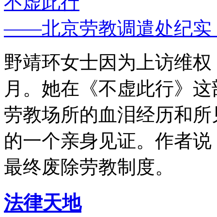
不虚此行
——北京劳教调遣处纪实
野靖环女士因为上访维权，
月。她在《不虚此行》这
劳教场所的血泪经历和所
的一个亲身见证。作者说
最终废除劳教制度。
法律天地