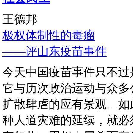
王德邦
极权体制性的毒瘤
——评山东疫苗事件
今天中国疫苗事件只不过
它与历次政治运动与众多
扩散肆虐的应有景观。如
种人道灾难的延续，就必