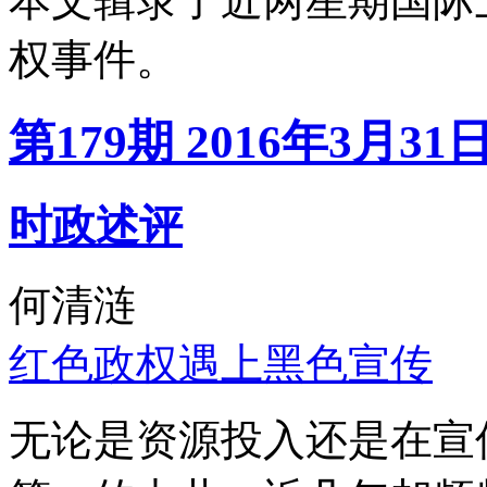
本文辑录了近两星期国际
权事件。
第179期 2016年3月31
时政述评
何清涟
红色政权遇上黑色宣传
无论是资源投入还是在宣