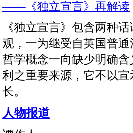
——《独立宣言》再解读
《独立宣言》包含两种话
观，一为继受自英国普通
哲学概念一向缺少明确含
利之重要来源，它不以宣
长。
人物报道