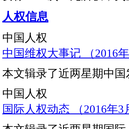
人权信息
中国人权
中国维权大事记 （2016年
本文辑录了近两星期中国
中国人权
国际人权动态 （2016年3