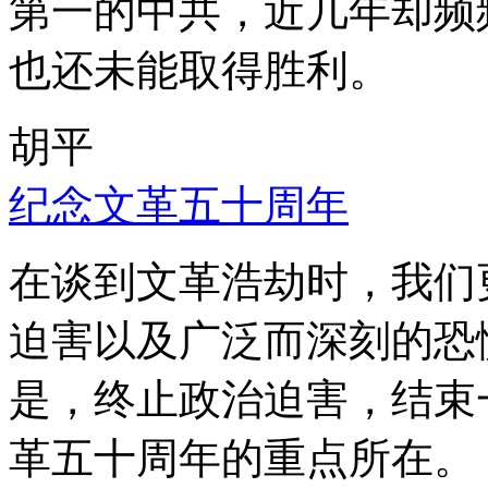
第一的中共，近几年却频
也还未能取得胜利。
胡平
纪念文革五十周年
在谈到文革浩劫时，我们
迫害以及广泛而深刻的恐
是，终止政治迫害，结束
革五十周年的重点所在。