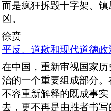
而是疯狂拆毁十字架、镇
凶。
徐贲
平反、道歉和现代道德政
在中国，重新审视国家历
治的一个重要组成部分。
不容重新解释的既成事实
去，更不再是由胜者书写