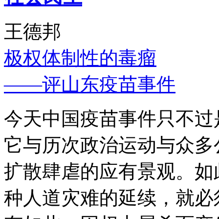
王德邦
极权体制性的毒瘤
——评山东疫苗事件
今天中国疫苗事件只不过
它与历次政治运动与众多
扩散肆虐的应有景观。如
种人道灾难的延续，就必