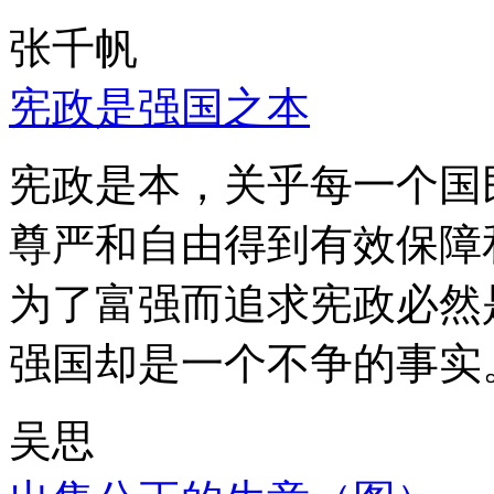
张千帆
宪政是强国之本
宪政是本，关乎每一个国
尊严和自由得到有效保障
为了富强而追求宪政必然
强国却是一个不争的事实
吴思