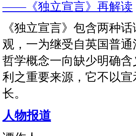
——《独立宣言》再解读
《独立宣言》包含两种话
观，一为继受自英国普通
哲学概念一向缺少明确含
利之重要来源，它不以宣
长。
人物报道