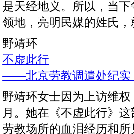
是天经地义。所以，当下
领地，亮明民媒的姓氏，
野靖环
不虚此行
——北京劳教调遣处纪实
野靖环女士因为上访维权，
月。她在《不虚此行》这
劳教场所的血泪经历和所