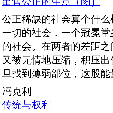
出售公正的生意（图）
公正稀缺的社会算个什么
一切的社会，一个冠冕堂
的社会。在两者的差距之
又被无情地压缩，积压出
旦找到薄弱部位，这股能
冯克利
传统与权利