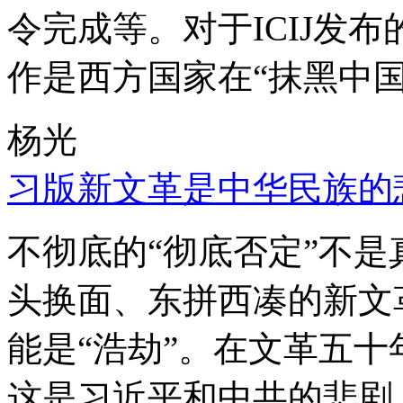
令完成等。对于ICIJ发
作是西方国家在“抹黑中国
杨光
习版新文革是中华民族的
不彻底的“彻底否定”不
头换面、东拼西凑的新文
能是“浩劫”。在文革五
这是习近平和中共的悲剧