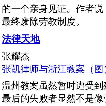
的一个亲身见证。作者说
最终废除劳教制度。
法律天地
张耀杰
张凯律师与浙江教案（图
温州教案虽然暂时遭受到
最后的失败者显然不是像