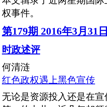
本文辑录了近两星期国际
权事件。
第179期 2016年3月31
时政述评
何清涟
红色政权遇上黑色宣传
无论是资源投入还是在宣