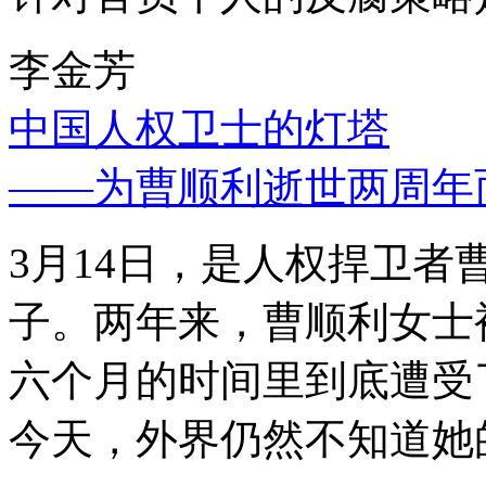
李金芳
中国人权卫士的灯塔
——为曹顺利逝世两周年
3月14日，是人权捍卫
子。两年来，曹顺利女士
六个月的时间里到底遭受
今天，外界仍然不知道她