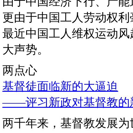
由于中国经济下行、产能
更由于中国工人劳动权利
最近中国工人维权运动风
大声势。
两点心
基督徒面临新的大逼迫
——评习新政对基督教的
两千年来，基督教发展为