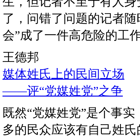
生，但记者不至于有人身
了，问错了问题的记者随
会”成了一件高危险的工
王德邦
媒体姓氏上的民间立场
——评“党媒姓党”之争
既然“党媒姓党”是个事
多的民众应该有自己姓氏