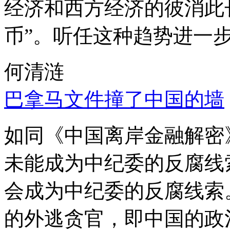
经济和西方经济的彼消此
币”。听任这种趋势进一
何清涟
巴拿马文件撞了中国的墙
如同《中国离岸金融解密
未能成为中纪委的反腐线
会成为中纪委的反腐线索
的外逃贪官，即中国的政