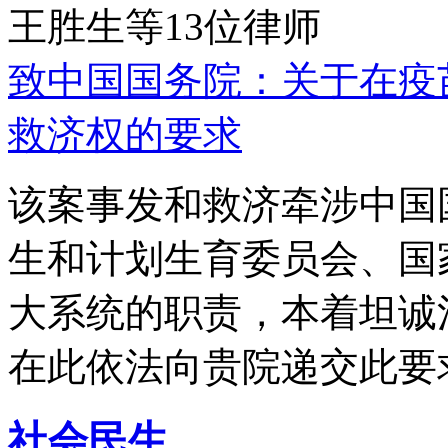
王胜生等13位律师
致中国国务院：关于在疫
救济权的要求
该案事发和救济牵涉中国
生和计划生育委员会、国
大系统的职责，本着坦诚
在此依法向贵院递交此要
社会民生