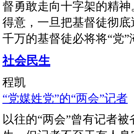
督勇敢走向十字架的精神
得意，一旦把基督徒彻底
千万的基督徒必将将“党”
社会民生
程凯
“党媒姓党”的“两会”记者
以往的“两会”曾有记者