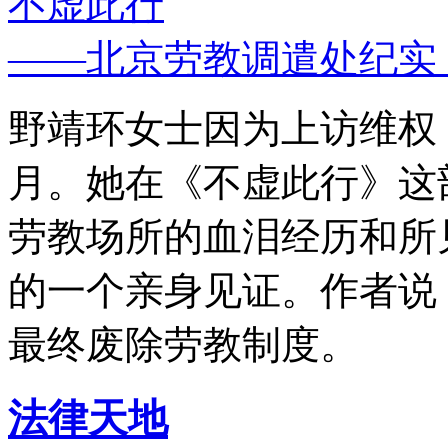
不虚此行
——北京劳教调遣处纪实
野靖环女士因为上访维权，
月。她在《不虚此行》这
劳教场所的血泪经历和所
的一个亲身见证。作者说
最终废除劳教制度。
法律天地