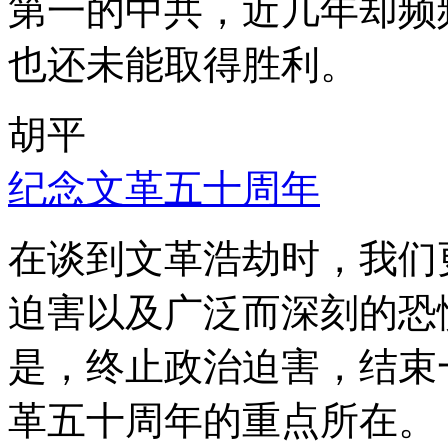
第一的中共，近几年却频
也还未能取得胜利。
胡平
纪念文革五十周年
在谈到文革浩劫时，我们
迫害以及广泛而深刻的恐
是，终止政治迫害，结束
革五十周年的重点所在。