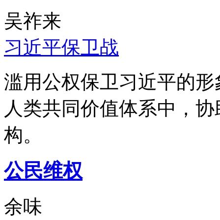
吴祚来
习近平保卫战
滥用公权保卫习近平的形
人类共同价值体系中，协
构。
公民维权
余味