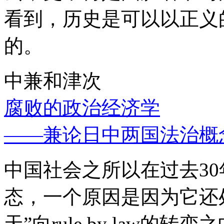
看到，历史是可以以正义
的。
中兼和津次
腐败的政治经济学
——兼论日中两国法治概
中国社会之所以在过去3
态，一个原因是因为它还处
天”向rule by law