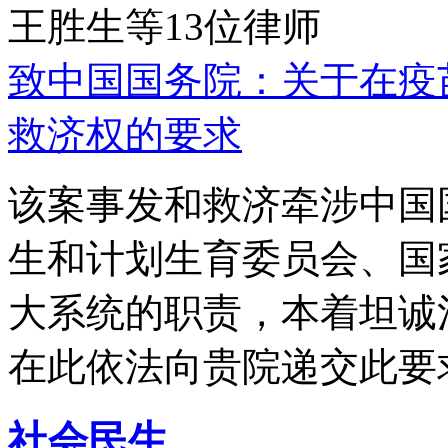
王胜生等13位律师
致中国国务院：关于在疫
救济权的要求
该案事发和救济牵涉中国
生和计划生育委员会、国
大系统的职责，本着坦诚
在此依法向贵院递交此要
社会民生