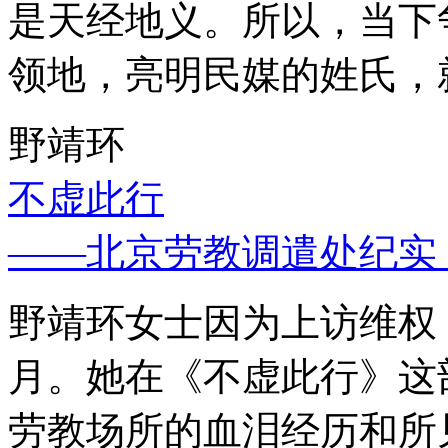
是天经地义。所以，当下
领地，亮明民媒的姓氏，
野靖环
不虚此行
——北京劳教调遣处纪实
野靖环女士因为上访维权，
月。她在《不虚此行》这
劳教场所的血泪经历和所