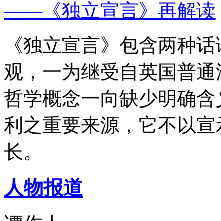
——《独立宣言》再解读
《独立宣言》包含两种话
观，一为继受自英国普通
哲学概念一向缺少明确含
利之重要来源，它不以宣
长。
人物报道