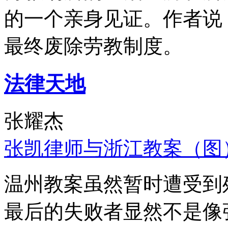
的一个亲身见证。作者说
最终废除劳教制度。
法律天地
张耀杰
张凯律师与浙江教案（图
温州教案虽然暂时遭受到
最后的失败者显然不是像