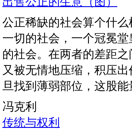
出售公正的生意（图）
公正稀缺的社会算个什么
一切的社会，一个冠冕堂
的社会。在两者的差距之
又被无情地压缩，积压出
旦找到薄弱部位，这股能
冯克利
传统与权利