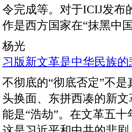
令完成等。对于ICIJ发
作是西方国家在“抹黑中国
杨光
习版新文革是中华民族的
不彻底的“彻底否定”不
头换面、东拼西凑的新文
能是“浩劫”。在文革五
这是习近平和中共的悲剧