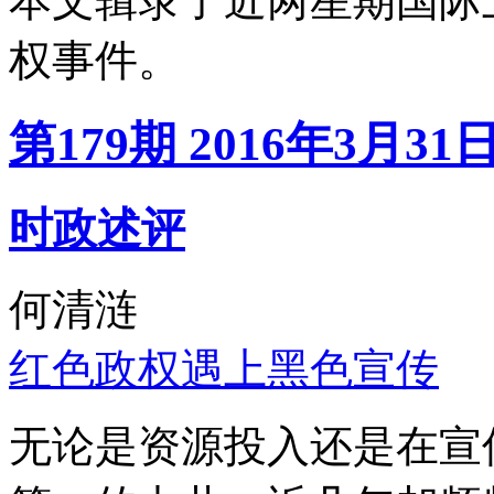
本文辑录了近两星期国际
权事件。
第179期 2016年3月31
时政述评
何清涟
红色政权遇上黑色宣传
无论是资源投入还是在宣