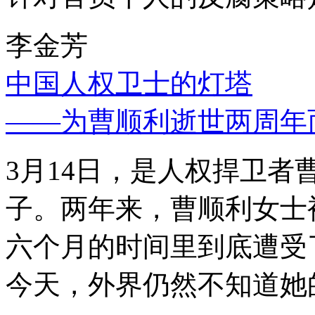
李金芳
中国人权卫士的灯塔
——为曹顺利逝世两周年
3月14日，是人权捍卫
子。两年来，曹顺利女士
六个月的时间里到底遭受
今天，外界仍然不知道她