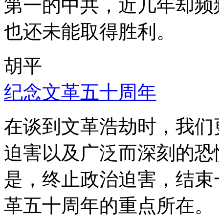
第一的中共，近几年却频
也还未能取得胜利。
胡平
纪念文革五十周年
在谈到文革浩劫时，我们
迫害以及广泛而深刻的恐
是，终止政治迫害，结束
革五十周年的重点所在。