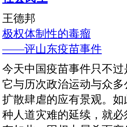
王德邦
极权体制性的毒瘤
——评山东疫苗事件
今天中国疫苗事件只不过
它与历次政治运动与众多
扩散肆虐的应有景观。如
种人道灾难的延续，就必