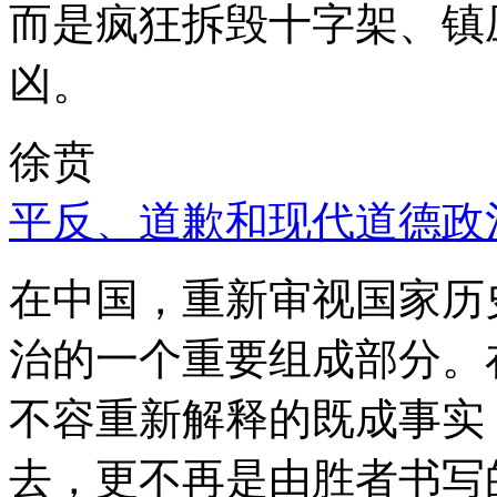
而是疯狂拆毁十字架、镇
凶。
徐贲
平反、道歉和现代道德政
在中国，重新审视国家历
治的一个重要组成部分。
不容重新解释的既成事实
去，更不再是由胜者书写