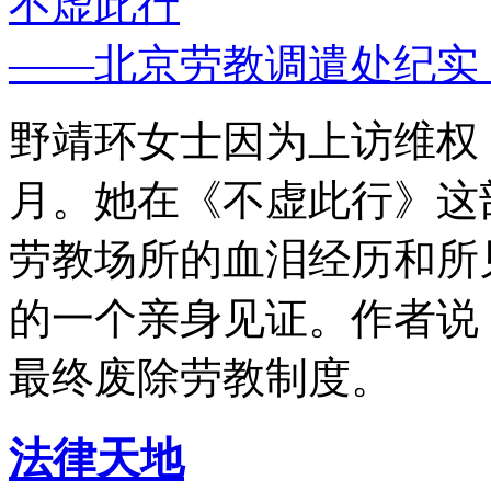
不虚此行
——北京劳教调遣处纪实
野靖环女士因为上访维权，
月。她在《不虚此行》这
劳教场所的血泪经历和所
的一个亲身见证。作者说
最终废除劳教制度。
法律天地