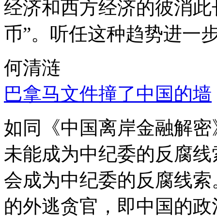
经济和西方经济的彼消此
币”。听任这种趋势进一
何清涟
巴拿马文件撞了中国的墙
如同《中国离岸金融解密
未能成为中纪委的反腐线
会成为中纪委的反腐线索
的外逃贪官，即中国的政