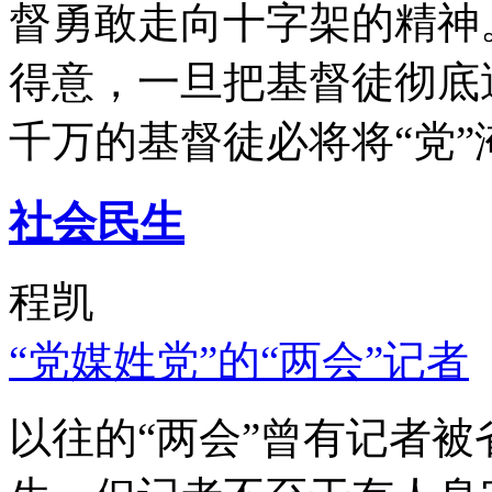
督勇敢走向十字架的精神
得意，一旦把基督徒彻底
千万的基督徒必将将“党”
社会民生
程凯
“党媒姓党”的“两会”记者
以往的“两会”曾有记者