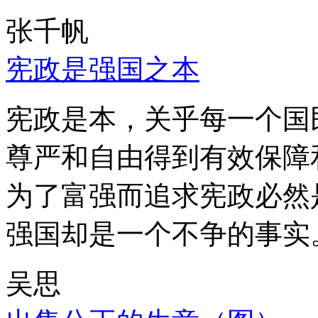
张千帆
宪政是强国之本
宪政是本，关乎每一个国
尊严和自由得到有效保障
为了富强而追求宪政必然
强国却是一个不争的事实
吴思