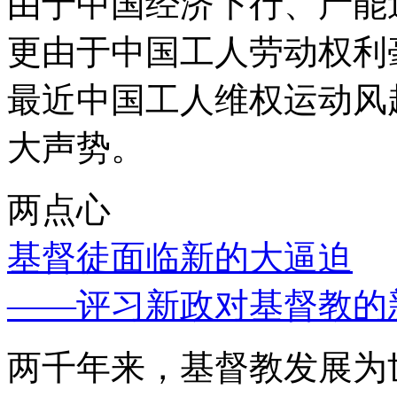
由于中国经济下行、产能
更由于中国工人劳动权利
最近中国工人维权运动风
大声势。
两点心
基督徒面临新的大逼迫
——评习新政对基督教的
两千年来，基督教发展为