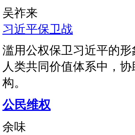
吴祚来
习近平保卫战
滥用公权保卫习近平的形
人类共同价值体系中，协
构。
公民维权
余味