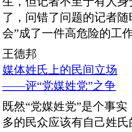
生，但记者不至于有人身
了，问错了问题的记者随
会”成了一件高危险的工
王德邦
媒体姓氏上的民间立场
——评“党媒姓党”之争
既然“党媒姓党”是个事
多的民众应该有自己姓氏