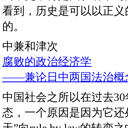
看到，历史是可以以正义
的。
中兼和津次
腐败的政治经济学
——兼论日中两国法治概
中国社会之所以在过去3
态，一个原因是因为它还处
天”向rule by law