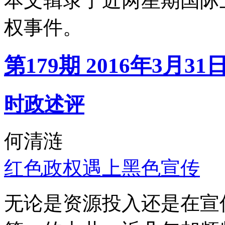
本文辑录了近两星期国际
权事件。
第179期 2016年3月31
时政述评
何清涟
红色政权遇上黑色宣传
无论是资源投入还是在宣