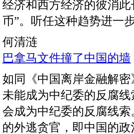
经济和西方经济的彼消此
币”。听任这种趋势进一
何清涟
巴拿马文件撞了中国的墙
如同《中国离岸金融解密
未能成为中纪委的反腐线
会成为中纪委的反腐线索
的外逃贪官，即中国的政