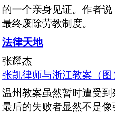
的一个亲身见证。作者说
最终废除劳教制度。
法律天地
张耀杰
张凯律师与浙江教案（图
温州教案虽然暂时遭受到
最后的失败者显然不是像