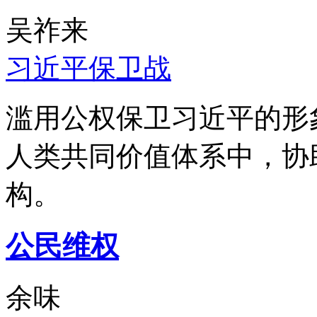
吴祚来
习近平保卫战
滥用公权保卫习近平的形
人类共同价值体系中，协
构。
公民维权
余味