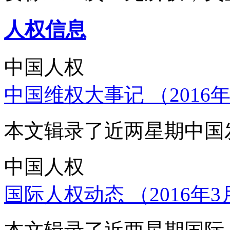
人权信息
中国人权
中国维权大事记 （2016年
本文辑录了近两星期中国
中国人权
国际人权动态 （2016年3