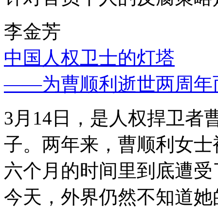
李金芳
中国人权卫士的灯塔
——为曹顺利逝世两周年
3月14日，是人权捍卫
子。两年来，曹顺利女士
六个月的时间里到底遭受
今天，外界仍然不知道她