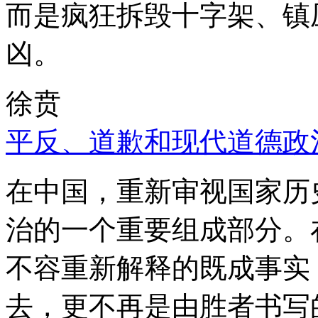
而是疯狂拆毁十字架、镇
凶。
徐贲
平反、道歉和现代道德政
在中国，重新审视国家历
治的一个重要组成部分。
不容重新解释的既成事实
去，更不再是由胜者书写