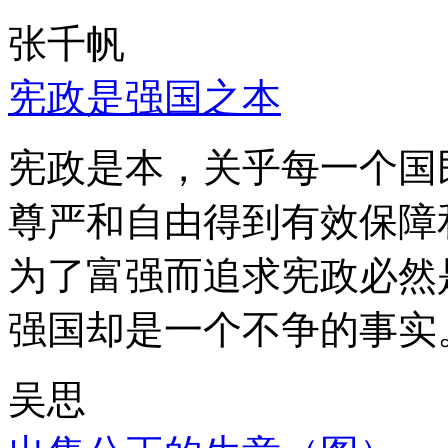
张千帆
宪政是强国之本
宪政是本，关乎每一个国
尊严和自由得到有效保障
为了富强而追求宪政必然
强国却是一个不争的事实
吴思