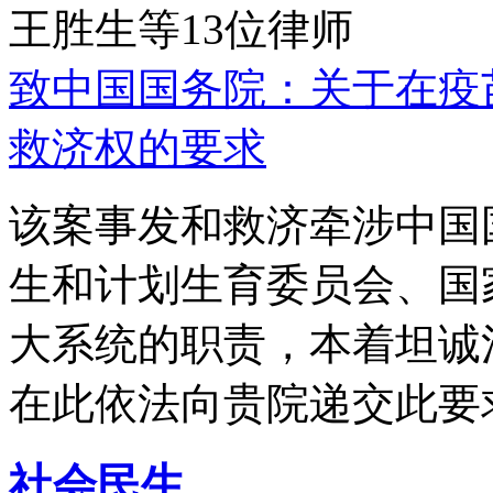
王胜生等13位律师
致中国国务院：关于在疫
救济权的要求
该案事发和救济牵涉中国
生和计划生育委员会、国
大系统的职责，本着坦诚
在此依法向贵院递交此要
社会民生