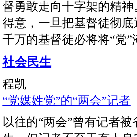
督勇敢走向十字架的精神
得意，一旦把基督徒彻底
千万的基督徒必将将“党”
社会民生
程凯
“党媒姓党”的“两会”记者
以往的“两会”曾有记者