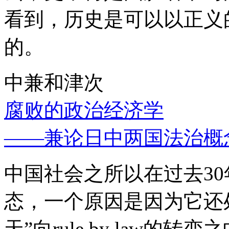
看到，历史是可以以正义
的。
中兼和津次
腐败的政治经济学
——兼论日中两国法治概
中国社会之所以在过去3
态，一个原因是因为它还处
天”向rule by law