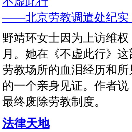
不虚此行
——北京劳教调遣处纪实
野靖环女士因为上访维权，
月。她在《不虚此行》这
劳教场所的血泪经历和所
的一个亲身见证。作者说
最终废除劳教制度。
法律天地