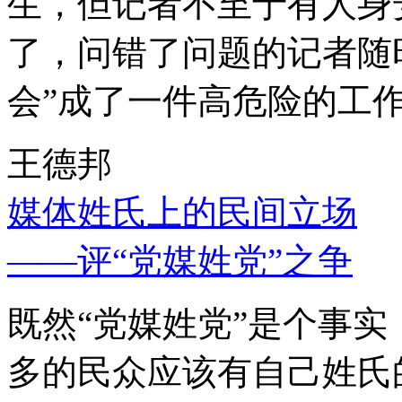
生，但记者不至于有人身
了，问错了问题的记者随
会”成了一件高危险的工
王德邦
媒体姓氏上的民间立场
——评“党媒姓党”之争
既然“党媒姓党”是个事
多的民众应该有自己姓氏