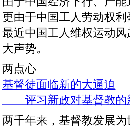
由于中国经济下行、产能
更由于中国工人劳动权利
最近中国工人维权运动风
大声势。
两点心
基督徒面临新的大逼迫
——评习新政对基督教的
两千年来，基督教发展为