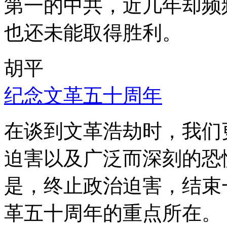
第一的中共，近几年却频
也还未能取得胜利。
胡平
纪念文革五十周年
在谈到文革浩劫时，我们
迫害以及广泛而深刻的恐
是，终止政治迫害，结束
革五十周年的重点所在。