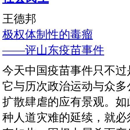
王德邦
极权体制性的毒瘤
——评山东疫苗事件
今天中国疫苗事件只不过
它与历次政治运动与众多
扩散肆虐的应有景观。如
种人道灾难的延续，就必