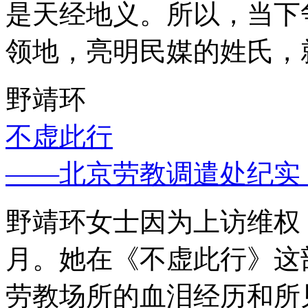
是天经地义。所以，当下
领地，亮明民媒的姓氏，
野靖环
不虚此行
——北京劳教调遣处纪实
野靖环女士因为上访维权，
月。她在《不虚此行》这
劳教场所的血泪经历和所