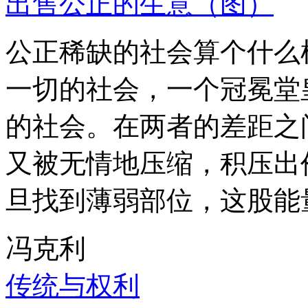
出售公正的生意（图）
公正稀缺的社会算个什么
一切的社会，一个冠冕堂
的社会。在两者的差距之
又被无情地压缩，积压出
旦找到薄弱部位，这股能
冯克利
传统与权利