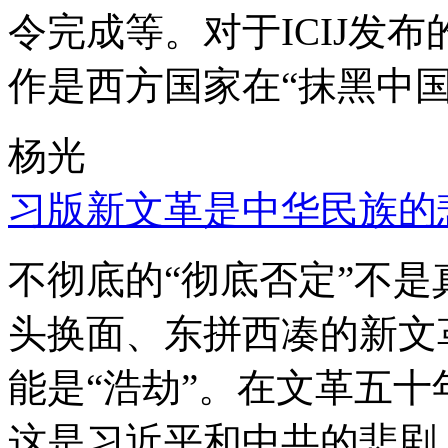
令完成等。对于ICIJ发
作是西方国家在“抹黑中国
杨光
习版新文革是中华民族的
不彻底的“彻底否定”不
头换面、东拼西凑的新文
能是“浩劫”。在文革五
这是习近平和中共的悲剧