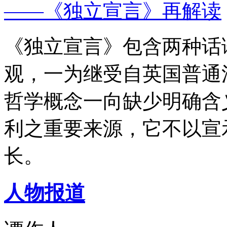
——《独立宣言》再解读
《独立宣言》包含两种话
观，一为继受自英国普通
哲学概念一向缺少明确含
利之重要来源，它不以宣
长。
人物报道