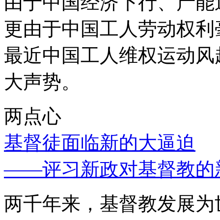
由于中国经济下行、产能
更由于中国工人劳动权利
最近中国工人维权运动风
大声势。
两点心
基督徒面临新的大逼迫
——评习新政对基督教的
两千年来，基督教发展为