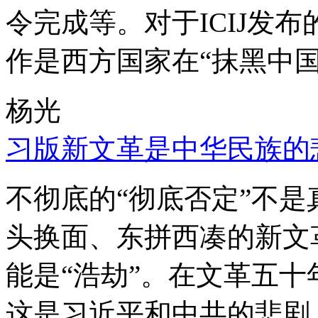
令完成等。对于ICIJ发
作是西方国家在“抹黑中国
杨光
习版新文革是中华民族的
不彻底的“彻底否定”不
头换面、东拼西凑的新文
能是“浩劫”。在文革五
这是习近平和中共的悲剧