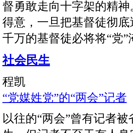
督勇敢走向十字架的精神
得意，一旦把基督徒彻底
千万的基督徒必将将“党”
社会民生
程凯
“党媒姓党”的“两会”记者
以往的“两会”曾有记者