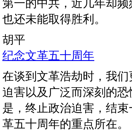
第一的中共，近几年却频
也还未能取得胜利。
胡平
纪念文革五十周年
在谈到文革浩劫时，我们
迫害以及广泛而深刻的恐
是，终止政治迫害，结束
革五十周年的重点所在。