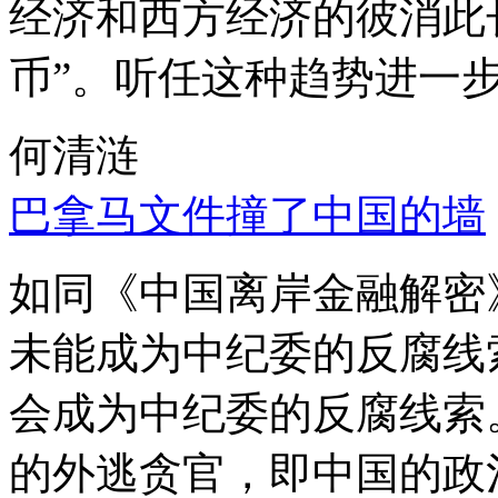
经济和西方经济的彼消此
币”。听任这种趋势进一
何清涟
巴拿马文件撞了中国的墙
如同《中国离岸金融解密
未能成为中纪委的反腐线
会成为中纪委的反腐线索
的外逃贪官，即中国的政