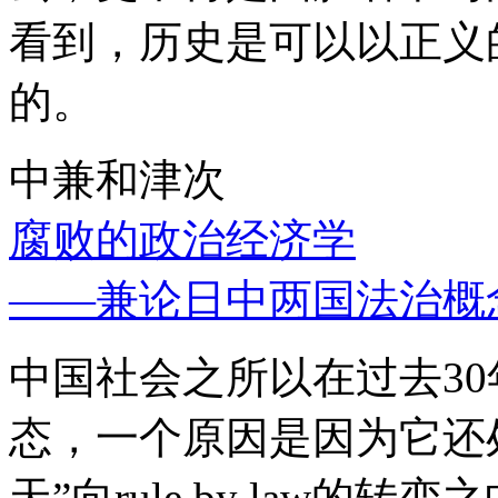
看到，历史是可以以正义
的。
中兼和津次
腐败的政治经济学
——兼论日中两国法治概
中国社会之所以在过去3
态，一个原因是因为它还处
天”向rule by law