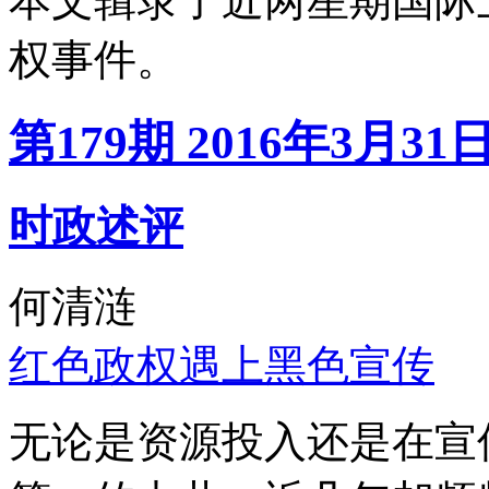
本文辑录了近两星期国际
权事件。
第179期 2016年3月31
时政述评
何清涟
红色政权遇上黑色宣传
无论是资源投入还是在宣