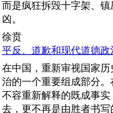
而是疯狂拆毁十字架、镇
凶。
徐贲
平反、道歉和现代道德政
在中国，重新审视国家历
治的一个重要组成部分。
不容重新解释的既成事实
去，更不再是由胜者书写