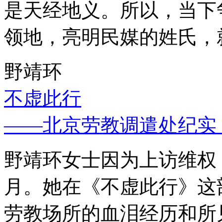
是天经地义。所以，当下
领地，亮明民媒的姓氏，
野靖环
不虚此行
——北京劳教调遣处纪实
野靖环女士因为上访维权，
月。她在《不虚此行》这
劳教场所的血泪经历和所