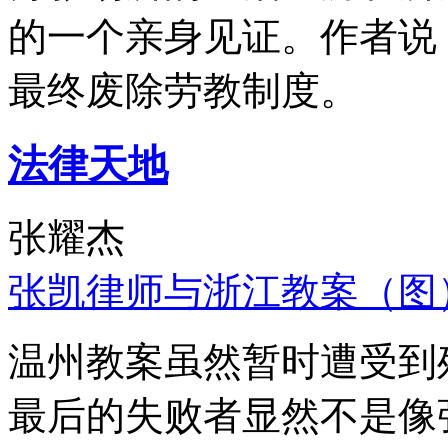
的一个亲身见证。作者说
最终废除劳教制度。
法律天地
张耀杰
张凯律师与浙江教案（图
温州教案虽然暂时遭受到
最后的失败者显然不是像