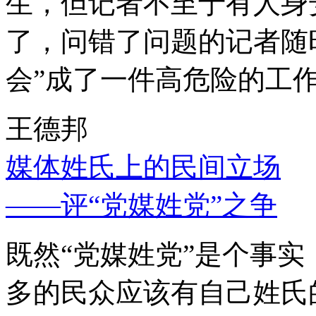
生，但记者不至于有人身
了，问错了问题的记者随
会”成了一件高危险的工
王德邦
媒体姓氏上的民间立场
——评“党媒姓党”之争
既然“党媒姓党”是个事
多的民众应该有自己姓氏