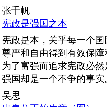
张千帆
宪政是强国之本
宪政是本，关乎每一个国
尊严和自由得到有效保障
为了富强而追求宪政必然
强国却是一个不争的事实
吴思