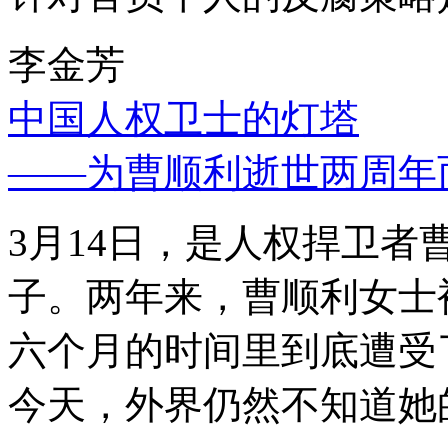
李金芳
中国人权卫士的灯塔
——为曹顺利逝世两周年
3月14日，是人权捍卫
子。两年来，曹顺利女士
六个月的时间里到底遭受
今天，外界仍然不知道她