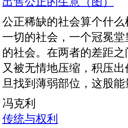
出售公正的生意（图）
公正稀缺的社会算个什么
一切的社会，一个冠冕堂
的社会。在两者的差距之
又被无情地压缩，积压出
旦找到薄弱部位，这股能
冯克利
传统与权利