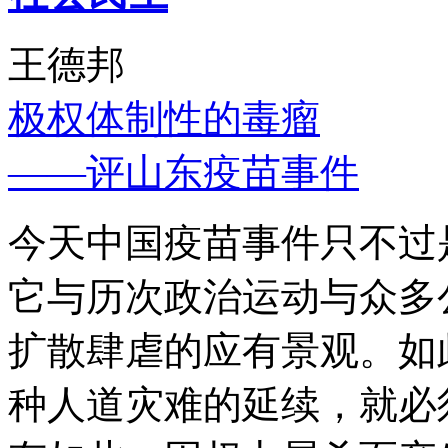
王德邦
极权体制性的毒瘤
——评山东疫苗事件
今天中国疫苗事件只不过
它与历次政治运动与众多
扩散肆虐的应有景观。如
种人道灾难的延续，就必