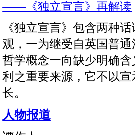
——《独立宣言》再解读
《独立宣言》包含两种话
观，一为继受自英国普通
哲学概念一向缺少明确含
利之重要来源，它不以宣
长。
人物报道