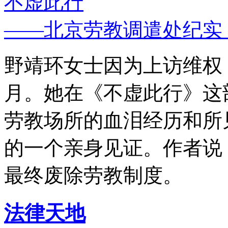
不虚此行
——北京劳教调遣处纪实
野靖环女士因为上访维权，
月。她在《不虚此行》这
劳教场所的血泪经历和所
的一个亲身见证。作者说
最终废除劳教制度。
法律天地