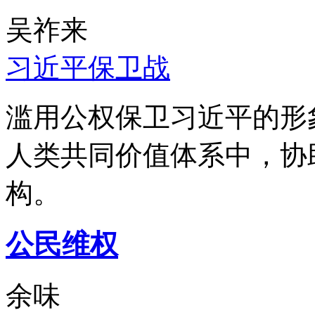
吴祚来
习近平保卫战
滥用公权保卫习近平的形
人类共同价值体系中，协
构。
公民维权
余味