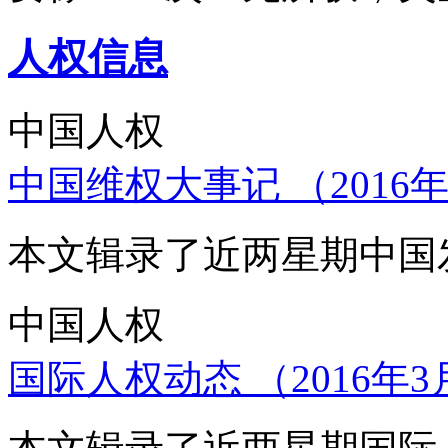
人权信息
中国人权
中国维权大事记 （2016年
本文辑录了近两星期中国
中国人权
国际人权动态 （2016年3