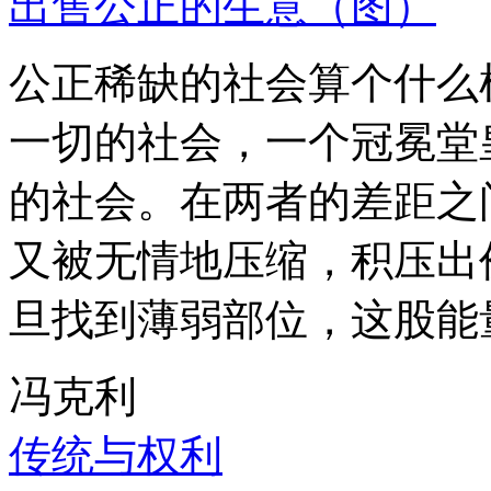
出售公正的生意（图）
公正稀缺的社会算个什么
一切的社会，一个冠冕堂
的社会。在两者的差距之
又被无情地压缩，积压出
旦找到薄弱部位，这股能
冯克利
传统与权利