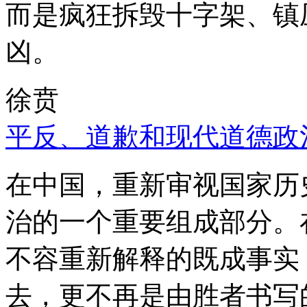
而是疯狂拆毁十字架、镇
凶。
徐贲
平反、道歉和现代道德政
在中国，重新审视国家历
治的一个重要组成部分。
不容重新解释的既成事实
去，更不再是由胜者书写