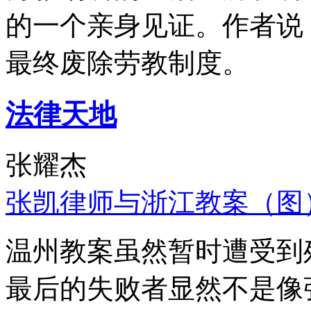
的一个亲身见证。作者说
最终废除劳教制度。
法律天地
张耀杰
张凯律师与浙江教案（图
温州教案虽然暂时遭受到
最后的失败者显然不是像