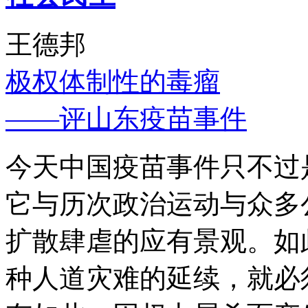
王德邦
极权体制性的毒瘤
——评山东疫苗事件
今天中国疫苗事件只不过
它与历次政治运动与众多
扩散肆虐的应有景观。如
种人道灾难的延续，就必