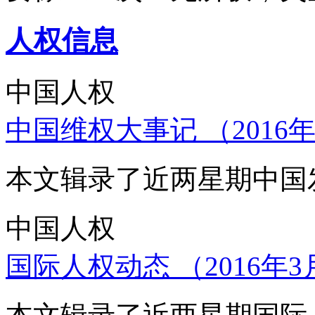
人权信息
中国人权
中国维权大事记 （2016年
本文辑录了近两星期中国
中国人权
国际人权动态 （2016年3