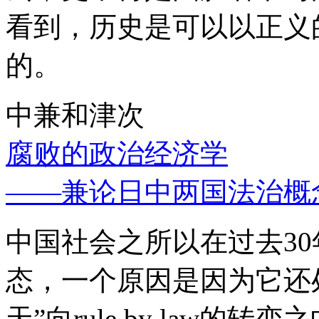
看到，历史是可以以正义
的。
中兼和津次
腐败的政治经济学
——兼论日中两国法治概
中国社会之所以在过去3
态，一个原因是因为它还处
天”向rule by law