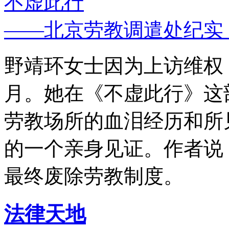
不虚此行
——北京劳教调遣处纪实
野靖环女士因为上访维权，
月。她在《不虚此行》这
劳教场所的血泪经历和所
的一个亲身见证。作者说
最终废除劳教制度。
法律天地