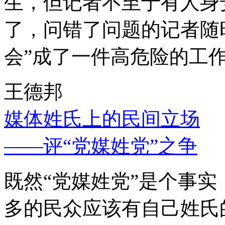
生，但记者不至于有人身
了，问错了问题的记者随
会”成了一件高危险的工
王德邦
媒体姓氏上的民间立场
——评“党媒姓党”之争
既然“党媒姓党”是个事
多的民众应该有自己姓氏