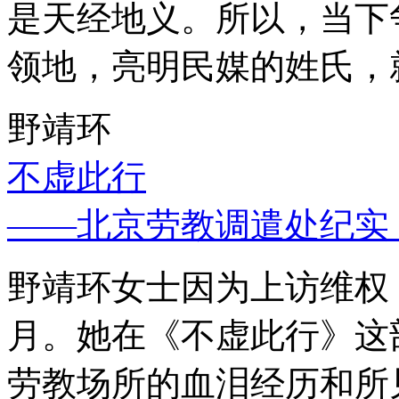
是天经地义。所以，当下
领地，亮明民媒的姓氏，
野靖环
不虚此行
——北京劳教调遣处纪实
野靖环女士因为上访维权，
月。她在《不虚此行》这
劳教场所的血泪经历和所