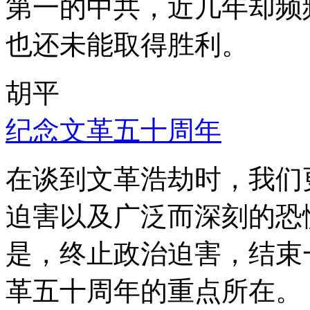
第一的中共，近几年却频
也还未能取得胜利。
胡平
纪念文革五十周年
在谈到文革浩劫时，我们
迫害以及广泛而深刻的恐
是，终止政治迫害，结束
革五十周年的重点所在。