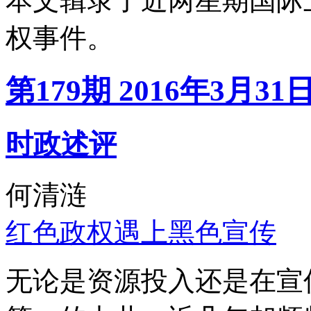
本文辑录了近两星期国际
权事件。
第179期 2016年3月31
时政述评
何清涟
红色政权遇上黑色宣传
无论是资源投入还是在宣