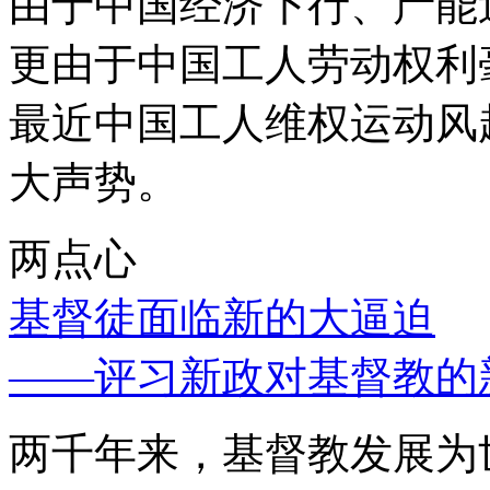
由于中国经济下行、产能
更由于中国工人劳动权利
最近中国工人维权运动风
大声势。
两点心
基督徒面临新的大逼迫
——评习新政对基督教的
两千年来，基督教发展为