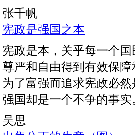
张千帆
宪政是强国之本
宪政是本，关乎每一个国
尊严和自由得到有效保障
为了富强而追求宪政必然
强国却是一个不争的事实
吴思