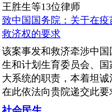
王胜生等13位律师
致中国国务院：关于在疫
救济权的要求
该案事发和救济牵涉中国
生和计划生育委员会、国
大系统的职责，本着坦诚
在此依法向贵院递交此要
社会民生