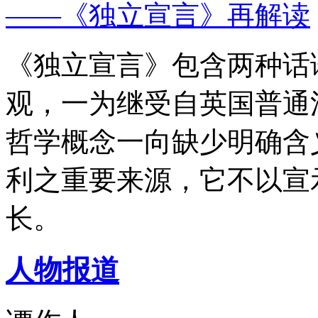
——《独立宣言》再解读
《独立宣言》包含两种话
观，一为继受自英国普通
哲学概念一向缺少明确含
利之重要来源，它不以宣
长。
人物报道