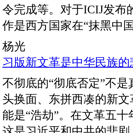
令完成等。对于ICIJ发
作是西方国家在“抹黑中国
杨光
习版新文革是中华民族的
不彻底的“彻底否定”不
头换面、东拼西凑的新文
能是“浩劫”。在文革五
这是习近平和中共的悲剧