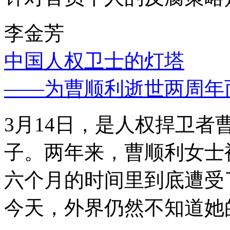
李金芳
中国人权卫士的灯塔
——为曹顺利逝世两周年
3月14日，是人权捍卫
子。两年来，曹顺利女士
六个月的时间里到底遭受
今天，外界仍然不知道她