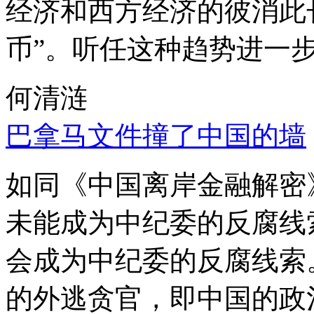
经济和西方经济的彼消此
币”。听任这种趋势进一
何清涟
巴拿马文件撞了中国的墙
如同《中国离岸金融解密
未能成为中纪委的反腐线
会成为中纪委的反腐线索
的外逃贪官，即中国的政