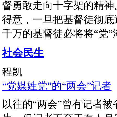
督勇敢走向十字架的精神
得意，一旦把基督徒彻底
千万的基督徒必将将“党”
社会民生
程凯
“党媒姓党”的“两会”记者
以往的“两会”曾有记者