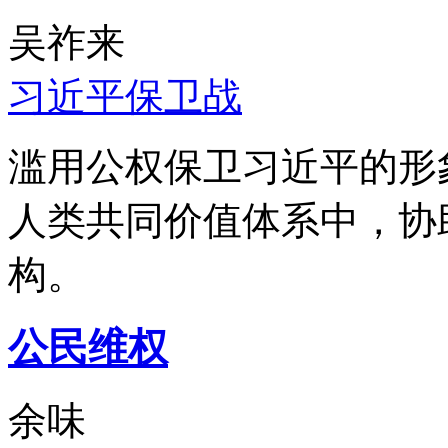
吴祚来
习近平保卫战
滥用公权保卫习近平的形
人类共同价值体系中，协
构。
公民维权
余味