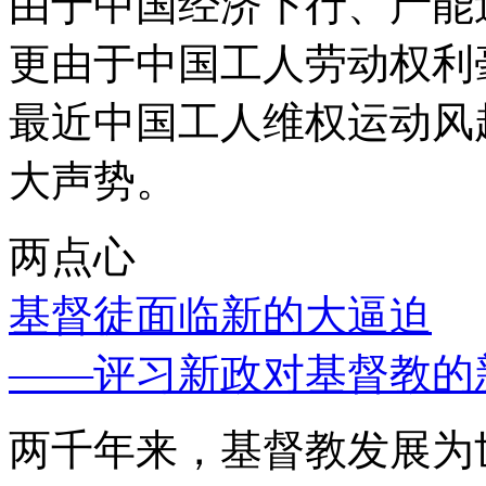
由于中国经济下行、产能
更由于中国工人劳动权利
最近中国工人维权运动风
大声势。
两点心
基督徒面临新的大逼迫
——评习新政对基督教的
两千年来，基督教发展为