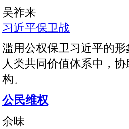
吴祚来
习近平保卫战
滥用公权保卫习近平的形
人类共同价值体系中，协
构。
公民维权
余味