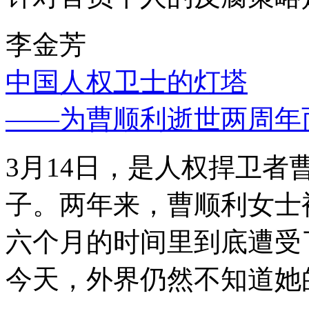
李金芳
中国人权卫士的灯塔
——为曹顺利逝世两周年
3月14日，是人权捍卫
子。两年来，曹顺利女士
六个月的时间里到底遭受
今天，外界仍然不知道她