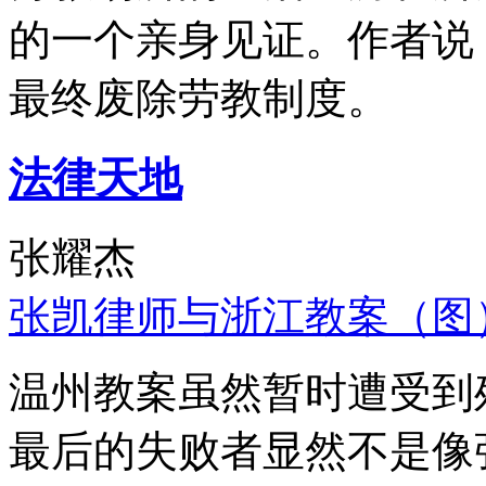
的一个亲身见证。作者说
最终废除劳教制度。
法律天地
张耀杰
张凯律师与浙江教案（图
温州教案虽然暂时遭受到
最后的失败者显然不是像