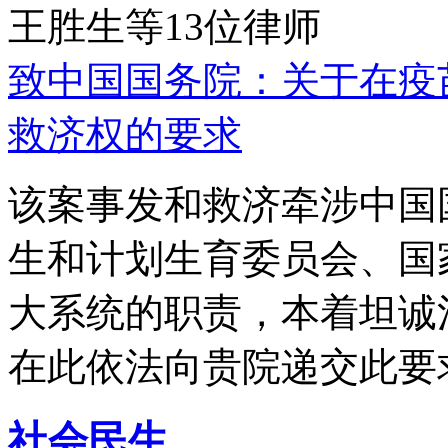
王胜生等13位律师
致中国国务院：关于在疫
救济权的要求
该案事发和救济牵涉中国
生和计划生育委员会、国
大系统的职责，本着坦诚
在此依法向贵院递交此要
社会民生