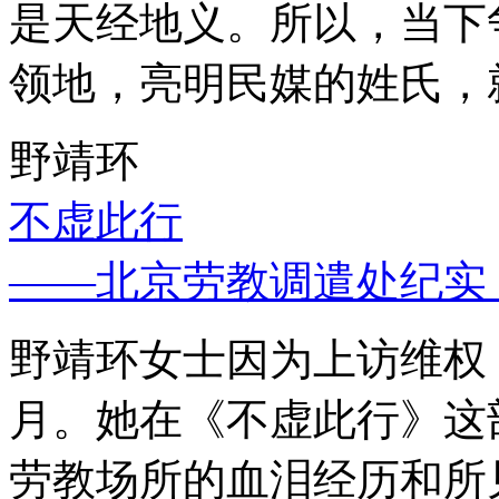
是天经地义。所以，当下
领地，亮明民媒的姓氏，
野靖环
不虚此行
——北京劳教调遣处纪实
野靖环女士因为上访维权，
月。她在《不虚此行》这
劳教场所的血泪经历和所