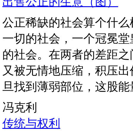
出售公正的生意（图）
公正稀缺的社会算个什么
一切的社会，一个冠冕堂
的社会。在两者的差距之
又被无情地压缩，积压出
旦找到薄弱部位，这股能
冯克利
传统与权利