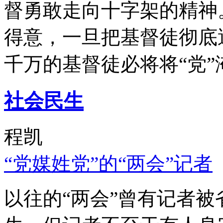
督勇敢走向十字架的精神
得意，一旦把基督徒彻底
千万的基督徒必将将“党”
社会民生
程凯
“党媒姓党”的“两会”记者
以往的“两会”曾有记者