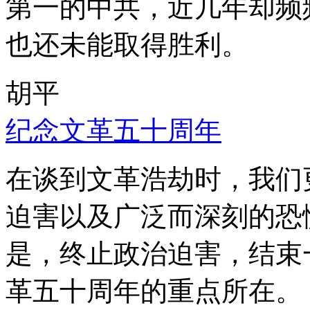
第一的中共，近几年却频
也还未能取得胜利。
胡平
纪念文革五十周年
在谈到文革浩劫时，我们
迫害以及广泛而深刻的恐
是，终止政治迫害，结束
革五十周年的重点所在。