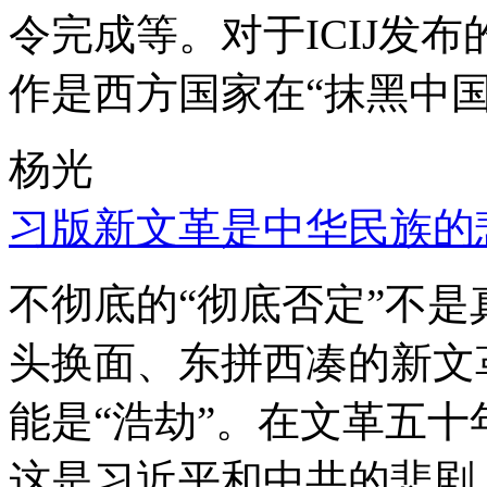
令完成等。对于ICIJ发
作是西方国家在“抹黑中国
杨光
习版新文革是中华民族的
不彻底的“彻底否定”不
头换面、东拼西凑的新文
能是“浩劫”。在文革五
这是习近平和中共的悲剧