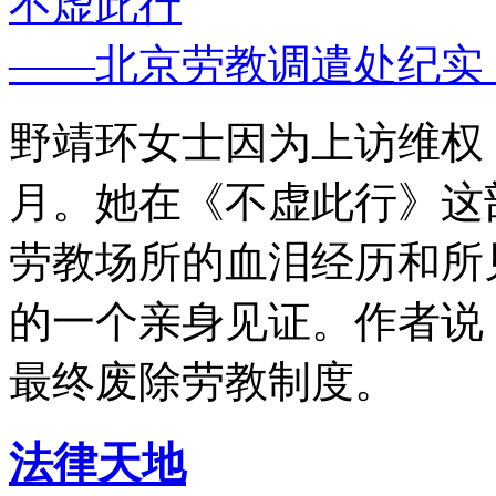
不虚此行
——北京劳教调遣处纪实
野靖环女士因为上访维权，
月。她在《不虚此行》这
劳教场所的血泪经历和所
的一个亲身见证。作者说
最终废除劳教制度。
法律天地