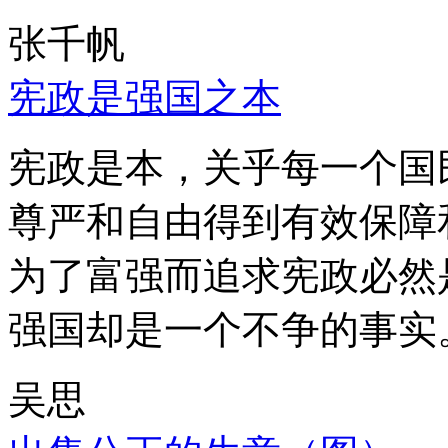
张千帆
宪政是强国之本
宪政是本，关乎每一个国
尊严和自由得到有效保障
为了富强而追求宪政必然
强国却是一个不争的事实
吴思