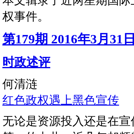
本文辑录了近两星期国际
权事件。
第179期 2016年3月31
时政述评
何清涟
红色政权遇上黑色宣传
无论是资源投入还是在宣