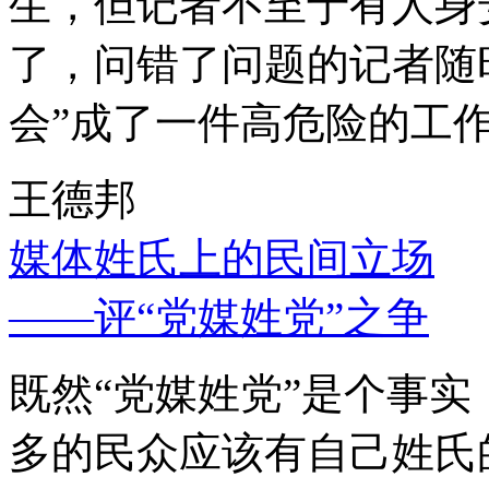
生，但记者不至于有人身
了，问错了问题的记者随
会”成了一件高危险的工
王德邦
媒体姓氏上的民间立场
——评“党媒姓党”之争
既然“党媒姓党”是个事
多的民众应该有自己姓氏