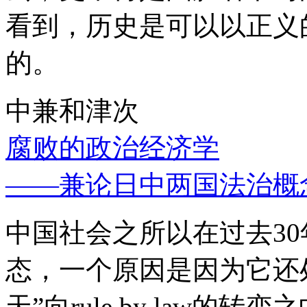
看到，历史是可以以正义
的。
中兼和津次
腐败的政治经济学
——兼论日中两国法治概
中国社会之所以在过去3
态，一个原因是因为它还处
天”向rule by law