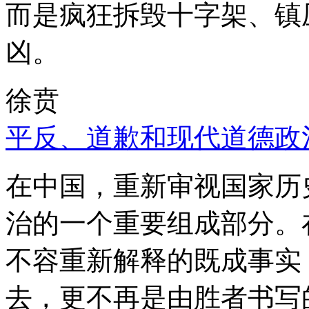
而是疯狂拆毁十字架、镇
凶。
徐贲
平反、道歉和现代道德政
在中国，重新审视国家历
治的一个重要组成部分。
不容重新解释的既成事实
去，更不再是由胜者书写