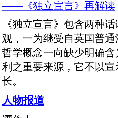
——《独立宣言》再解读
《独立宣言》包含两种话
观，一为继受自英国普通
哲学概念一向缺少明确含
利之重要来源，它不以宣
长。
人物报道