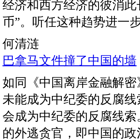
经济和西方经济的彼消此
币”。听任这种趋势进一
何清涟
巴拿马文件撞了中国的墙
如同《中国离岸金融解密
未能成为中纪委的反腐线
会成为中纪委的反腐线索
的外逃贪官，即中国的政