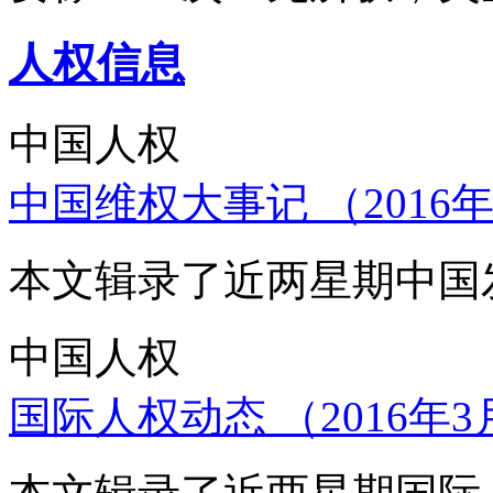
人权信息
中国人权
中国维权大事记 （2016年
本文辑录了近两星期中国
中国人权
国际人权动态 （2016年3