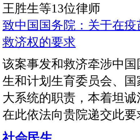
王胜生等13位律师
致中国国务院：关于在疫
救济权的要求
该案事发和救济牵涉中国
生和计划生育委员会、国
大系统的职责，本着坦诚
在此依法向贵院递交此要
社会民生