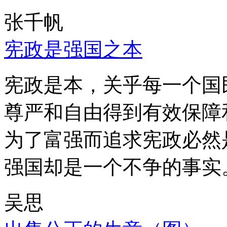
张千帆
宪政是强国之本
宪政是本，关乎每一个国
尊严和自由得到有效保障
为了富强而追求宪政必然
强国却是一个不争的事实
吴思