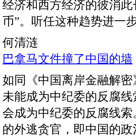
经济和西方经济的彼消此
币”。听任这种趋势进一
何清涟
巴拿马文件撞了中国的墙
如同《中国离岸金融解密
未能成为中纪委的反腐线
会成为中纪委的反腐线索
的外逃贪官，即中国的政