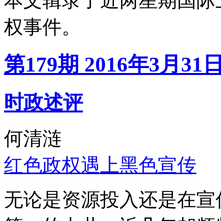
本文辑录了近两星期国际
权事件。
第179期 2016年3月31
时政述评
何清涟
红色政权遇上黑色宣传
无论是资源投入还是在宣