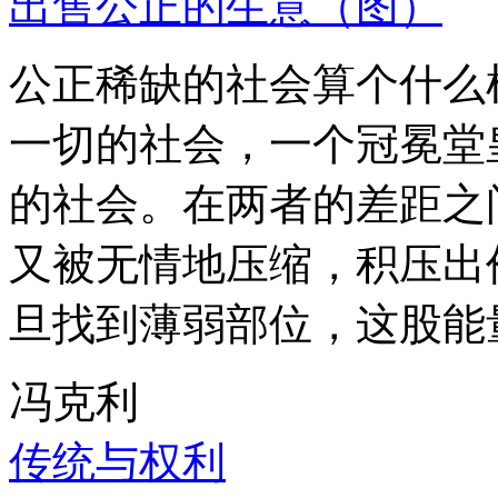
出售公正的生意（图）
公正稀缺的社会算个什么
一切的社会，一个冠冕堂
的社会。在两者的差距之
又被无情地压缩，积压出
旦找到薄弱部位，这股能
冯克利
传统与权利