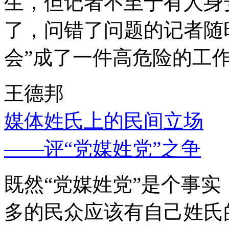
生，但记者不至于有人身
了，问错了问题的记者随
会”成了一件高危险的工
王德邦
媒体姓氏上的民间立场
——评“党媒姓党”之争
既然“党媒姓党”是个事
多的民众应该有自己姓氏