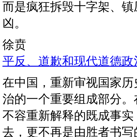
而是疯狂拆毁十字架、镇
凶。
徐贲
平反、道歉和现代道德政
在中国，重新审视国家历
治的一个重要组成部分。
不容重新解释的既成事实
去，更不再是由胜者书写