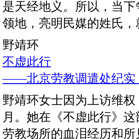
是天经地义。所以，当下
领地，亮明民媒的姓氏，
野靖环
不虚此行
——北京劳教调遣处纪实
野靖环女士因为上访维权，
月。她在《不虚此行》这
劳教场所的血泪经历和所