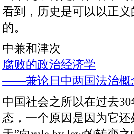
看到，历史是可以以正义
的。
中兼和津次
腐败的政治经济学
——兼论日中两国法治概
中国社会之所以在过去3
态，一个原因是因为它还处
天”向rule by law