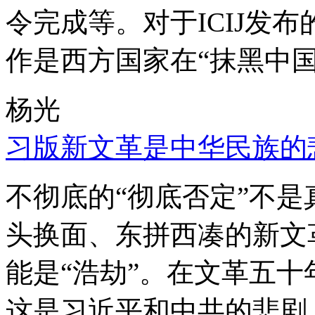
令完成等。对于ICIJ发
作是西方国家在“抹黑中国
杨光
习版新文革是中华民族的
不彻底的“彻底否定”不
头换面、东拼西凑的新文
能是“浩劫”。在文革五
这是习近平和中共的悲剧