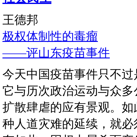
王德邦
极权体制性的毒瘤
——评山东疫苗事件
今天中国疫苗事件只不过
它与历次政治运动与众多
扩散肆虐的应有景观。如
种人道灾难的延续，就必