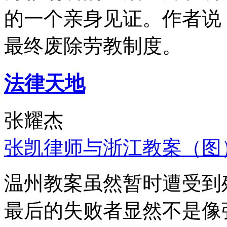
的一个亲身见证。作者说
最终废除劳教制度。
法律天地
张耀杰
张凯律师与浙江教案（图
温州教案虽然暂时遭受到
最后的失败者显然不是像