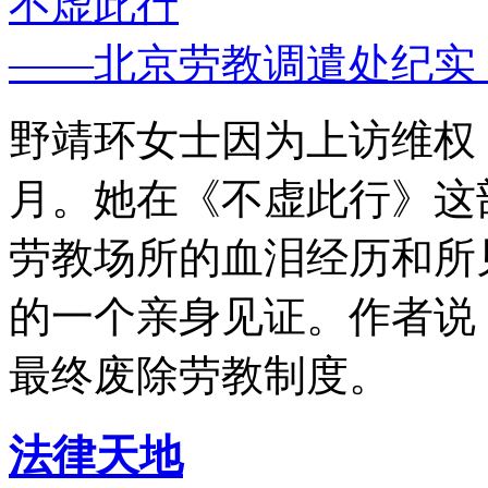
不虚此行
——北京劳教调遣处纪实
野靖环女士因为上访维权，
月。她在《不虚此行》这
劳教场所的血泪经历和所
的一个亲身见证。作者说
最终废除劳教制度。
法律天地