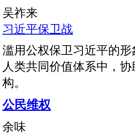
吴祚来
习近平保卫战
滥用公权保卫习近平的形
人类共同价值体系中，协
构。
公民维权
余味