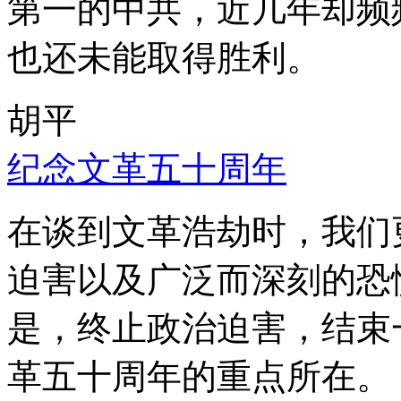
第一的中共，近几年却频
也还未能取得胜利。
胡平
纪念文革五十周年
在谈到文革浩劫时，我们
迫害以及广泛而深刻的恐
是，终止政治迫害，结束
革五十周年的重点所在。