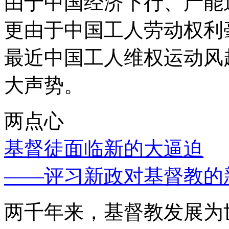
由于中国经济下行、产能
更由于中国工人劳动权利
最近中国工人维权运动风
大声势。
两点心
基督徒面临新的大逼迫
——评习新政对基督教的
两千年来，基督教发展为