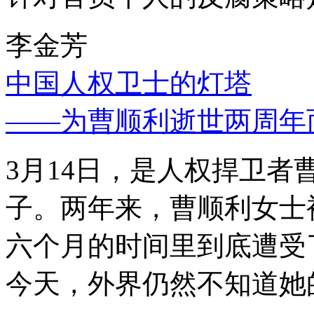
李金芳
中国人权卫士的灯塔
——为曹顺利逝世两周年
3月14日，是人权捍卫
子。两年来，曹顺利女士
六个月的时间里到底遭受
今天，外界仍然不知道她