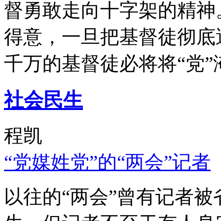
督勇敢走向十字架的精神
得意，一旦把基督徒彻底
千万的基督徒必将将“党”
社会民生
程凯
“党媒姓党”的“两会”记者
以往的“两会”曾有记者