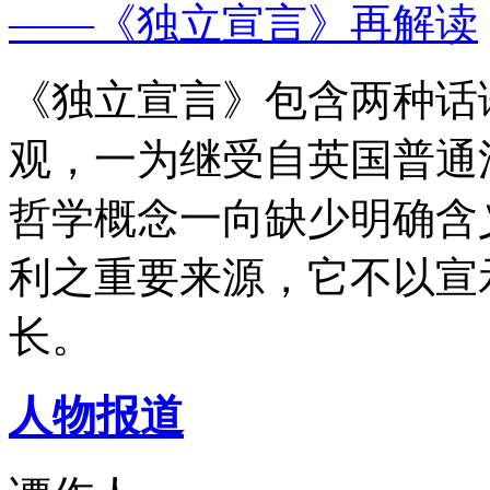
——《独立宣言》再解读
《独立宣言》包含两种话
观，一为继受自英国普通
哲学概念一向缺少明确含
利之重要来源，它不以宣
长。
人物报道