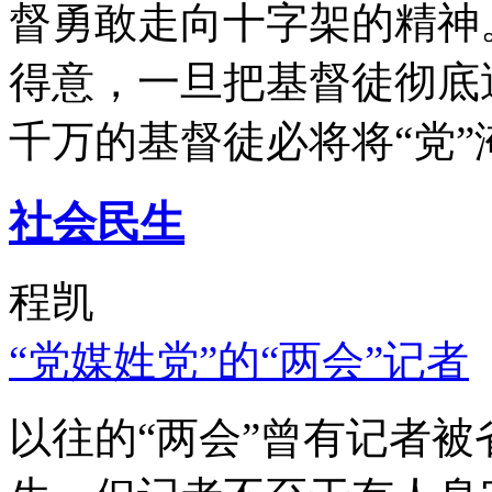
督勇敢走向十字架的精神
得意，一旦把基督徒彻底
千万的基督徒必将将“党”
社会民生
程凯
“党媒姓党”的“两会”记者
以往的“两会”曾有记者