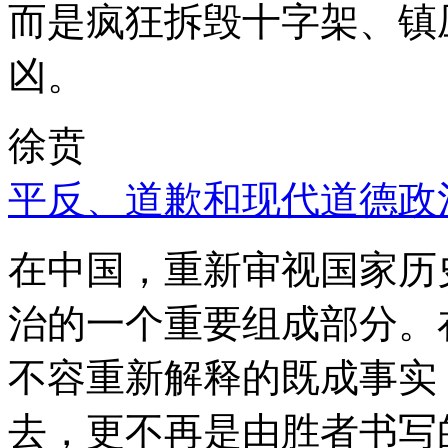
而是疯狂拆毁十字架、镇
凶。
徐贲
平反、道歉和现代道德政
在中国，重新审视国家历
治的一个重要组成部分。
不容重新解释的既成事实
去，更不再是由胜者书写