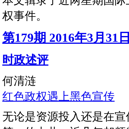
本文辑录了近两星期国际
权事件。
第179期 2016年3月31
时政述评
何清涟
红色政权遇上黑色宣传
无论是资源投入还是在宣