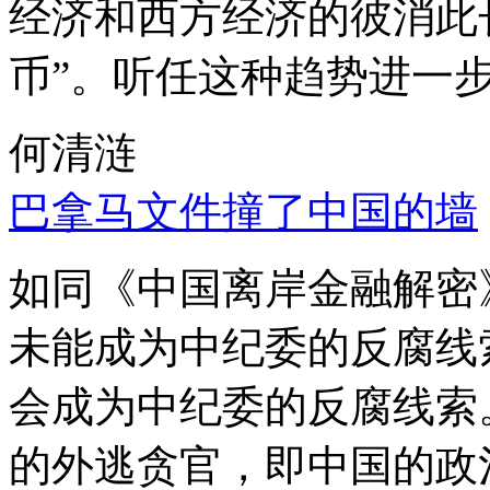
经济和西方经济的彼消此
币”。听任这种趋势进一
何清涟
巴拿马文件撞了中国的墙
如同《中国离岸金融解密
未能成为中纪委的反腐线
会成为中纪委的反腐线索
的外逃贪官，即中国的政