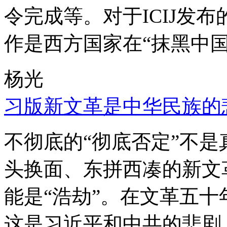
令完成等。对于ICIJ发
作是西方国家在“抹黑中国
杨光
习版新文革是中华民族的
不彻底的“彻底否定”不
头换面、东拼西凑的新文
能是“浩劫”。在文革五
这是习近平和中共的悲剧