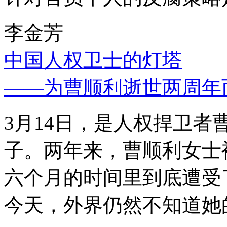
李金芳
中国人权卫士的灯塔
——为曹顺利逝世两周年
3月14日，是人权捍卫
子。两年来，曹顺利女士
六个月的时间里到底遭受
今天，外界仍然不知道她