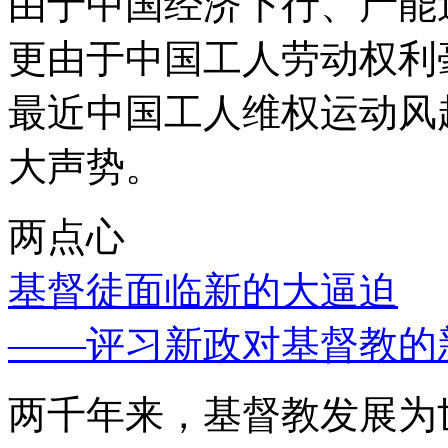
由于中国经济下行、产能
更由于中国工人劳动权利
最近中国工人维权运动风
大声势。
两点心
基督徒面临新的大逼迫
——评习新政对基督教的
两千年来，基督教发展为