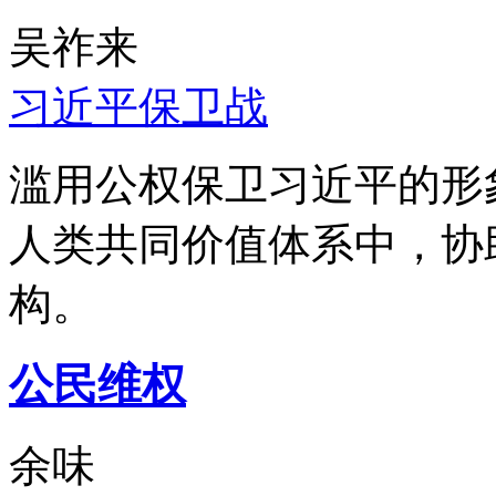
吴祚来
习近平保卫战
滥用公权保卫习近平的形
人类共同价值体系中，协
构。
公民维权
余味