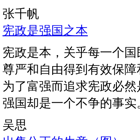
张千帆
宪政是强国之本
宪政是本，关乎每一个国
尊严和自由得到有效保障
为了富强而追求宪政必然
强国却是一个不争的事实
吴思