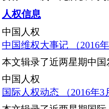
人权信息
中国人权
中国维权大事记 （2016年
本文辑录了近两星期中国
中国人权
国际人权动态 （2016年3