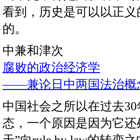
看到，历史是可以以正义
的。
中兼和津次
腐败的政治经济学
——兼论日中两国法治概
中国社会之所以在过去3
态，一个原因是因为它还处
天”向rule by law