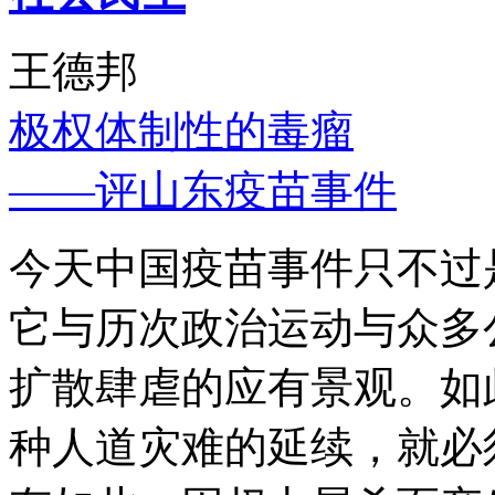
王德邦
极权体制性的毒瘤
——评山东疫苗事件
今天中国疫苗事件只不过
它与历次政治运动与众多
扩散肆虐的应有景观。如
种人道灾难的延续，就必