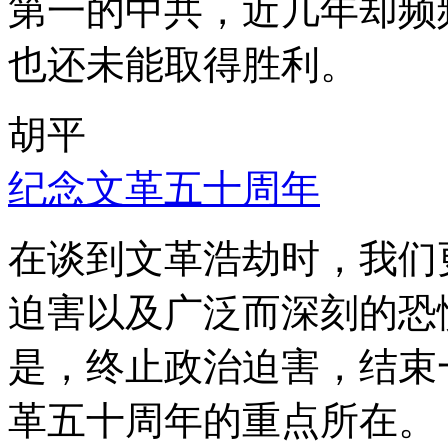
第一的中共，近几年却频
也还未能取得胜利。
胡平
纪念文革五十周年
在谈到文革浩劫时，我们
迫害以及广泛而深刻的恐
是，终止政治迫害，结束
革五十周年的重点所在。