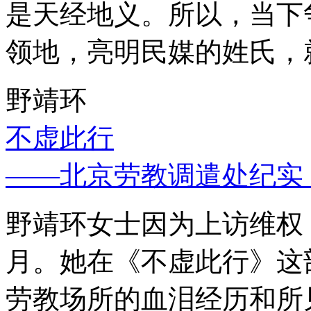
是天经地义。所以，当下
领地，亮明民媒的姓氏，
野靖环
不虚此行
——北京劳教调遣处纪实
野靖环女士因为上访维权，
月。她在《不虚此行》这
劳教场所的血泪经历和所