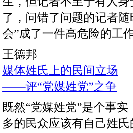
生，但记者不至于有人身
了，问错了问题的记者随
会”成了一件高危险的工
王德邦
媒体姓氏上的民间立场
——评“党媒姓党”之争
既然“党媒姓党”是个事
多的民众应该有自己姓氏