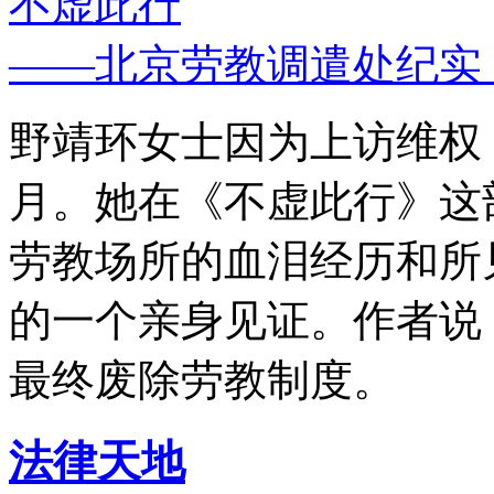
不虚此行
——北京劳教调遣处纪实
野靖环女士因为上访维权，
月。她在《不虚此行》这
劳教场所的血泪经历和所
的一个亲身见证。作者说
最终废除劳教制度。
法律天地