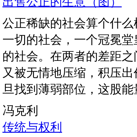
出售公正的生意（图）
公正稀缺的社会算个什么
一切的社会，一个冠冕堂
的社会。在两者的差距之
又被无情地压缩，积压出
旦找到薄弱部位，这股能
冯克利
传统与权利