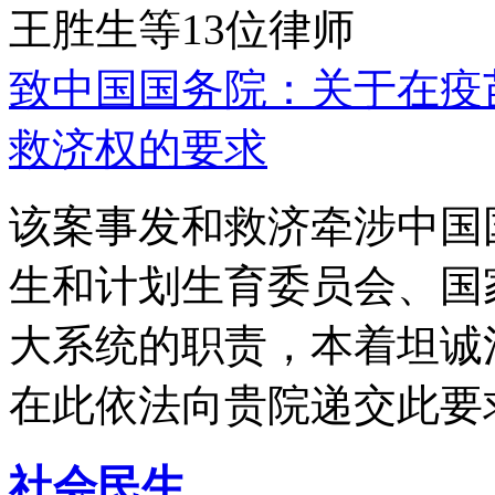
王胜生等13位律师
致中国国务院：关于在疫
救济权的要求
该案事发和救济牵涉中国
生和计划生育委员会、国
大系统的职责，本着坦诚
在此依法向贵院递交此要
社会民生