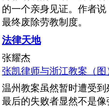
的一个亲身见证。作者说
最终废除劳教制度。
法律天地
张耀杰
张凯律师与浙江教案（图
温州教案虽然暂时遭受到
最后的失败者显然不是像