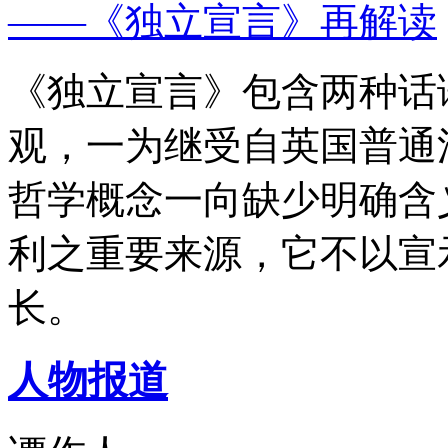
——《独立宣言》再解读
《独立宣言》包含两种话
观，一为继受自英国普通
哲学概念一向缺少明确含
利之重要来源，它不以宣
长。
人物报道